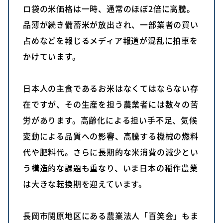
ロ袋の米価格は一時、通常のほぼ2倍に高騰。
品薄が続き備蓄米が放出され、一部業者の買い
占めなどを報じるメディア報道が混乱に拍車を
かけています。
日本人の主食であるお米はなくてはならない存
在ですが、その生産を担う農業者には数々の苦
労があります。高齢化による担い手不足、気候
変動による品質への影響、高騰する機械の燃料
代や肥料代。さらに長期的な米消費の減少とい
う構造的な課題も重なり、いま日本の稲作農業
は大きな転換期を迎えています。
長岡市関原地区にある農業法人「百笑会」もま