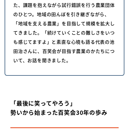
た、課題を抱えながら試行錯誤を行う農業団体
のひとつ。地域の田んぼを引き継ぎながら、
「地域を支える農業」を目指して規模を拡大し
てきました。「続けていくことの難しさをいつ
も感じてますよ」と素直な心境も語る代表の池
田治さんに、百笑会が目指す農業のかたちにつ
いて、お話を聞きました。
「最後に笑ってやろう」
勢いから始まった百笑会30年の歩み