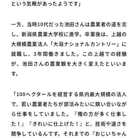
という気概があったようです」
一方、当時10代だった池田さんは農業者の道を志
し、新潟県農業大学校に進学。卒業後は、上越の
大規模農業法人「大潟ナショナルカントリー」に
就職し、3年間働きました。この上越での経験
が、池田さんの農業観を大きく変えたといいま
す。
「100ヘクタールを経営する県内最大規模の法人
で、若い農業者たちが部活みたいに競い合いなが
ら仕事をしていました。『俺の方が多く仕事し
た！』『きれいに仕上げた！』と、技術や速さを
競争しているんです。それまでの『おじいちゃん