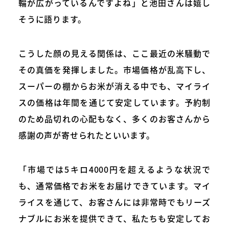
輪が広がっているんですよね」と池田さんは嬉し
そうに語ります。
こうした顔の見える関係は、ここ最近の米騒動で
その真価を発揮しました。市場価格が乱高下し、
スーパーの棚からお米が消える中でも、マイライ
スの価格は年間を通じて安定しています。予約制
のため品切れの心配もなく、多くのお客さんから
感謝の声が寄せられたといいます。
「市場では5キロ4000円を超えるような状況で
も、通常価格でお米をお届けできています。マイ
ライスを通じて、お客さんには非常時でもリーズ
ナブルにお米を提供できて、私たちも安定してお