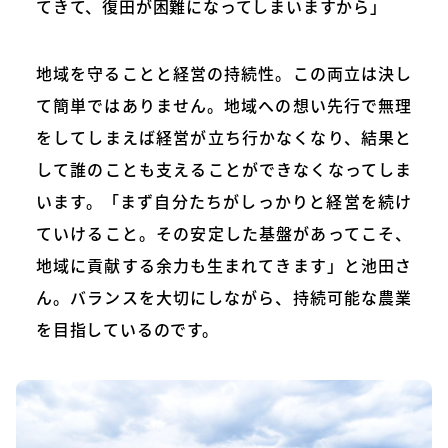
てきて、復田が困難になってしまいますから」
地域を守ることと経営の持続性。この両立は決し
て簡単ではありません。地域への想い先行で無理
をしてしまえば経営が立ち行かなくなり、結果と
して誰のことも支えることができなくなってしま
います。「まず自分たちがしっかりと経営を続け
ていけること。その安定した基盤があってこそ、
地域に貢献する余力も生まれてきます」と池田さ
ん。バランスを大切にしながら、持続可能な農業
を目指しているのです。