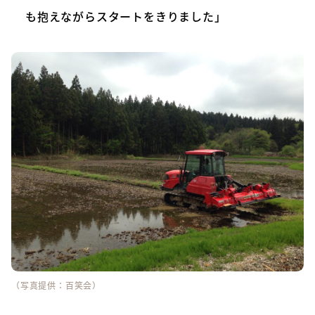
も抱えながらスタートをきりました」
（写真提供：百笑会）