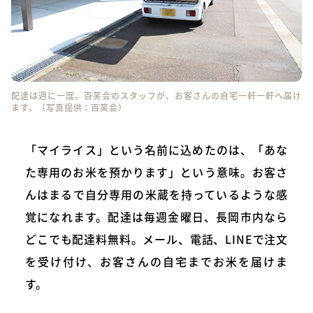
配達は週に一度。百笑会のスタッフが、お客さんの自宅一軒一軒へ届け
ます。（写真提供：百笑会）
「マイライス」という名前に込めたのは、「あな
た専用のお米を預かります」という意味。お客さ
んはまるで自分専用の米蔵を持っているような感
覚になれます。配達は毎週金曜日、長岡市内なら
どこでも配達料無料。メール、電話、LINEで注文
を受け付け、お客さんの自宅までお米を届けま
す。