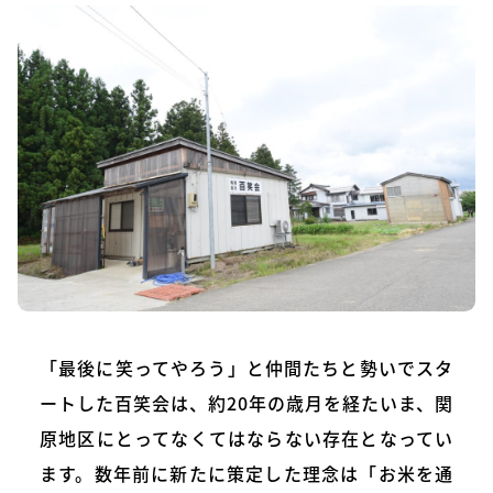
「最後に笑ってやろう」と仲間たちと勢いでスタ
ートした百笑会は、約20年の歳月を経たいま、関
原地区にとってなくてはならない存在となってい
ます。数年前に新たに策定した理念は「お米を通