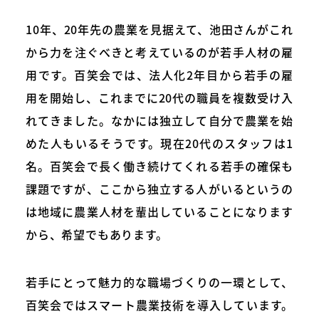
10年、20年先の農業を見据えて、池田さんがこれ
から力を注ぐべきと考えているのが若手人材の雇
用です。百笑会では、法人化2年目から若手の雇
用を開始し、これまでに20代の職員を複数受け入
れてきました。なかには独立して自分で農業を始
めた人もいるそうです。現在20代のスタッフは1
名。百笑会で長く働き続けてくれる若手の確保も
課題ですが、ここから独立する人がいるというの
は地域に農業人材を輩出していることになります
から、希望でもあります。
若手にとって魅力的な職場づくりの一環として、
百笑会ではスマート農業技術を導入しています。