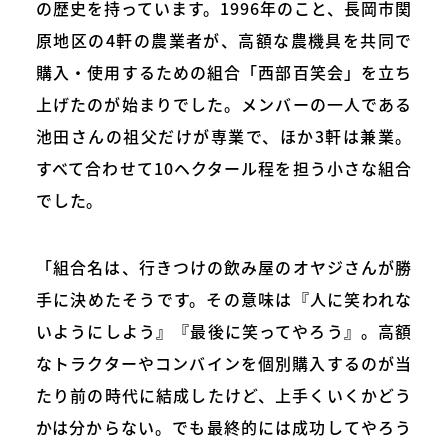
の歴史を持っています。1996年のこと、長岡市関
原地区の4軒の農業者が、高額な農機具を共同で
購入・使用するための組合「西部百笑会」を立ち
上げたのが始まりでした。メンバーの一人である
池田さんの祖父だけが専業で、ほか3軒は兼業。
すべて合わせて10ヘクタール程を担う小さな組合
でした。
「組合名は、行きつけの飲み屋のオヤジさんが勝
手に決めたそうです。その意味は『人に笑われな
いようにしよう』『最後に笑ってやろう』。高額
なトラクターやコンバインを個別購入するのが当
たり前の時代に結成したけど、上手くいくかどう
かは分からない。でも最終的には成功してやろう