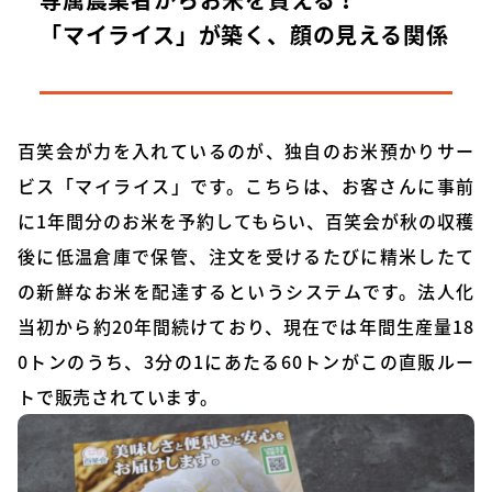
「マイライス」が築く、顔の見える関係
百笑会が力を入れているのが、独自のお米預かりサー
ビス「マイライス」です。こちらは、お客さんに事前
に1年間分のお米を予約してもらい、百笑会が秋の収穫
後に低温倉庫で保管、注文を受けるたびに精米したて
の新鮮なお米を配達するというシステムです。法人化
当初から約20年間続けており、現在では年間生産量18
0トンのうち、3分の1にあたる60トンがこの直販ルー
トで販売されています。