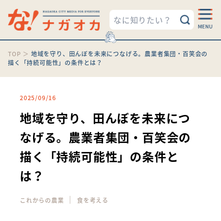
TOP
＞
地域を守り、田んぼを未来につなげる。農業者集団・百笑会の
描く「持続可能性」の条件とは？
2025/09/16
地域を守り、田んぼを未来につ
なげる。農業者集団・百笑会の
描く「持続可能性」の条件と
は？
｜
これからの農業
食を考える