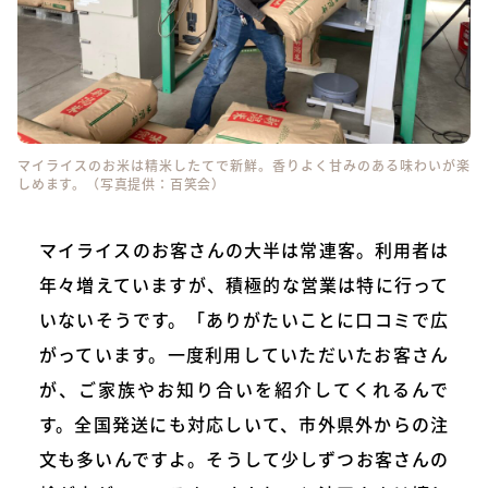
マイライスのお米は精米したてで新鮮。香りよく甘みのある味わいが楽
しめます。（写真提供：百笑会）
マイライスのお客さんの大半は常連客。利用者は
年々増えていますが、積極的な営業は特に行って
いないそうです。「ありがたいことに口コミで広
がっています。一度利用していただいたお客さん
が、ご家族やお知り合いを紹介してくれるんで
す。全国発送にも対応しいて、市外県外からの注
文も多いんですよ。そうして少しずつお客さんの