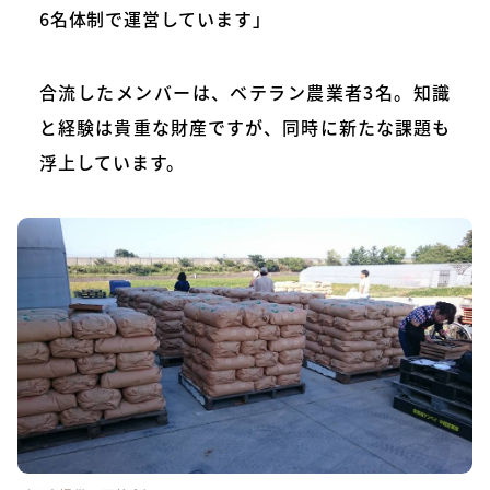
6名体制で運営しています」
合流したメンバーは、ベテラン農業者3名。知識
と経験は貴重な財産ですが、同時に新たな課題も
浮上しています。