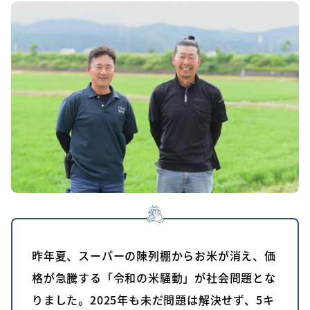
昨年夏、スーパーの陳列棚からお米が消え、価
格が急騰する「令和の米騒動」が社会問題とな
りました。2025年も未だ問題は解決せず、5キ