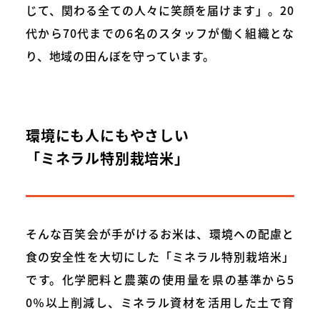
じて、関わる全ての人々に笑顔を届けます」。20
代から70代までの6名のスタッフが働く組織とな
り、地域の田んぼを守っています。
環境にも人にもやさしい
「ミネラル特別栽培米」
そんな百笑会が手がけるお米は、環境への配慮と
食の安全性を大切にした「ミネラル特別栽培米」
です。化学肥料と農薬の使用量を県の基準から5
0％以上削減し、ミネラル資材を活用した土で育