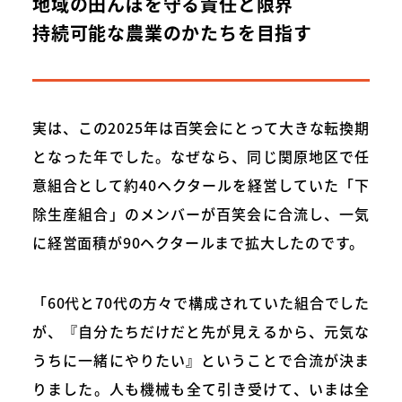
地域の田んぼを守る責任と限界
持続可能な農業のかたちを目指す
実は、この2025年は百笑会にとって大きな転換期
となった年でした。なぜなら、同じ関原地区で任
意組合として約40ヘクタールを経営していた「下
除生産組合」のメンバーが百笑会に合流し、一気
に経営面積が90ヘクタールまで拡大したのです。
「60代と70代の方々で構成されていた組合でした
が、『自分たちだけだと先が見えるから、元気な
うちに一緒にやりたい』ということで合流が決ま
りました。人も機械も全て引き受けて、いまは全