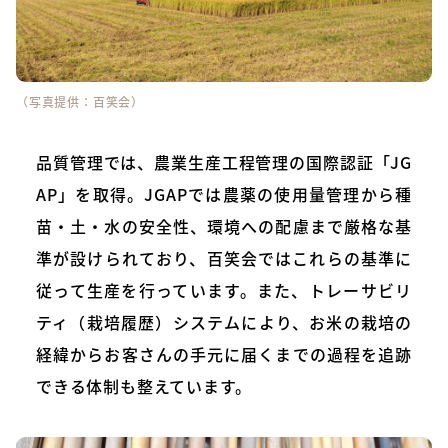
（写真提供：百笑会）
品質管理では、農業生産工程管理の国際認証「JG
AP」を取得。JGAPでは農薬の使用量管理から種
苗・土・水の安全性、環境への配慮まで厳格な基
準が設けられており、百笑会ではこれらの基準に
従って生産を行っています。また、トレーサビリ
ティ（栽培履歴）システムにより、お米の栽培の
経緯からお客さんの手元に届くまでの過程を追跡
できる体制も整えています。