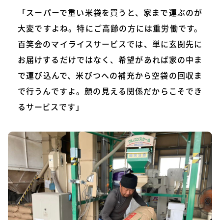
「スーパーで重い米袋を買うと、家まで運ぶのが
大変ですよね。特にご高齢の方には重労働です。
百笑会のマイライスサービスでは、単に玄関先に
お届けするだけではなく、希望があれば家の中ま
で運び込んで、米びつへの補充から空袋の回収ま
で行うんですよ。顔の見える関係だからこそでき
るサービスです」