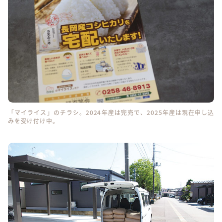
「マイライス」のチラシ。2024年産は完売で、2025年産は現在申し込
みを受け付け中。