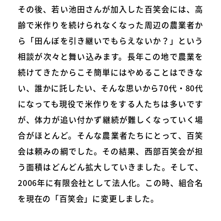
その後、若い池田さんが加入した百笑会には、高
齢で米作りを続けられなくなった周辺の農業者か
ら「田んぼを引き継いでもらえないか？」という
相談が次々と舞い込みます。長年この地で農業を
続けてきたからこそ簡単にはやめることはできな
い、誰かに託したい、そんな思いから70代・80代
になっても現役で米作りをする人たちは多いです
が、体力が追い付かず継続が難しくなっていく場
合がほとんど。そんな農業者たちにとって、百笑
会は頼みの綱でした。その結果、西部百笑会が担
う面積はどんどん拡大していきました。そして、
2006年に有限会社として法人化。この時、組合名
を現在の「百笑会」に変更しました。