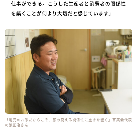
仕事ができる。こうした生産者と消費者の関係性
を築くことが何より大切だと感じています」
「地元のお米だからこそ、顔の見える関係性に重きを置く」百笑会代表
の池田治さん