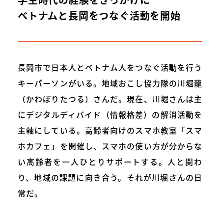
ベトナムと長岡をつなぐ活動を開始
長岡市で日本人とベトナム人をつなぐ活動を行う
キーパーソンがいる。地域おこし協力隊の川堀龍
（かわぼりたつる）さんだ。現在、川堀さんは主
にデジタルディバイド（情報格差）の解消活動を
主軸にしている。高齢者向けのスマホ教室「スマ
ホカフェ」を開催し、スマホの使い方が分からな
い高齢者を一人ひとりサポートする。人と関わ
り、地域の課題に向き合う。それが川堀さんの日
常だ。