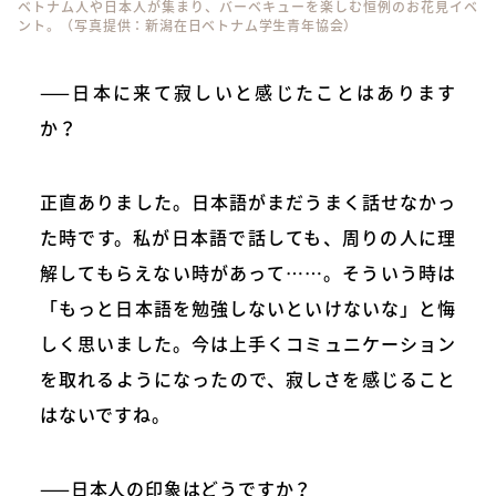
ベトナム人や日本人が集まり、バーベキューを楽しむ恒例のお花見イベ
ント。（写真提供：新潟在日ベトナム学生青年協会）
——日本に来て寂しいと感じたことはあります
か？
正直ありました。日本語がまだうまく話せなかっ
た時です。私が日本語で話しても、周りの人に理
解してもらえない時があって……。そういう時は
「もっと日本語を勉強しないといけないな」と悔
しく思いました。今は上手くコミュニケーション
を取れるようになったので、寂しさを感じること
はないですね。
——日本人の印象はどうですか？