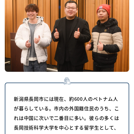
新潟県長岡市には現在、約600人のベトナム人
が暮らしている。市内の外国籍住民のうち、こ
れは中国に次いで二番目に多い。彼らの多くは
長岡技術科学大学を中心とする留学生として、