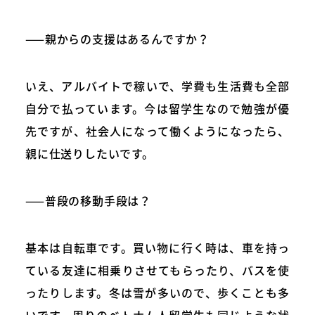
——親からの支援はあるんですか？
いえ、アルバイトで稼いで、学費も生活費も全部
自分で払っています。今は留学生なので勉強が優
先ですが、社会人になって働くようになったら、
親に仕送りしたいです。
——普段の移動手段は？
基本は自転車です。買い物に行く時は、車を持っ
ている友達に相乗りさせてもらったり、バスを使
ったりします。冬は雪が多いので、歩くことも多
いです。周りのベトナム人留学生も同じような状