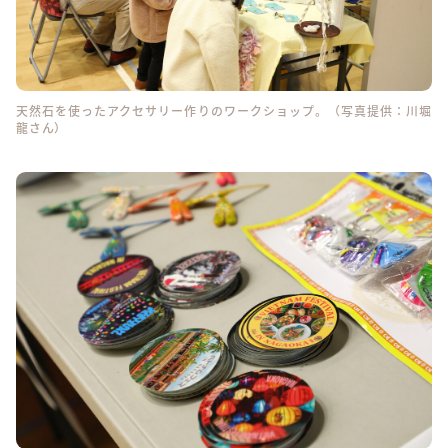
天然石を使ったアクセサリー作りのワークショップ。（写真提供：川堀
龍さん）