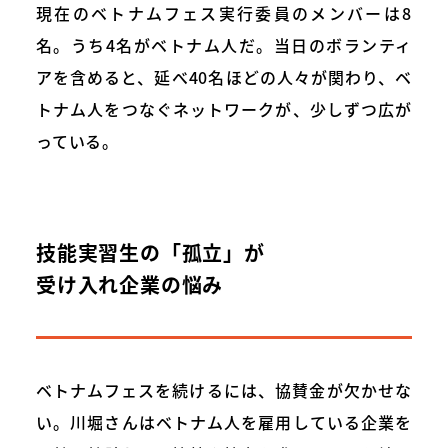
現在のベトナムフェス実行委員のメンバーは8
名。うち4名がベトナム人だ。当日のボランティ
アを含めると、延べ40名ほどの人々が関わり、ベ
トナム人をつなぐネットワークが、少しずつ広が
っている。
技能実習生の「孤立」が
受け入れ企業の悩み
ベトナムフェスを続けるには、協賛金が欠かせな
い。川堀さんはベトナム人を雇用している企業を