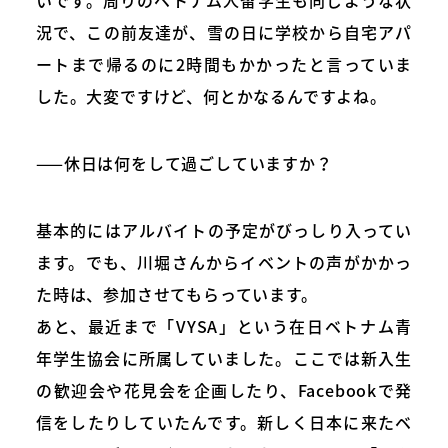
況で、この前友達が、雪の日に学校から自宅アパ
ートまで帰るのに2時間もかかったと言っていま
した。大変ですけど、何とかなるんですよね。
——休日は何をして過ごしていますか？
基本的にはアルバイトの予定がびっしり入ってい
ます。でも、川堀さんからイベントの声がかかっ
た時は、参加させてもらっています。
あと、最近まで「VYSA」という在日ベトナム青
年学生協会に所属していました。ここでは新入生
の歓迎会や花見会を企画したり、Facebookで発
信をしたりしていたんです。新しく日本に来たベ