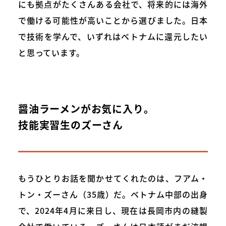
にも拠点がたくさんある会社で、将来的には海外
で働ける可能性が高いことから選びました。日本
で技術を学んで、いずれはベトナムに還元したい
と思っています。
醤油ラーメンがお気に入り。
技能実習生のズーさん
もうひとりお話を聞かせてくれたのは、フアム・
トン・ズーさん（35歳）だ。ベトナム中部の出身
で、2024年4月に来日し、現在は長岡市内の縫製