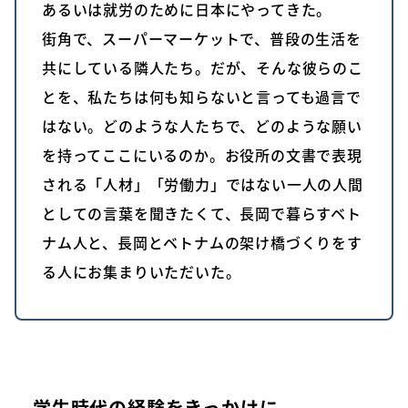
あるいは就労のために日本にやってきた。
街角で、スーパーマーケットで、普段の生活を
共にしている隣人たち。だが、そんな彼らのこ
とを、私たちは何も知らないと言っても過言で
はない。どのような人たちで、どのような願い
を持ってここにいるのか。お役所の文書で表現
される「人材」「労働力」ではない一人の人間
としての言葉を聞きたくて、長岡で暮らすベト
ナム人と、長岡とベトナムの架け橋づくりをす
る人にお集まりいただいた。
学生時代の経験をきっかけに