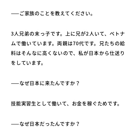
——ご家族のことを教えてください。
3人兄弟の末っ子です。上に兄が2人いて、ベトナ
ムで働いています。両親は70代です。兄たちの給
料はそんなに高くないので、私が日本から仕送り
をしています。
——なぜ日本に来たんですか？
技能実習生として働いて、お金を稼ぐためです。
——なぜ日本だったんですか？