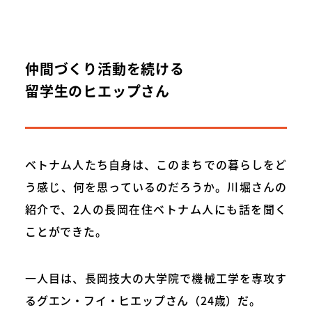
仲間づくり活動を続ける
留学生のヒエップさん
ベトナム人たち自身は、このまちでの暮らしをど
う感じ、何を思っているのだろうか。川堀さんの
紹介で、2人の長岡在住ベトナム人にも話を聞く
ことができた。
一人目は、長岡技大の大学院で機械工学を専攻す
るグエン・フイ・ヒエップさん（24歳）だ。