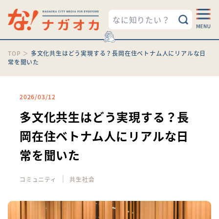
TOP
＞
多文化共生はどう実現する？長岡在住ベトナム人にリアルな日
常を聞いた
2026/03/12
多文化共生はどう実現する？長
岡在住ベトナム人にリアルな日
常を聞いた
｜
コミュニティ
共生社会