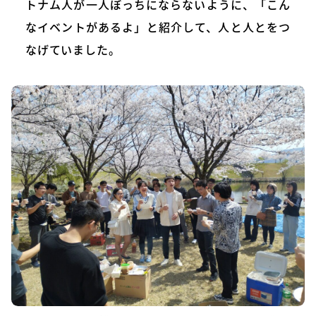
トナム人が一人ぼっちにならないように、「こん
なイベントがあるよ」と紹介して、人と人とをつ
なげていました。