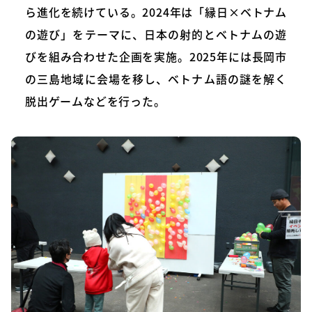
ら進化を続けている。2024年は「縁日×ベトナム
の遊び」をテーマに、日本の射的とベトナムの遊
びを組み合わせた企画を実施。2025年には長岡市
の三島地域に会場を移し、ベトナム語の謎を解く
脱出ゲームなどを行った。