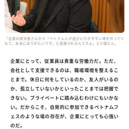
「企業の担当者さんから『ベトナム人が遊びに行きやすい場を作ってく
れて、本当にありがたいです』と感謝されるんですよ」と川掘さん。
企業にとって、従業員は貴重な労働力だ。ただ、
会社として支援できるのは、職場環境を整えるこ
とまで。休日に何をしているのか、友人がいるの
か、孤立していないかといったことまでは把握で
きない。プライベートに踏み込むわけにもいかな
い。だからこそ、自発的に参加できるベトナムフ
ェスのような場の存在が、企業にとっても心強い
のだ。