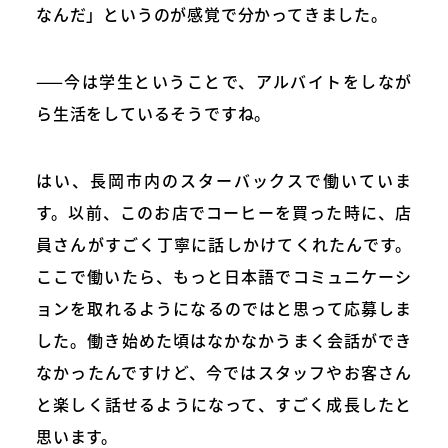
なんだ」というのが感覚で分かってきました。
——今は学生ということで、アルバイトをしなが
ら生活をしているそうですね。
はい、長岡市内のスターバックスで働いていま
す。以前、このお店でコーヒーを買った時に、店
員さんがすごく丁寧に話しかけてくれたんです。
ここで働いたら、もっと日本語でコミュニケーシ
ョンを取れるようになるのではと思って応募しま
した。働き始めた頃はなかなかうまく会話ができ
なかったんですけど、今ではスタッフやお客さん
と楽しく話せるようになって、すごく成長したと
思います。