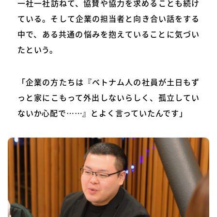
一社一社訪ねて、協賛や協力を求めることも続け
ている。そして企業の担当者と向き合い話をする
中で、ある共通の悩みを抱えていることに気づい
たという。
「企業の方たちは『ベトナム人の社員が土日もず
っと家にこもって外出しないらしく、孤立してい
ないか心配で……』とよく言っていたんです」