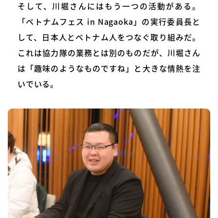
そして、川堀さんにはもう一つの活動がある。
「ベトナムフェス in Nagaoka」の実行委員長と
して、日本人とベトナム人をつなぐ取り組みだ。
これは協力隊の業務とは別のものだが、川堀さん
は「趣味のようなものですね」と大きな情熱を注
いでいる。