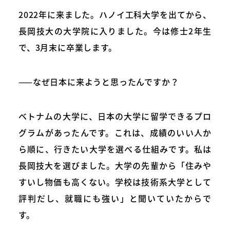
2022年に来ました。ハノイ工科大学を出てから、
長岡技大の大学院に入りました。今は修士2年生
で、3月末に卒業します。
——なぜ日本に来ようと思ったんですか？
ベトナムの大学に、日本の大学に留学できるプロ
グラムがあったんです。これは、成績のいい人か
ら順に、行きたい大学を選べる仕組みです。私は
長岡技大を選びました。大学の先輩から「住みや
すいし物価も高くない。学校は技術系大学として
評判だし、就職にも強い」と聞いていたからで
す。