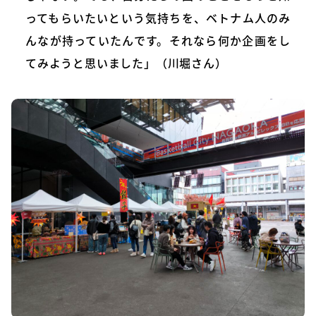
ってもらいたいという気持ちを、ベトナム人のみ
んなが持っていたんです。それなら何か企画をし
てみようと思いました」（川堀さん）