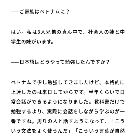
——ご家族はベトナムに？
はい。私は3人兄弟の真ん中で、社会人の姉と中
学生の妹がいます。
——日本語はどうやって勉強したんですか？
ベトナムで少し勉強してきましたけど、本格的に
上達したのは来日してからです。半年くらいで日
常会話ができるようになりました。教科書だけで
勉強するより、実際に会話をしながら学ぶのが一
番ですね。周りの人と話すようになって、「こう
いう文法をよく使うんだ」「こういう言葉が自然