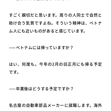
すごく親切だと思います。周りの人同士で自然と
助け合う気質ですよね。そういう精神は、ベトナ
ム人にも近いものがあると感じています。
——ベトナムには帰っていますか？
はい、何度も。今年の2月の旧正月にも帰る予定
です。
——卒業後はどうする予定ですか？
名古屋の自動車部品メーカーに就職します。海外