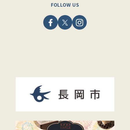
FOLLOW US