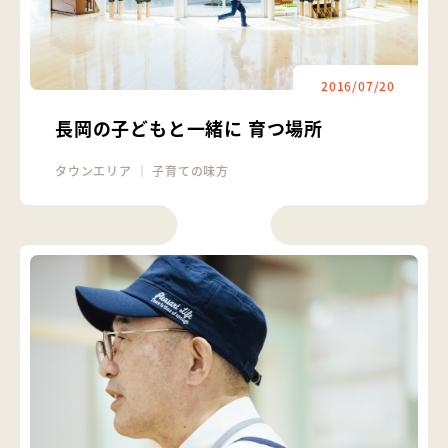
2016/07/20
長岡の子どもと一緒に 育つ場所
タウンエリア
｜
子育ての味方