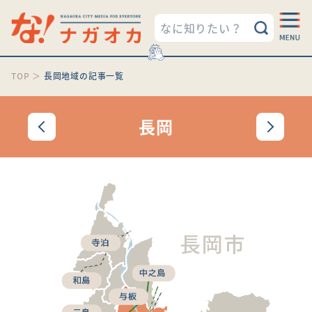
TOP
＞
長岡地域の記事一覧
長岡