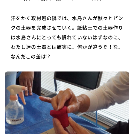
汗をかく取材班の隣では、水島さんが黙々とピン
クの土器を完成させていく。紙粘土での土器作り
は水島さんにとっても慣れていないはずなのに、
わたし達の土器とは確実に、何かが違うぞ！な、
なんだこの差は!?