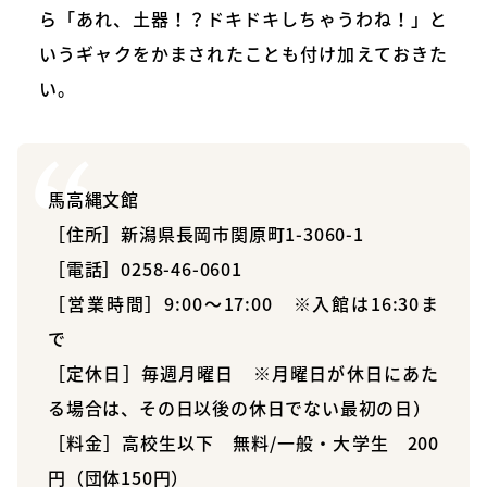
ら「あれ、土器！？ドキドキしちゃうわね！」と
いうギャクをかまされたことも付け加えておきた
い。
馬高縄文館
［住所］新潟県長岡市関原町1-3060-1
［電話］0258-46-0601
［営業時間］9:00〜17:00 ※入館は16:30ま
で
［定休日］毎週月曜日 ※月曜日が休日にあた
る場合は、その日以後の休日でない最初の日）
［料金］高校生以下 無料/一般・大学生 200
円（団体150円）