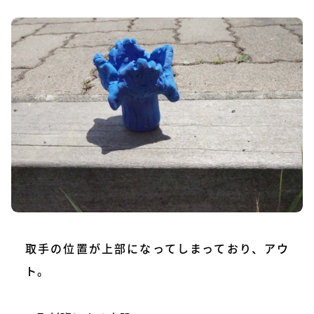
取手の位置が上部になってしまっており、アウ
ト。