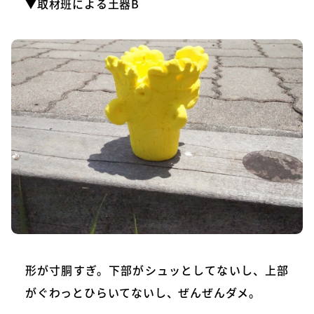
▼取材班による土器B
形が寸胴すぎ。下部がシュッとしてないし、上部
がぐわっとひらいてないし、ぜんぜんダメ。