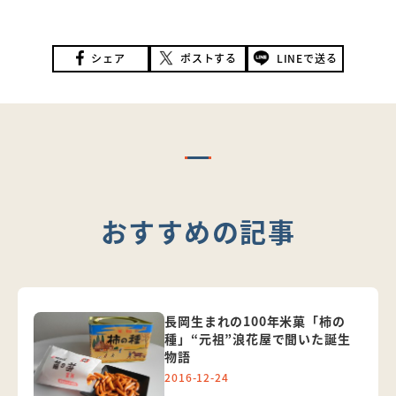
シェア
ポストする
LINEで送る
おすすめの記事
長岡生まれの100年米菓「柿の
種」“元祖”浪花屋で聞いた誕生
物語
2016-12-24