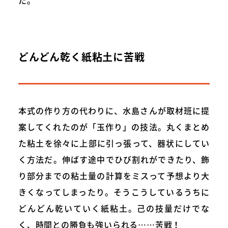
た。
どんどん乾く紙粘土に苦戦
本式の作り方の代わりに、水島さんが取材班に提
案してくれたのが「玉作り」の技法。丸くまとめ
た粘土を徐々に上部に引っ張って、器状にしてい
く方法だ。伸ばす途中でひび割れができたり、飾
り部分までの粘土量の計算をミスって予想より大
きくなってしまったり。そうこうしているうちに
どんどん乾いていく紙粘土。己の技量だけでな
く、時間との勝負も強いられる……苦戦！