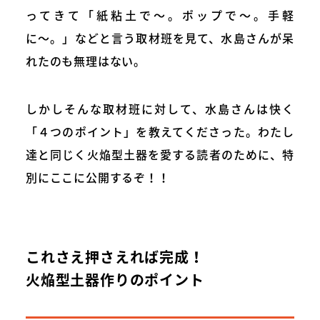
ってきて「紙粘土で〜。ポップで〜。手軽
に〜。」などと言う取材班を見て、水島さんが呆
れたのも無理はない。
しかしそんな取材班に対して、水島さんは快く
「４つのポイント」を教えてくださった。わたし
達と同じく火焔型土器を愛する読者のために、特
別にここに公開するぞ！！
これさえ押さえれば完成！
火焔型土器作りのポイント