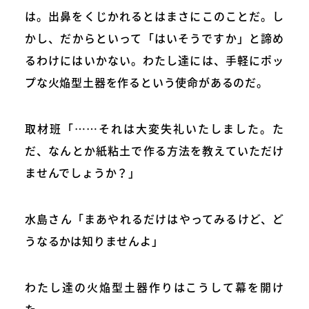
は。出鼻をくじかれるとはまさにこのことだ。し
かし、だからといって「はいそうですか」と諦め
るわけにはいかない。わたし達には、手軽にポッ
プな火焔型土器を作るという使命があるのだ。
取材班「……それは大変失礼いたしました。た
だ、なんとか紙粘土で作る方法を教えていただけ
ませんでしょうか？」
水島さん「まあやれるだけはやってみるけど、ど
うなるかは知りませんよ」
わたし達の火焔型土器作りはこうして幕を開け