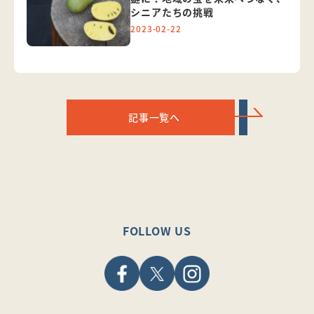
シニアたちの挑戦
2023-02-22
記事一覧へ
FOLLOW US