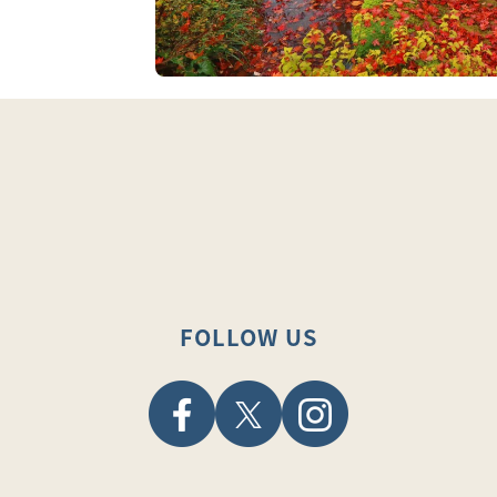
FOLLOW US