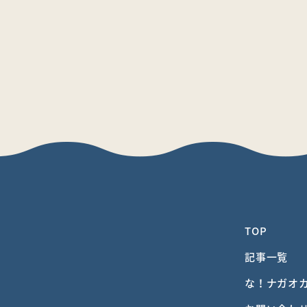
TOP
記事一覧
な！ナガオ