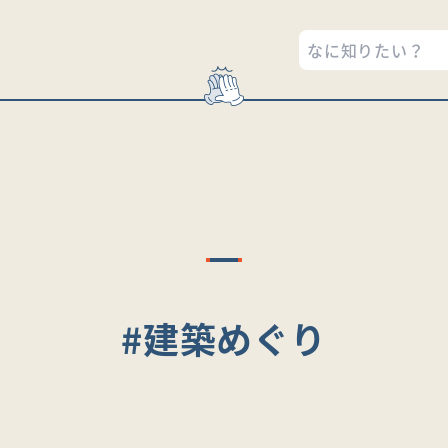
#建築めぐり