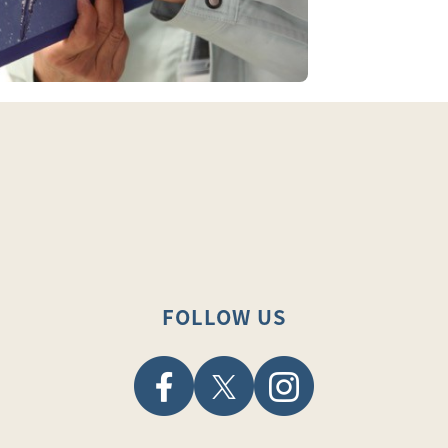
FOLLOW US