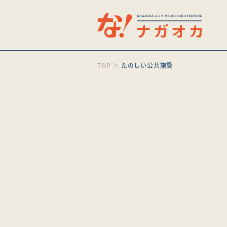
TOP
＞
たのしい公共施設