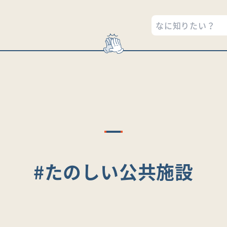
#たのしい公共施設