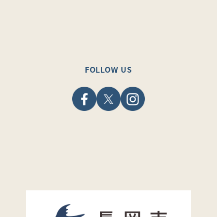
FOLLOW US