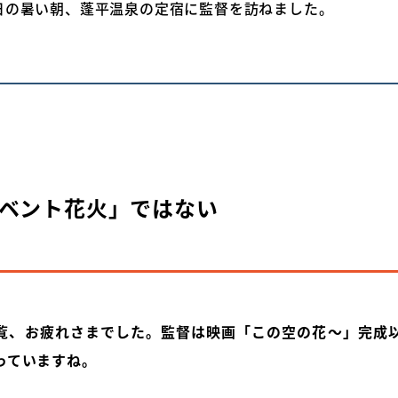
日の暑い朝、蓬平温泉の定宿に監督を訪ねました。
ベント花火」ではない
覧、お疲れさまでした。監督は映画「この空の花～」完成
っていますね。