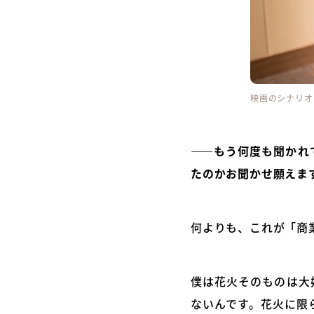
映画のシナリオ
――もう何度も聞かれ
たのかお聞かせ願えま
何よりも、これが「商
僕は花火そのものは大
ないんです。花火に限