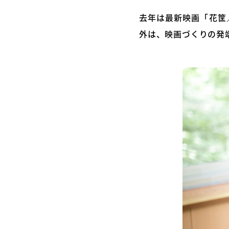
去年は最新映画「花筐
外は、映画づくりの発