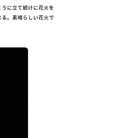
ように立て続けに花火を
なる。素晴らしい花火で