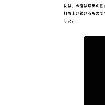
には、今度は漆黒の闇
打ち上げ続けるもので
した。