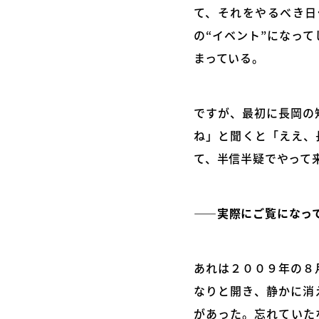
て、それをやるべき日
の“イベント”になっ
まっている。
ですが、最初に長岡の
ね」と聞くと「ええ、
て、半信半疑でやって
――実際にご覧になっ
あれは２００９年の８
なりと開き、静かに消
があった。忘れていた