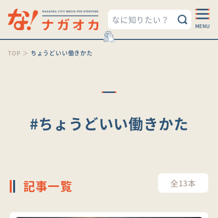
TOP
＞
ちょうどいい働きかた
#ちょうどいい働きかた
記事一覧
全13本