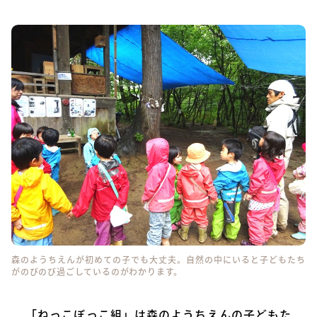
森のようちえんが初めての子でも大丈夫。自然の中にいると子どもたち
がのびのび過ごしているのがわかります。
「ねっこぼっこ組」は森のようちえんの子どもた