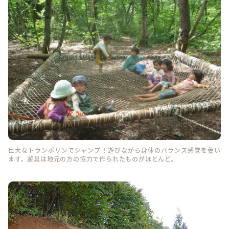
巨大なトランポリンでジャンプ！遊びながら身体のバランス感覚を養い
ます。遊具は地元の方の協力で作られたものがほとんど。