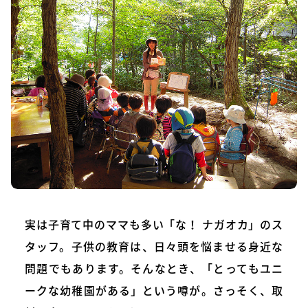
実は子育て中のママも多い「な！ ナガオカ」のス
タッフ。子供の教育は、日々頭を悩ませる身近な
問題でもあります。そんなとき、「とってもユニ
ークな幼稚園がある」という噂が。さっそく、取