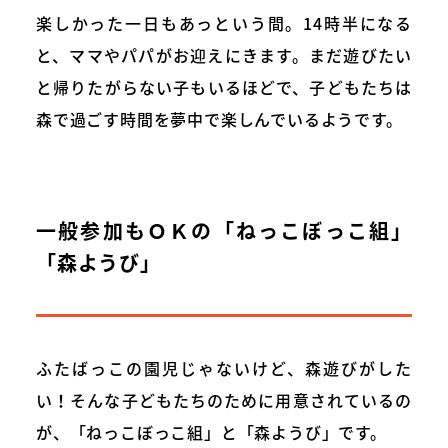
楽しかった一日もあっという間。14時半になる
と、ママやパパがお迎えにきます。まだ遊びたい
と帰りたがらない子もいるほどで、子どもたちは
森で過ごす時間を夢中で楽しんでいるようです。
一般参加もＯＫの「ねっこぼっこ組」
「森ようび」
ふたばっこの園児じゃないけど、森遊びがした
い！そんな子どもたちのために用意されているの
が、「ねっこぼっこ組」と「森ようび」です。