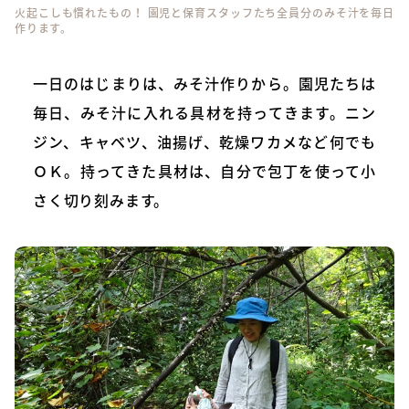
火起こしも慣れたもの！ 園児と保育スタッフたち全員分のみそ汁を毎日
作ります。
一日のはじまりは、みそ汁作りから。園児たちは
毎日、みそ汁に入れる具材を持ってきます。ニン
ジン、キャベツ、油揚げ、乾燥ワカメなど何でも
ＯＫ。持ってきた具材は、自分で包丁を使って小
さく切り刻みます。