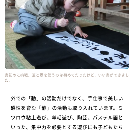
書初めに挑戦。筆と墨を使うのは初めてだったけど、いい書ができまし
た。
外での「動」の活動だけでなく、手仕事で美しい
感性を育む「静」の活動も取り入れています。ミ
ツロウ粘土遊び、羊毛遊び、陶芸、パステル画と
いった、集中力を必要とする遊びにも子どもたち