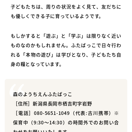
子どもたちは、周りの状況をよく見て、友だちに
も優しくできる子に育っているようです。
もしかすると「遊ぶ」と「学ぶ」は限りなく近い
ものなのかもしれません。ふたばっこで日々行わ
れる「本物の遊び」は学びとなり、子どもたち自
身の糧となっています。
森のようちえんふたばっこ
［住所］新潟県長岡市栖吉町字岩野
［電話］080-5651-1049（代表:古川携帯）※
保育中（9:30～14:30）の時間外でのお問い合
わせをお願いいたします。