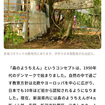
赤城コマランドの敷地内にあります。手作りの木製看板がお出迎え。
「森のようちえん」というコンセプトは、1950年
代のデンマークで始まりました。自然の中で過ご
す教育方針は北欧やヨーロッパを中心に広がり、
日本でも10年ほど前から認知されるようになりま
した。現在、新潟県内には森のようちえんが4ヵ