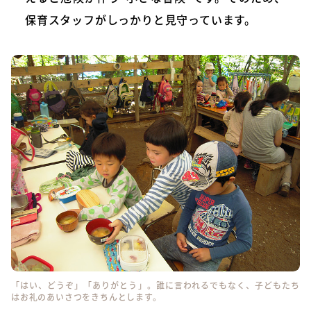
保育スタッフがしっかりと見守っています。
「はい、どうぞ」「ありがとう」。誰に言われるでもなく、子どもたち
はお礼のあいさつをきちんとします。