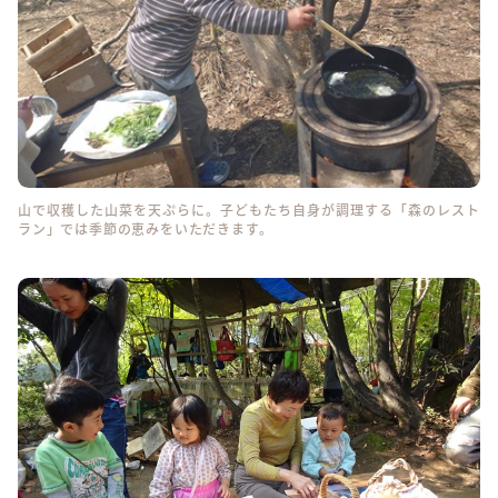
山で収穫した山菜を天ぷらに。子どもたち自身が調理する「森のレスト
ラン」では季節の恵みをいただきます。