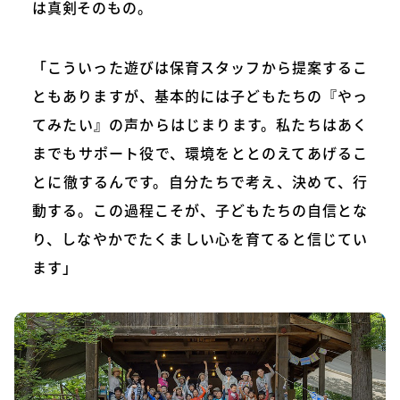
は真剣そのもの。
「こういった遊びは保育スタッフから提案するこ
ともありますが、基本的には子どもたちの『やっ
てみたい』の声からはじまります。私たちはあく
までもサポート役で、環境をととのえてあげるこ
とに徹するんです。自分たちで考え、決めて、行
動する。この過程こそが、子どもたちの自信とな
り、しなやかでたくましい心を育てると信じてい
ます」