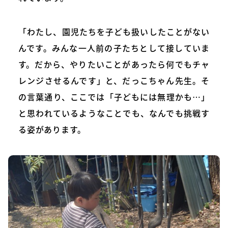
「わたし、園児たちを子ども扱いしたことがない
んです。みんな一人前の子たちとして接していま
す。だから、やりたいことがあったら何でもチャ
レンジさせるんです」と、だっこちゃん先生。そ
の言葉通り、ここでは「子どもには無理かも…」
と思われているようなことでも、なんでも挑戦す
る姿があります。