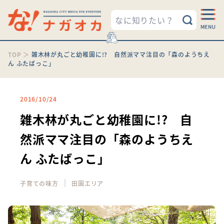
TOP
＞
雑木林が丸ごと幼稚園に!? 自然派ママ注目の「森のようちえ
ん ふたばっこ」
2016/10/24
雑木林が丸ごと幼稚園に!? 自
然派ママ注目の「森のようちえ
ん ふたばっこ」
｜
子育ての味方
田園エリア