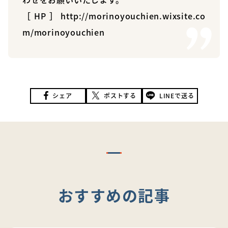
［HP］
http://morinoyouchien.wixsite.co
m/morinoyouchien
シェア
ポストする
LINEで送る
おすすめの記事