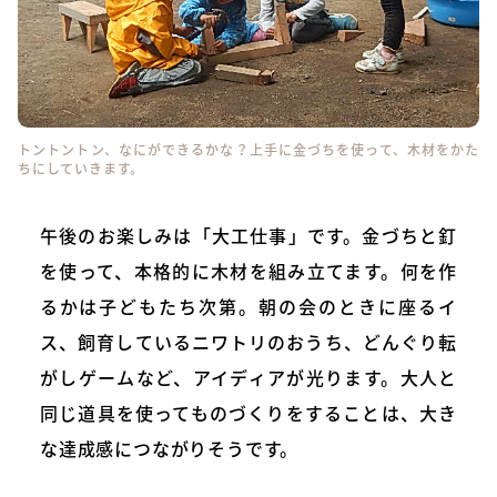
トントントン、なにができるかな？上手に金づちを使って、木材をかた
ちにしていきます。
午後のお楽しみは「大工仕事」です。金づちと釘
を使って、本格的に木材を組み立てます。何を作
るかは子どもたち次第。朝の会のときに座るイ
ス、飼育しているニワトリのおうち、どんぐり転
がしゲームなど、アイディアが光ります。大人と
同じ道具を使ってものづくりをすることは、大き
な達成感につながりそうです。