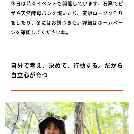
休日は時々イベントも開催しています。石窯でピ
ザや天然酵母パンを焼いたり、蜜蝋ローソク作り
をしたり、冬にはお餅つきも。詳細はホームペー
ジを確認してくださいね。
自分で考え、決めて、行動する。だから
自立心が育つ