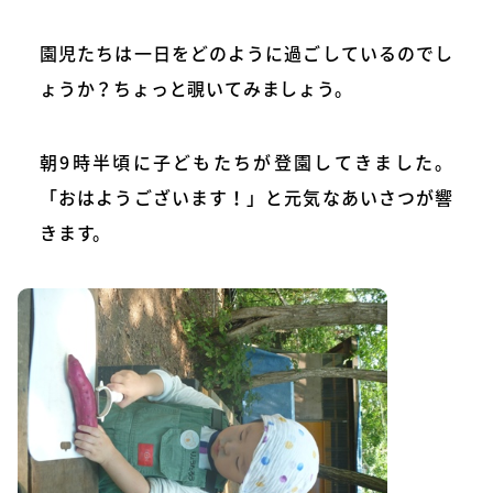
園児たちは一日をどのように過ごしているのでし
ょうか？ちょっと覗いてみましょう。
朝9時半頃に子どもたちが登園してきました。
「おはようございます！」と元気なあいさつが響
きます。