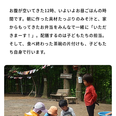
お腹が空いてきた12時、いよいよお昼ごはんの時
間です。朝に作った具材たっぷりのみそ汁と、家
からもってきたお弁当をみんなで一緒に「いただ
きまーす！」。配膳するのは子どもたちの担当。
そして、食べ終わった茶碗の片付けも、子どもた
ち自身で行います。