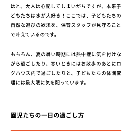
はと、大人は心配してしまいがちですが、本来子
どもたちは水が大好き！ここでは、子どもたちの
自然な遊びの欲求を、保育スタッフが見守ること
で叶えているのです。
もちろん、夏の暑い時期には熱中症に気を付けな
がら過ごしたり、寒いときにはお散歩のあとにロ
グハウス内で過ごしたりと、子どもたちの体調管
理には最大限に気を配っています。
園児たちの一日の過ごし方