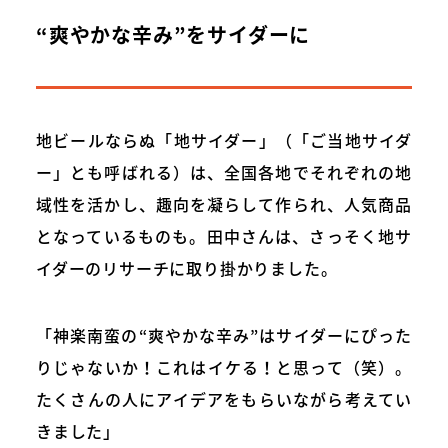
“爽やかな辛み”をサイダーに
地ビールならぬ「地サイダー」（「ご当地サイダ
ー」とも呼ばれる）は、全国各地でそれぞれの地
域性を活かし、趣向を凝らして作られ、人気商品
となっているものも。田中さんは、さっそく地サ
イダーのリサーチに取り掛かりました。
「神楽南蛮の“爽やかな辛み”はサイダーにぴった
りじゃないか！これはイケる！と思って（笑）。
たくさんの人にアイデアをもらいながら考えてい
きました」