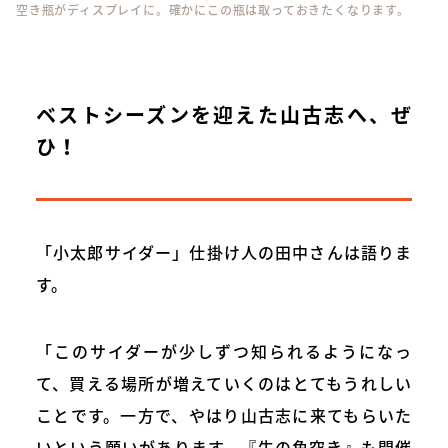
空き瓶がディスプレイに。確かにこの瓶は取っておきたくなります。
ベストシーズンを迎えた山古志へ、ぜ
ひ！
「小太郎サイダー」仕掛け人の田中さんは語りま
す。
「このサイダーが少しずつ知られるようになっ
て、買える場所が増えていくのはとてもうれしい
ことです。一方で、やはり山古志に来てもらいた
いという願いがあります。『牛の角突き』も開催