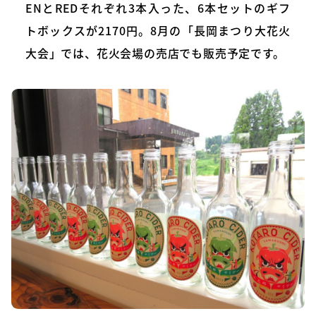
ENとREDそれぞれ3本入った、6本セットのギフ
トボックスが2170円。8月の「長岡まつり大花火
大会」では、花火会場の売店でも販売予定です。