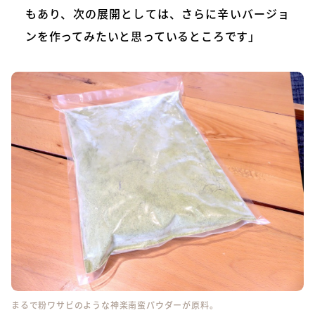
もあり、次の展開としては、さらに辛いバージョ
ンを作ってみたいと思っているところです」
まるで粉ワサビのような神楽南蛮パウダーが原料。