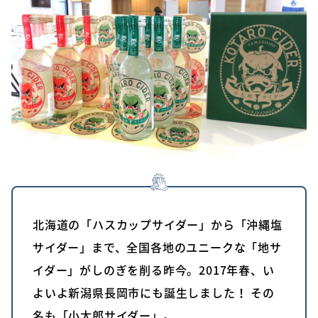
北海道の「ハスカップサイダー」から「沖縄塩
サイダー」まで、全国各地のユニークな「地サ
イダー」がしのぎを削る昨今。2017年春、い
よいよ新潟県長岡市にも誕生しました！ その
名も「小太郎サイダー」。