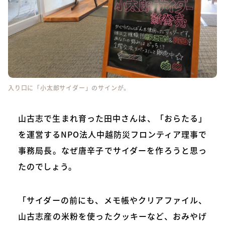
入り口に「小太郎サイダー」のサインが。
山古志で生まれ育った田中さんは、「おらたる」
を運営するNPO法人中越防災フロンティア理事で
事務局長。なぜ唐辛子でサイダーを作ろうと思っ
たのでしょう。
「サイダーの前にも、メモ帳やクリアファイル、
山古志産の米粉を使ったクッキーなど、おみやげ