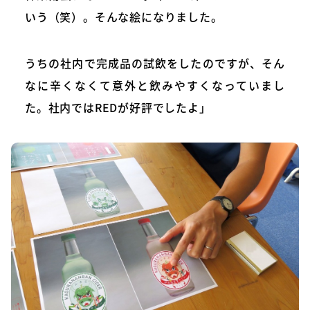
いう（笑）。そんな絵になりました。
うちの社内で完成品の試飲をしたのですが、そん
なに辛くなくて意外と飲みやすくなっていまし
た。社内ではREDが好評でしたよ」