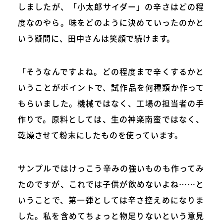
しましたが、「小太郎サイダー」の辛さはどの程
度なのやら。味をどのように決めていったのかと
いう疑問に、田中さんは笑顔で続けます。
「そうなんですよね。どの程度まで辛くするかと
いうことがポイントで、試作品を何種類か作って
もらいました。機械ではなく、工場の担当者の手
作りで。原料としては、生の神楽南蛮ではなく、
乾燥させて粉末にしたものを使っています。
サンプルではけっこう辛みの強いものも作ってみ
たのですが、これでは子供が飲めないよね……と
いうことで、第一弾としては辛さ控えめになりま
した。私を含めてちょっと物足りないという意見