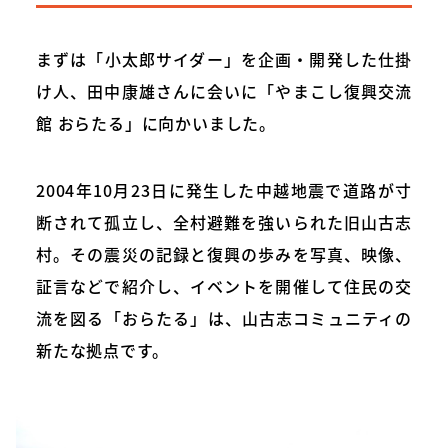
まずは「小太郎サイダー」を企画・開発した仕掛
け人、田中康雄さんに会いに「やまこし復興交流
館 おらたる」に向かいました。
2004年10月23日に発生した中越地震で道路が寸
断されて孤立し、全村避難を強いられた旧山古志
村。その震災の記録と復興の歩みを写真、映像、
証言などで紹介し、イベントを開催して住民の交
流を図る「おらたる」は、山古志コミュニティの
新たな拠点です。