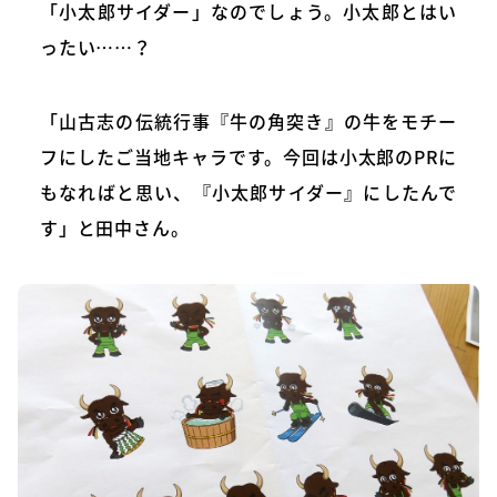
「小太郎サイダー」なのでしょう。小太郎とはい
ったい……？
「山古志の伝統行事『牛の角突き』の牛をモチー
フにしたご当地キャラです。今回は小太郎のPRに
もなればと思い、『小太郎サイダー』にしたんで
す」と田中さん。