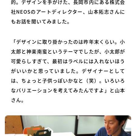
的。デザインを手がけた、長岡市内にある株式会
社NEOSのアートディレクター、山本拓志さんに
もお話を聞いてみました。
「デザインに取り掛かったのは昨年末くらい。小
太郎と神楽南蛮というテーマでしたが、小太郎が
可愛らしすぎて、最初はラベルには入れないほう
がいいかと思っていました。デザイナーとして
は、ちょっと子供っぽいかなと（笑）。いろいろ
なバリエーションを考えてみたんですよ」と山本
さん。