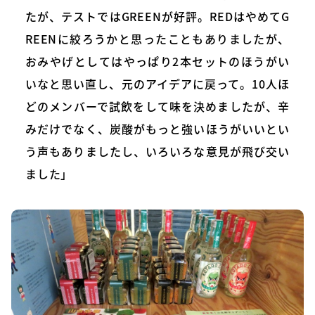
たが、テストではGREENが好評。REDはやめてG
REENに絞ろうかと思ったこともありましたが、
おみやげとしてはやっぱり2本セットのほうがい
いなと思い直し、元のアイデアに戻って。10人ほ
どのメンバーで試飲をして味を決めましたが、辛
みだけでなく、炭酸がもっと強いほうがいいとい
う声もありましたし、いろいろな意見が飛び交い
ました」