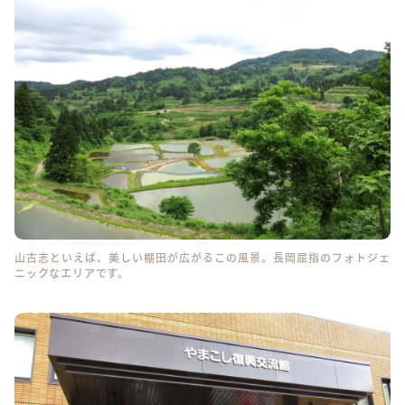
山古志といえば、美しい棚田が広がるこの風景。長岡屈指のフォトジェ
ニックなエリアです。