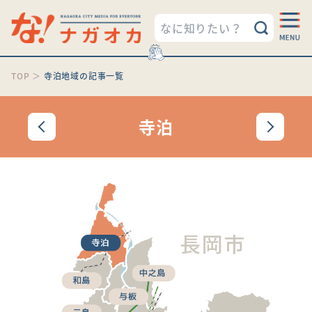
TOP
＞
寺泊地域の記事一覧
寺泊