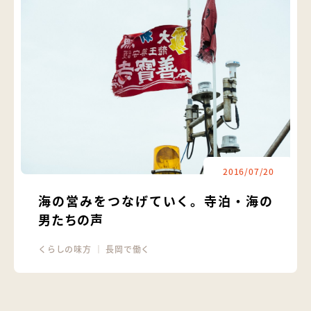
2016/07/20
海の営みをつなげていく。寺泊・海の
男たちの声
くらしの味方
｜
長岡で働く