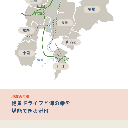
地域の特徴
絶景ドライブと海の幸を
堪能できる港町