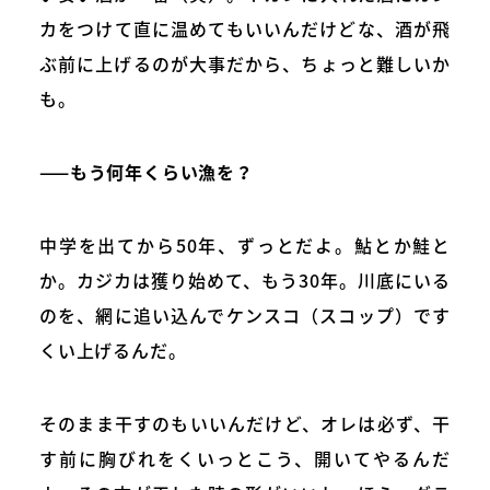
カをつけて直に温めてもいいんだけどな、酒が飛
ぶ前に上げるのが大事だから、ちょっと難しいか
も。
——もう何年くらい漁を？
中学を出てから50年、ずっとだよ。鮎とか鮭と
か。カジカは獲り始めて、もう30年。川底にいる
のを、網に追い込んでケンスコ（スコップ）です
くい上げるんだ。
そのまま干すのもいいんだけど、オレは必ず、干
す前に胸びれをくいっとこう、開いてやるんだ