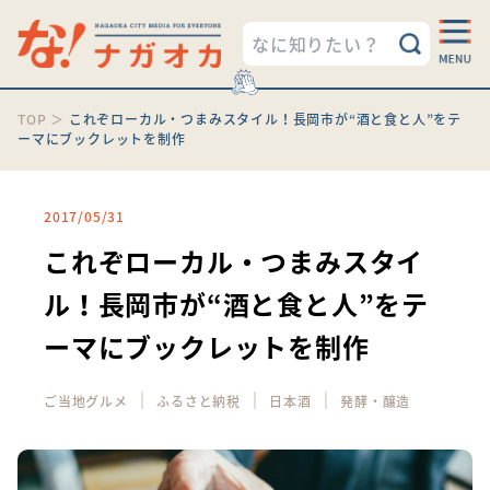
TOP
＞
これぞローカル・つまみスタイル！長岡市が“酒と食と人”をテ
ーマにブックレットを制作
2017/05/31
これぞローカル・つまみスタイ
ル！長岡市が“酒と食と人”をテ
ーマにブックレットを制作
｜
｜
｜
ご当地グルメ
ふるさと納税
日本酒
発酵・醸造