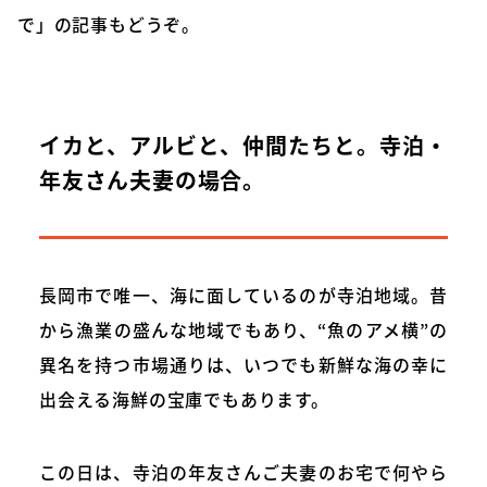
で」
の記事もどうぞ。
イカと、アルビと、仲間たちと。寺泊・
年友さん夫妻の場合。
長岡市で唯一、海に面しているのが寺泊地域。昔
から漁業の盛んな地域でもあり、“魚のアメ横”の
異名を持つ市場通りは、いつでも新鮮な海の幸に
出会える海鮮の宝庫でもあります。
この日は、寺泊の年友さんご夫妻のお宅で何やら