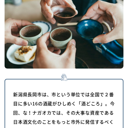
新潟県長岡市は、市という単位では全国で２番
目に多い16の酒蔵がひしめく「酒どころ」。今
回、な！ナガオカでは、その大事な資産である
日本酒文化のことをもっと市外に発信するべく