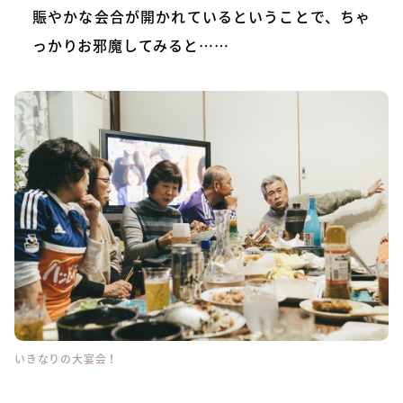
賑やかな会合が開かれているということで、ちゃ
っかりお邪魔してみると……
いきなりの大宴会！