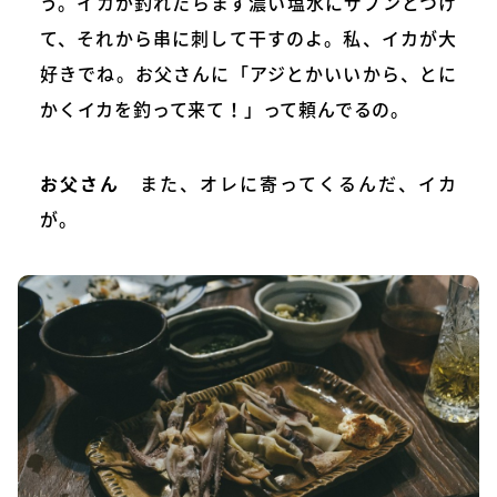
う。イカが釣れたらまず濃い塩水にザブンとつけ
て、それから串に刺して干すのよ。私、イカが大
好きでね。お父さんに「アジとかいいから、とに
かくイカを釣って来て！」って頼んでるの。
お父さん
また、オレに寄ってくるんだ、イカ
が。