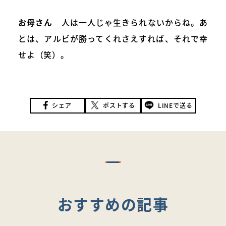
お母さん
人は一人じゃ生きられないからね。あ
とは、アルビが勝ってくれさえすれば、それで幸
せよ（笑）。
シェア
ポストする
LINEで送る
おすすめの記事