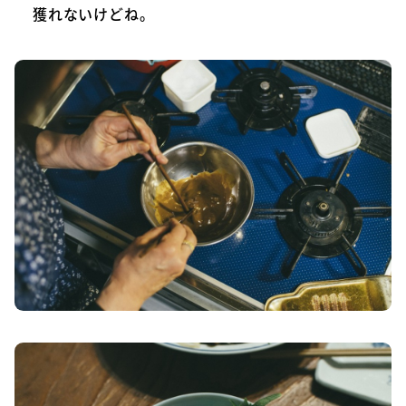
獲れないけどね。