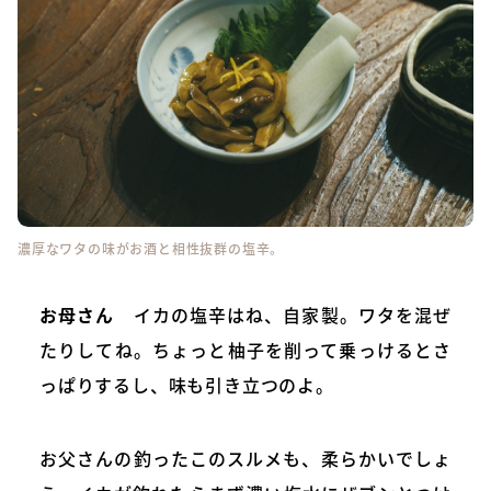
濃厚なワタの味がお酒と相性抜群の塩辛。
お母さん
イカの塩辛はね、自家製。ワタを混ぜ
たりしてね。ちょっと柚子を削って乗っけるとさ
っぱりするし、味も引き立つのよ。
お父さんの釣ったこのスルメも、柔らかいでしょ