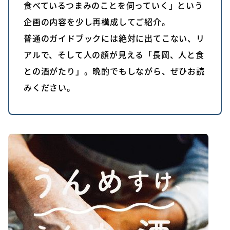
食べているつまみのことを伺っていく」という
企画の内容を少し再構成してご紹介。
普通のガイドブックには絶対に出てこない、リ
アルで、そして人の顔が見える「長岡、人と食
との酒がたり」。晩酌でもしながら、ぜひお読
みください。