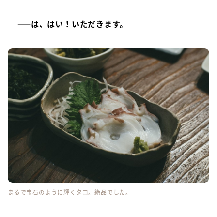
——は、はい！いただきます。
まるで宝石のように輝くタコ。絶品でした。