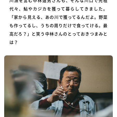
川漁を営む中林道男さんも、そんな川口で先祖
代々、鮎やカジカを獲って暮らしてきました。
「家から見える、あの川で獲ってるんだよ。野菜
も作ってるし、うちの周りだけで食ってける。最
高だろ？」と笑う中林さんのとっておきつまみと
は？