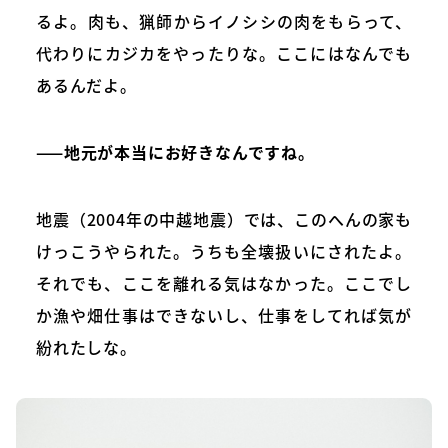
るよ。肉も、猟師からイノシシの肉をもらって、
代わりにカジカをやったりな。ここにはなんでも
あるんだよ。
——地元が本当にお好きなんですね。
地震（2004年の中越地震）では、このへんの家も
けっこうやられた。うちも全壊扱いにされたよ。
それでも、ここを離れる気はなかった。ここでし
か漁や畑仕事はできないし、仕事をしてれば気が
紛れたしな。