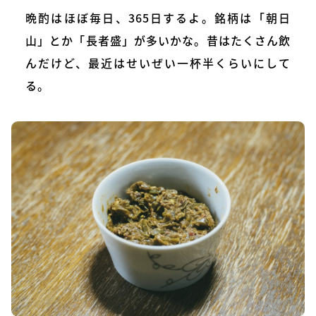
晩酌はほぼ毎日、365日するよ。銘柄は「朝日
山」とか「長者盛」が多いかな。昔はたくさん飲
んだけど、最近はせいぜい一杯半くらいにして
る。