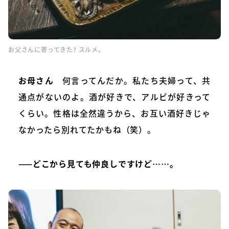
お父さんに寄ってきた? スルメ。
お母さん
何言ってんだか。私たち夫婦って、共
通点がないのよ。酒が好きで、アルビが好きって
くらい。性格は全然違うから、お互い酒好きじゃ
なかったら別れてたかもね（笑）。
——どこから見ても仲良しですけど……。