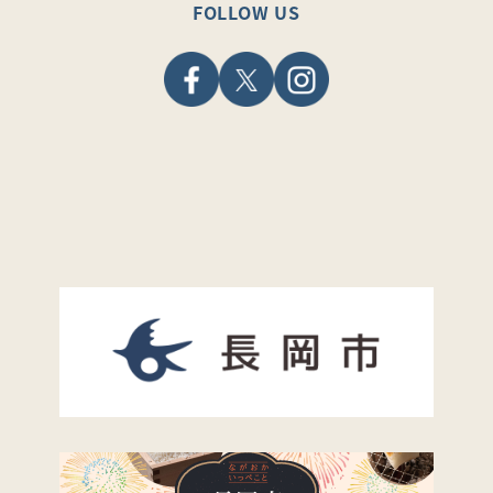
FOLLOW US