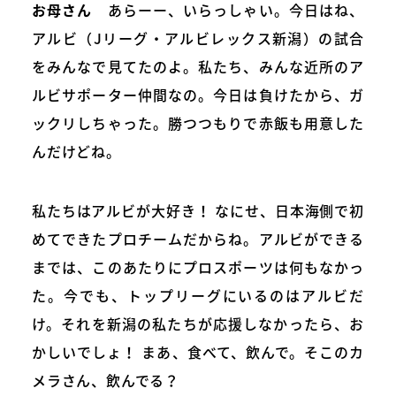
お母さん
あらーー、いらっしゃい。今日はね、
アルビ（Jリーグ・アルビレックス新潟）の試合
をみんなで見てたのよ。私たち、みんな近所のア
ルビサポーター仲間なの。今日は負けたから、ガ
ックリしちゃった。勝つつもりで赤飯も用意した
んだけどね。
私たちはアルビが大好き！ なにせ、日本海側で初
めてできたプロチームだからね。アルビができる
までは、このあたりにプロスポーツは何もなかっ
た。今でも、トップリーグにいるのはアルビだ
け。それを新潟の私たちが応援しなかったら、お
かしいでしょ！ まあ、食べて、飲んで。そこのカ
メラさん、飲んでる？