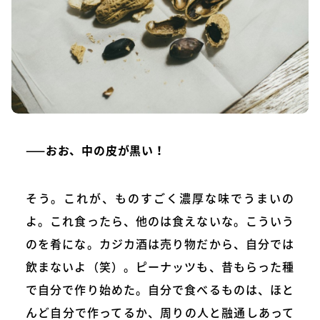
——おお、中の皮が黒い！
そう。これが、ものすごく濃厚な味でうまいの
よ。これ食ったら、他のは食えないな。こういう
のを肴にな。カジカ酒は売り物だから、自分では
飲まないよ（笑）。ピーナッツも、昔もらった種
で自分で作り始めた。自分で食べるものは、ほと
んど自分で作ってるか、周りの人と融通しあって