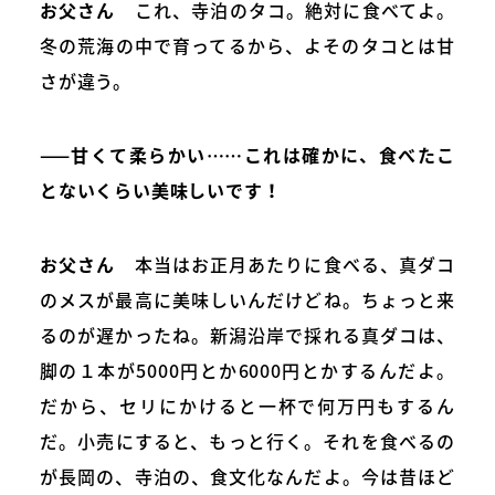
お父さん
これ、寺泊のタコ。絶対に食べてよ。
冬の荒海の中で育ってるから、よそのタコとは甘
さが違う。
——甘くて柔らかい……これは確かに、食べたこ
とないくらい美味しいです！
お父さん
本当はお正月あたりに食べる、真ダコ
のメスが最高に美味しいんだけどね。ちょっと来
るのが遅かったね。新潟沿岸で採れる真ダコは、
脚の１本が5000円とか6000円とかするんだよ。
だから、セリにかけると一杯で何万円もするん
だ。小売にすると、もっと行く。それを食べるの
が長岡の、寺泊の、食文化なんだよ。今は昔ほど