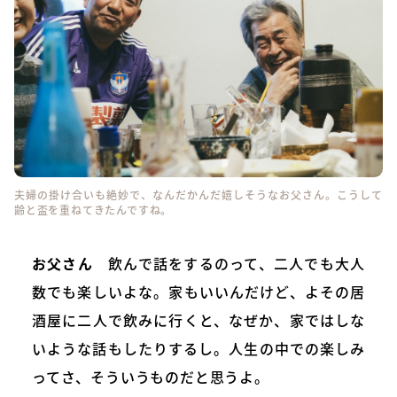
夫婦の掛け合いも絶妙で、なんだかんだ嬉しそうなお父さん。こうして
齢と盃を重ねてきたんですね。
お父さん
飲んで話をするのって、二人でも大人
数でも楽しいよな。家もいいんだけど、よその居
酒屋に二人で飲みに行くと、なぜか、家ではしな
いような話もしたりするし。人生の中での楽しみ
ってさ、そういうものだと思うよ。