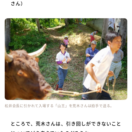
さん）
松井会長に引かれて入場する「山王」を荒木さんは拍手で送る。
ところで、荒木さんは、引き回しができないこと