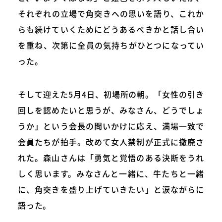
それぞれの立場で角突きへの思いを語り、これか
らも続けていくためにどうあるべきかと話し合い
を重ね、次第に全員の気持ちがひとつになってい
った。
そして迎えた5月4日、初場所の朝。「女性の引き
回しを認めたいと思うが、みなさん、どうでしょ
うか」という会長の問いかけに応え、満場一致で
会員たちが拍手。改めて女人禁制が正式に撤廃さ
れた。森山さんは「勇気と覚悟のある決断をうれ
しく思います。みなさんと一緒に、牛たちと一緒
に、角突きを盛り上げていきたい」と涙ながらに
語った。