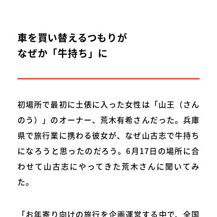
車を買い替えるつもりが
なぜか「牛持ち」に
初場所で最初に土俵に入った女性は「山王（さん
のう）」のオーナー、荒木有希さんだった。兵庫
県で旅行業に携わる彼女が、なぜ山古志で牛持ち
になろうと思ったのだろう。6月17日の場所に合
わせて山古志にやってきた荒木さんに聞いてみ
た。
「お年寄り向けの旅行を企画運営する中で、全国