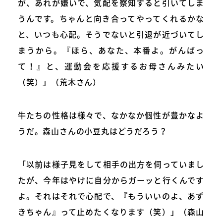
が、あれが嫌いで、気配を察知すると引いてしま
うんです。ちゃんと向き合ってやってくれるかな
と、いつも心配。そうでないと引退が近づいてし
まうから。『ほら、あなた、本番よ。がんばっ
て！』と、運動会を応援するお母さんみたい
（笑）」（荒木さん）
牛たちの性格は様々で、なかなか個性が豊かなよ
うだ。森山さんの小豆丸はどうだろう？
「以前は様子見をして相手の出方を伺っていまし
たが、今年はやけに自分からガーッと行くんです
よ。それはそれで心配で、『もういいのよ、あず
きちゃん』って止めたくなります（笑）」（森山