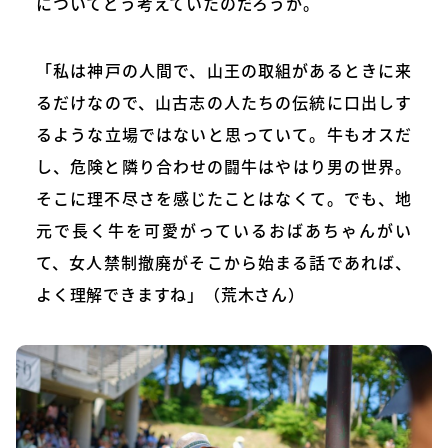
についてどう考えていたのだろうか。
「私は神戸の人間で、山王の取組があるときに来
るだけなので、山古志の人たちの伝統に口出しす
るような立場ではないと思っていて。牛もオスだ
し、危険と隣り合わせの闘牛はやはり男の世界。
そこに理不尽さを感じたことはなくて。でも、地
元で長く牛を可愛がっているおばあちゃんがい
て、女人禁制撤廃がそこから始まる話であれば、
よく理解できますね」（荒木さん）