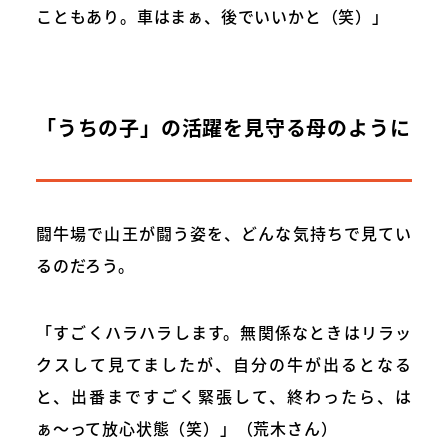
こともあり。車はまぁ、後でいいかと（笑）」
「うちの子」の活躍を見守る母のように
闘牛場で山王が闘う姿を、どんな気持ちで見てい
るのだろう。
「すごくハラハラします。無関係なときはリラッ
クスして見てましたが、自分の牛が出るとなる
と、出番まですごく緊張して、終わったら、は
ぁ〜って放心状態（笑）」（荒木さん）