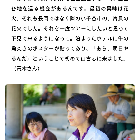
各地を巡る機会があるんです。最初の興味は花
火、それも長岡ではなく隣の小千谷市の、片貝の
花火でした。それを一度ツアーにしたいと思って
下見で来るようになって。泊まったホテルに牛の
角突きのポスターが貼ってあり、『あら、明日や
るんだ』ということで初めて山古志に来ました」
（荒木さん）