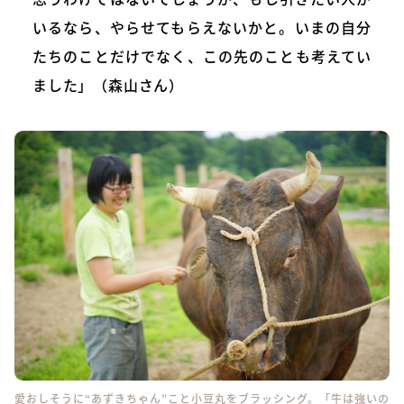
いるなら、やらせてもらえないかと。いまの自分
たちのことだけでなく、この先のことも考えてい
ました」（森山さん）
愛おしそうに“あずきちゃん”こと小豆丸をブラッシング。「牛は強いの