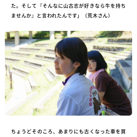
た。そして『そんなに山古志が好きなら牛を持ち
ませんか』と言われたんです」（荒木さん）
ちょうどそのころ、あまりにも古くなった車を買