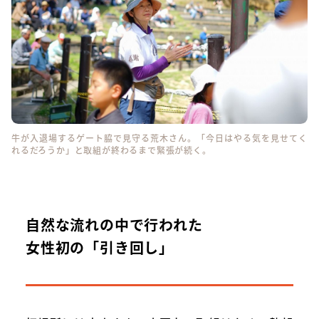
牛が入退場するゲート脇で見守る荒木さん。「今日はやる気を見せてく
れるだろうか」と取組が終わるまで緊張が続く。
自然な流れの中で行われた
女性初の「引き回し」