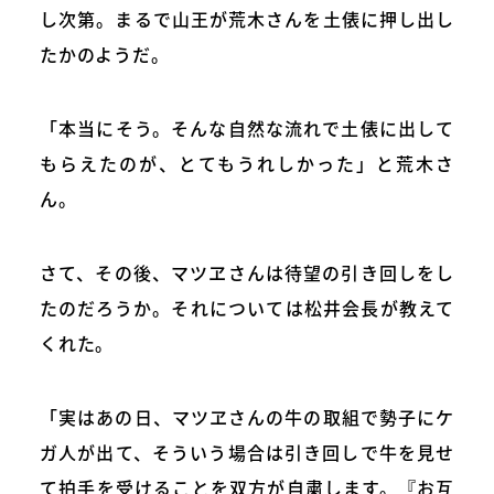
し次第。まるで山王が荒木さんを土俵に押し出し
たかのようだ。
「本当にそう。そんな自然な流れで土俵に出して
もらえたのが、とてもうれしかった」と荒木さ
ん。
さて、その後、マツヱさんは待望の引き回しをし
たのだろうか。それについては松井会長が教えて
くれた。
「実はあの日、マツヱさんの牛の取組で勢子にケ
ガ人が出て、そういう場合は引き回しで牛を見せ
て拍手を受けることを双方が自粛します。『お互