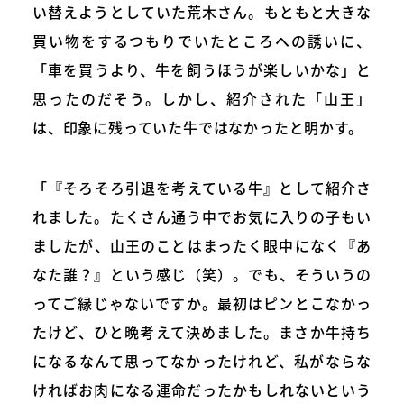
い替えようとしていた荒木さん。もともと大きな
買い物をするつもりでいたところへの誘いに、
「車を買うより、牛を飼うほうが楽しいかな」と
思ったのだそう。しかし、紹介された「山王」
は、印象に残っていた牛ではなかったと明かす。
「『そろそろ引退を考えている牛』として紹介さ
れました。たくさん通う中でお気に入りの子もい
ましたが、山王のことはまったく眼中になく『あ
なた誰？』という感じ（笑）。でも、そういうの
ってご縁じゃないですか。最初はピンとこなかっ
たけど、ひと晩考えて決めました。まさか牛持ち
になるなんて思ってなかったけれど、私がならな
ければお肉になる運命だったかもしれないという