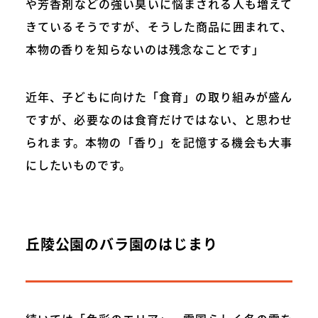
や芳香剤などの強い臭いに悩まされる人も増えて
きているそうですが、そうした商品に囲まれて、
本物の香りを知らないのは残念なことです」
近年、子どもに向けた「食育」の取り組みが盛ん
ですが、必要なのは食育だけではない、と思わせ
られます。本物の「香り」を記憶する機会も大事
にしたいものです。
丘陵公園のバラ園のはじまり