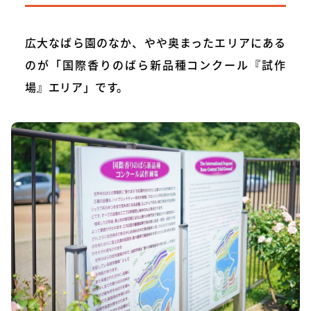
広大なばら園のなか、やや奥まったエリアにある
のが「国際香りのばら新品種コンクール『試作
場』エリア」です。