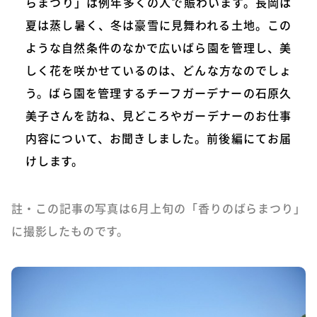
らまつり」は例年多くの人で賑わいます。長岡は
夏は蒸し暑く、冬は豪雪に見舞われる土地。この
ような自然条件のなかで広いばら園を管理し、美
しく花を咲かせているのは、どんな方なのでしょ
う。ばら園を管理するチーフガーデナーの石原久
美子さんを訪ね、見どころやガーデナーのお仕事
内容について、お聞きしました。前後編にてお届
けします。
註・この記事の写真は6月上旬の「香りのばらまつり」
に撮影したものです。