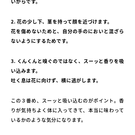
いからです。
2. 花の少し下、茎を持って顔を近づけます。
花を傷めないためと、自分の手のにおいと混ざら
ないようにするためです。
3. くんくんと嗅ぐのではなく、スーッと香りを吸
い込みます。
吐く息は花に向けず、横に逃がします。
この３番め、スーッと吸い込むのがポイント。香
りが気持ちよく体に入ってきて、本当に味わって
いるかのような気分になります。