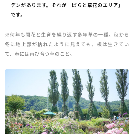
デンがあります。それが「ばらと草花のエリア」
です。
※何年も開花と生育を繰り返す多年草の一種。秋から
冬に地上部が枯れたように見えても、根は生きてい
て、春には再び育つ草のこと。