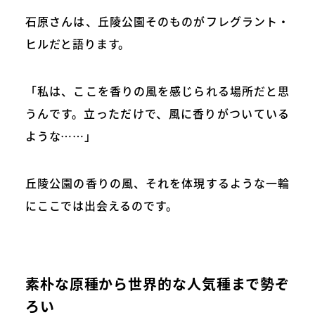
石原さんは、丘陵公園そのものがフレグラント・
ヒルだと語ります。
「私は、ここを香りの風を感じられる場所だと思
うんです。立っただけで、風に香りがついている
ような……」
丘陵公園の香りの風、それを体現するような一輪
にここでは出会えるのです。
素朴な原種から世界的な人気種まで勢ぞ
ろい