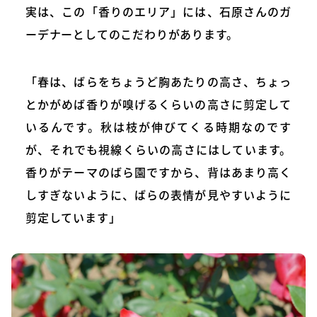
実は、この「香りのエリア」には、石原さんのガ
ーデナーとしてのこだわりがあります。
「春は、ばらをちょうど胸あたりの高さ、ちょっ
とかがめば香りが嗅げるくらいの高さに剪定して
いるんです。秋は枝が伸びてくる時期なのです
が、それでも視線くらいの高さにはしています。
香りがテーマのばら園ですから、背はあまり高く
しすぎないように、ばらの表情が見やすいように
剪定しています」