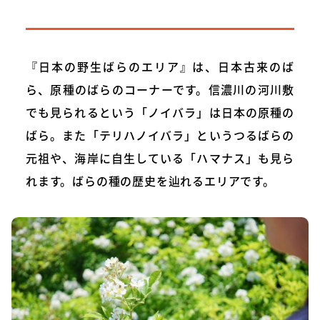
『日本の野生ばらのエリア』は、日本古来のば
ら、原種のばらのコーナーです。信濃川の河川敷
でも見られるという「ノイバラ」は日本の原種の
ばら。また「テリハノイバラ」というつるばらの
元祖や、海岸に自生している「ハマナス」も見ら
れます。ばらの種の歴史を辿れるエリアです。