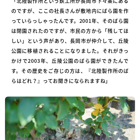
「北陸製作所という鉄工所が長岡市下々条にある
のですが、ここの社長さんが敷地内にばら園を作
っていらっしゃったんです。2001年、そのばら園
は閉園されたのですが、市民の方から「残してほ
しい」という声があり、長岡市が仲介して、丘陵
公園に移植されることになりました。それがきっ
かけで2003年、丘陵公園のばら園ができたんで
す。その歴史をご存じの方は、『北陸製作所のば
らはどれ？』ってお聞きになられますね」