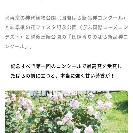
※東京の神代植物公園（国際ばら新品種コンクール）
と岐阜県の花フェスタ記念公園（ぎふ国際ローズコン
テスト）と越後丘陵公園の「国際香りのばら新品種コ
ンクール」。
記念すべき第一回のコンクールで最高賞を受賞し
たばらの前に立つと、本当に強く甘い芳香が！