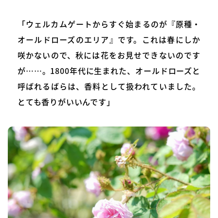
「ウェルカムゲートからすぐ始まるのが『原種・
オールドローズのエリア』です。これは春にしか
咲かないので、秋には花をお見せできないのです
が……。1800年代に生まれた、オールドローズと
呼ばれるばらは、香料として扱われていました。
とても香りがいいんです」