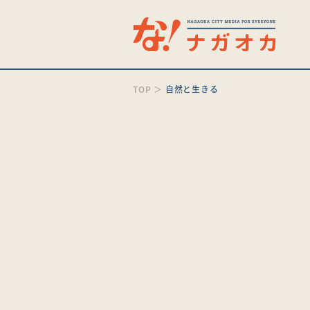
TOP
＞
自然と生きる