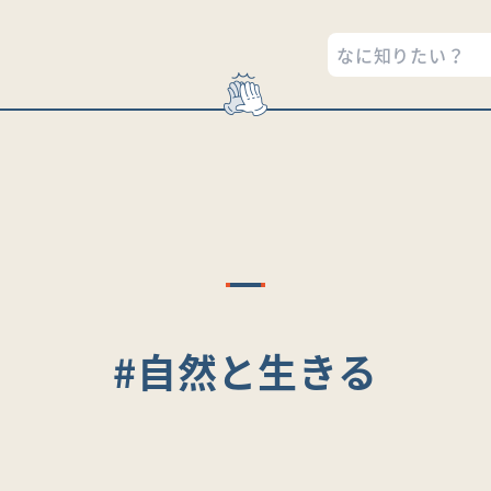
#自然と生きる