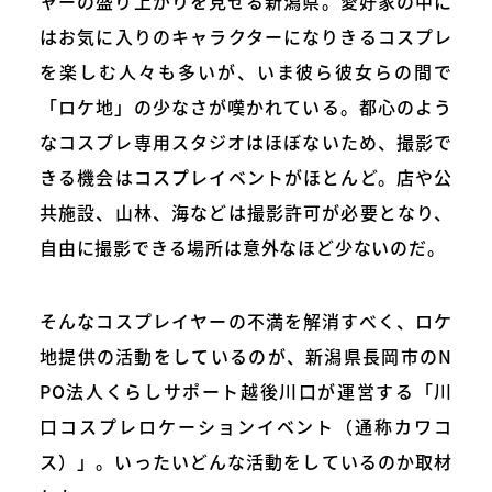
ャーの盛り上がりを見せる新潟県。愛好家の中に
はお気に入りのキャラクターになりきるコスプレ
を楽しむ人々も多いが、いま彼ら彼女らの間で
「ロケ地」の少なさが嘆かれている。都心のよう
なコスプレ専用スタジオはほぼないため、撮影で
きる機会はコスプレイベントがほとんど。店や公
共施設、山林、海などは撮影許可が必要となり、
自由に撮影できる場所は意外なほど少ないのだ。
そんなコスプレイヤーの不満を解消すべく、ロケ
地提供の活動をしているのが、新潟県長岡市のN
PO法人くらしサポート越後川口が運営する「川
口コスプレロケーションイベント（通称カワコ
ス）」。いったいどんな活動をしているのか取材