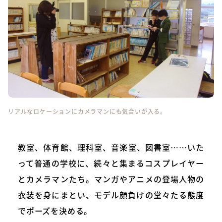
リアルなロケーションにカメラマンにも気合いが入る。
教室、体育館、理科室、音楽室、図書室……いた
って普通の学校に、続々と集まるコスプレイヤー
とカメラマンたち。マンガやアニメの登場人物の
衣装を身にまとい、モデル顔負けの堂々たる態度
でポーズを決める。