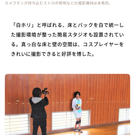
カメラマンが持ち込むストロボ照明などの撮影機材は本格的。
「白ホリ」と呼ばれる、床とバックを白で統一し
た撮影環境が整った簡易スタジオも設置されてい
る。真っ白な床と壁の空間は、コスプレイヤーを
きれいに撮影できると好評を博した。