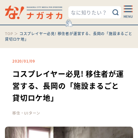
TOP
＞
コスプレイヤー必見! 移住者が運営する、長岡の「施設まるごと
貸切ロケ地」
2020/01/09
コスプレイヤー必見! 移住者が運
営する、長岡の「施設まるごと
貸切ロケ地」
移住・UIターン