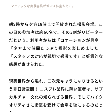
マニアックな実験器具が並ぶ理科室もある。
朝9時から夕方18時まで開放された撮影会場。こ
の日の参加者は約60名で、その3割がリピーター
だという。利用者からは「ロケーションが最高」
「夕方まで時間たっぷり撮影を楽しめました」
「スタッフの対応が親切で感激です」と好意的な
感想が寄せられた。
現実世界から離れ、二次元キャラになりきるとい
う非日常空間！ コスプレ業界に疎い筆者は、サブ
カルチャー文化の知られざる世界、そしてハイク
オリティさに衝撃を受けて会場を後にするのだっ