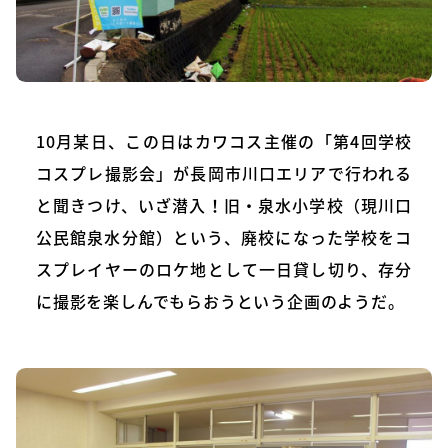
10月某日、この日はカワコス主催の「第4回学校
コスプレ撮影会」が長岡市川口エリアで行われる
と聞きつけ、いざ潜入！旧・泉水小学校（現川口
公民館泉水分館）という、廃校になった学校をコ
スプレイヤーのロケ地として一日貸し切り、存分
に撮影を楽しんでもらおうという企画のようだ。