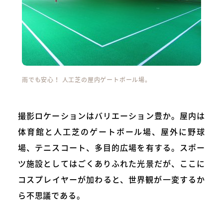
雨でも安心！ 人工芝の屋内ゲートボール場。
撮影ロケーションはバリエーション豊か。屋内は
体育館と人工芝のゲートボール場、屋外に野球
場、テニスコート、多目的広場を有する。スポー
ツ施設としてはごくありふれた光景だが、ここに
コスプレイヤーが加わると、世界観が一変するか
ら不思議である。