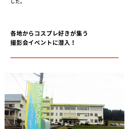
した。
各地からコスプレ好きが集う
撮影会イベントに潜入！