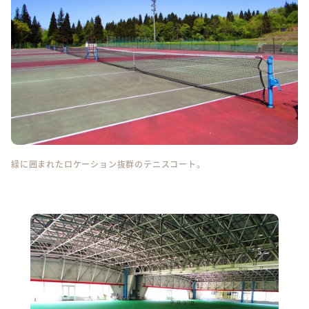
緑に囲まれたロケーション抜群のテニスコート。