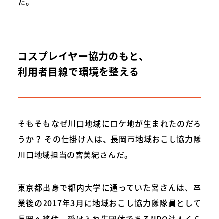
た。
コスプレイヤー協力のもと、
利用者目線で環境を整える
そもそもなぜ川口地域にロケ地が生まれたのだろ
うか？ その仕掛け人は、長岡市地域おこし協力隊
川口地域担当の宮美紀さんだ。
東京都出身で都内大学に通っていた宮さんは、卒
業後の2017年3月に地域おこし協力隊隊員として
長岡へ移住。受け入れ先団体であるNPO法人くら