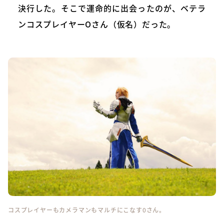
決行した。そこで運命的に出会ったのが、ベテラ
ンコスプレイヤーOさん（仮名）だった。
コスプレイヤーもカメラマンもマルチにこなす0さん。