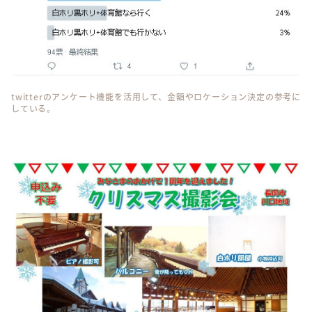
twitterのアンケート機能を活用して、金額やロケーション決定の参考に
している。