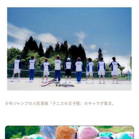
少年ジャンプの人気漫画『テニスの王子様』のキャラが集合。