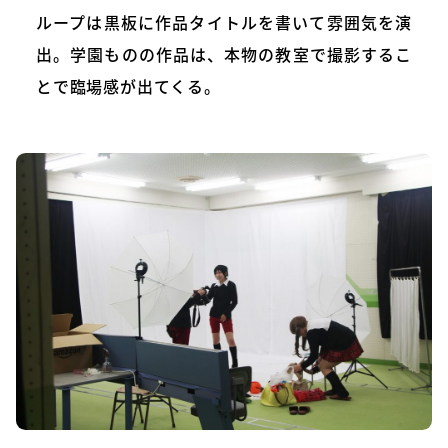
ループは黒板に作品タイトルを書いて雰囲気を演
出。学園ものの作品は、本物の教室で撮影するこ
とで臨場感が出てくる。