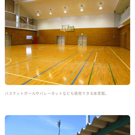
バスケットボールやバレーネットなども使用できる体育館。