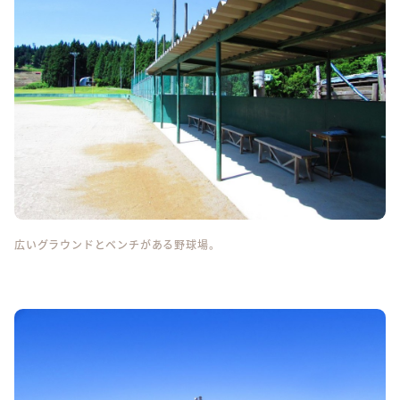
広いグラウンドとベンチがある野球場。