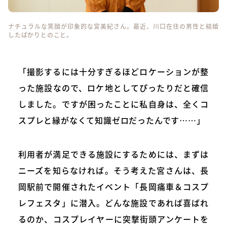
ナチュラルな笑顔が印象的な宮美紀さん。最近、川口在住の男性と結婚
したばかりとのこと。
「撮影するには十分すぎるほどロケーションが整
った施設なので、ロケ地としてぴったりだと確信
しました。ですが困ったことに私自身は、全くコ
スプレと縁がなくて知識ゼロだったんです……」
利用者が満足できる施設にするためには、まずは
ニーズを知らなければ。そう考えた宮さんは、長
岡駅前で開催されたイベント「長岡痛車＆コスプ
レフェスタ」に潜入。どんな施設であれば喜ばれ
るのか、コスプレイヤーに突撃街頭アンケートを