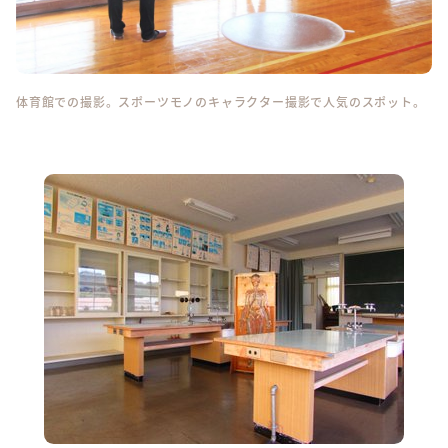
体育館での撮影。スポーツモノのキャラクター撮影で人気のスポット。