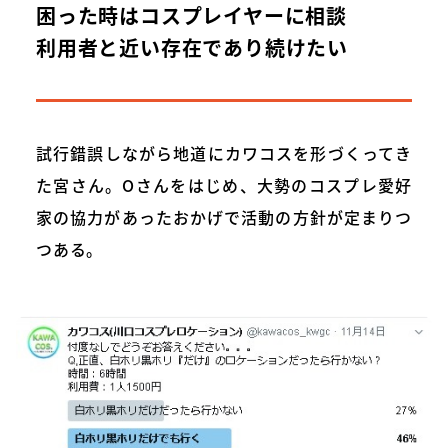
困った時はコスプレイヤーに相談
利用者と近い存在であり続けたい
試行錯誤しながら地道にカワコスを形づくってき
た宮さん。Oさんをはじめ、大勢のコスプレ愛好
家の協力があったおかげで活動の方針が定まりつ
つある。