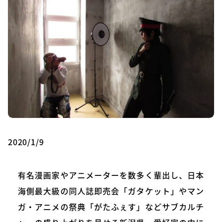
2020/1/9
有名漫画家やアニメーターを数多く輩出し、日本
海側最大級の同人誌即売会「ガタケット」やマン
ガ・アニメの祭典「がたふぇす」などサブカルチ