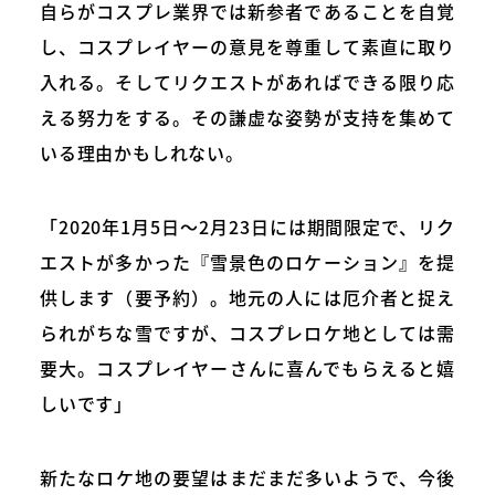
自らがコスプレ業界では新参者であることを自覚
し、コスプレイヤーの意見を尊重して素直に取り
入れる。そしてリクエストがあればできる限り応
える努力をする。その謙虚な姿勢が支持を集めて
いる理由かもしれない。
「2020年1月5日～2月23日には期間限定で、リク
エストが多かった『雪景色のロケーション』を提
供します（要予約）。地元の人には厄介者と捉え
られがちな雪ですが、コスプレロケ地としては需
要大。コスプレイヤーさんに喜んでもらえると嬉
しいです」
新たなロケ地の要望はまだまだ多いようで、今後