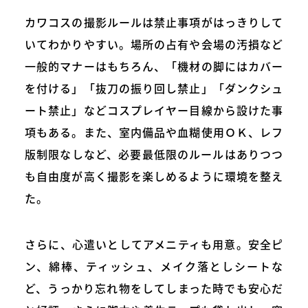
カワコスの撮影ルールは禁止事項がはっきりして
いてわかりやすい。場所の占有や会場の汚損など
一般的マナーはもちろん、「機材の脚にはカバー
を付ける」「抜刀の振り回し禁止」「ダンクシュ
ート禁止」などコスプレイヤー目線から設けた事
項もある。また、室内備品や血糊使用ＯＫ、レフ
版制限なしなど、必要最低限のルールはありつつ
も自由度が高く撮影を楽しめるように環境を整え
た。
さらに、心遣いとしてアメニティも用意。安全ピ
ン、綿棒、ティッシュ、メイク落としシートな
ど、うっかり忘れ物をしてしまった時でも安心だ