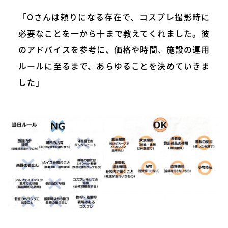
「Oさんは頼りになる存在で、コスプレ撮影時に
必要なことを一から十まで教えてくれました。彼
のアドバイスを参考に、価格や時間、施設の運用
ルールに至るまで、あらゆることを決めていきま
した」