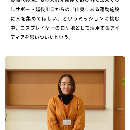
しサポート越後川口からの「山奥にある運動施設
に人を集めてほしい」というミッションに挑む
中、コスプレイヤーのロケ地として活用するアイ
ディアを思いついたという。