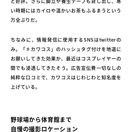
と好評。さらに脚立や養生テープも貸し出し、寒
い時期にはカイロや温かいお茶もふるまうという
万全ぶりだ。
ちなみに、情報発信に使用するSNSはtwitterの
み。「♯カワコス」のハッシュタグ付けを地道に
お願いしてきた効果か、最近はコスプレイヤーの
間でも浸透してきたそう。広告宣伝費一切なしの
純粋な口コミで、カワコスはじわじわと知名度を
上げている。
野球場から体育館まで
自慢の撮影ロケーション