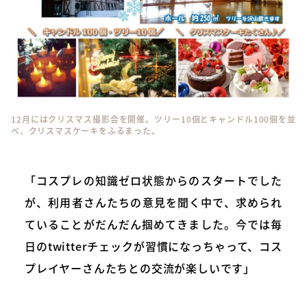
12月にはクリスマス撮影会を開催。ツリー10個とキャンドル100個を並
べ、クリスマスケーキをふるまった。
「コスプレの知識ゼロ状態からのスタートでした
が、利用者さんたちの意見を聞く中で、求められ
ていることがだんだん掴めてきました。今では毎
日のtwitterチェックが習慣になっちゃって、コス
プレイヤーさんたちとの交流が楽しいです」