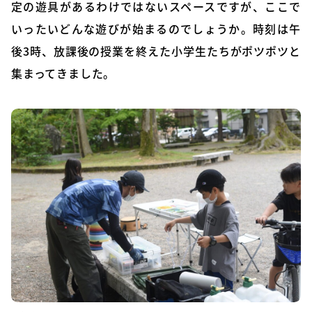
定の遊具があるわけではないスペースですが、ここで
いったいどんな遊びが始まるのでしょうか。時刻は午
後3時、放課後の授業を終えた小学生たちがポツポツと
集まってきました。