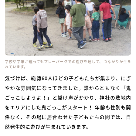
学校や学年が違ってもプレーパークでの遊びを通して、つながりが生ま
れています。
気づけば、総勢60人ほどの子どもたちが集まり、にぎ
やかな雰囲気になってきました。誰からともなく「鬼
ごっこしようよ！」と掛け声がかかり、神社の敷地内
をエリアにした鬼ごっこがスタート！ 年齢も性別も関
係なく、その場に居合わせた子どもたちの間では、自
然発生的に遊びが生まれていきます。