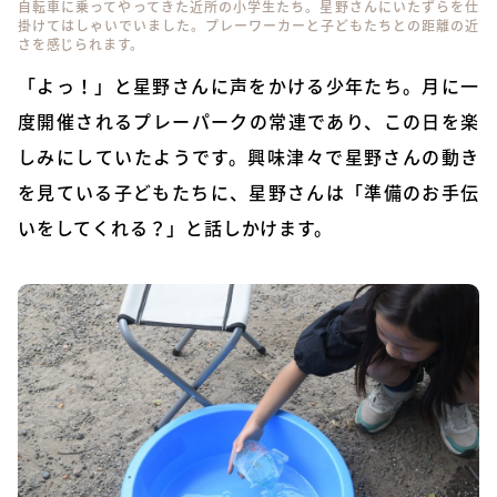
自転車に乗ってやってきた近所の小学生たち。星野さんにいたずらを仕
掛けてはしゃいでいました。プレーワーカーと子どもたちとの距離の近
さを感じられます。
「よっ！」と星野さんに声をかける少年たち。月に一
度開催されるプレーパークの常連であり、この日を楽
しみにしていたようです。興味津々で星野さんの動き
を見ている子どもたちに、星野さんは「準備のお手伝
いをしてくれる？」と話しかけます。