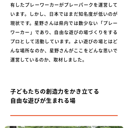
有したプレーワーカーがプレーパークを運営して
います。しかし、日本ではまだ知名度が低いのが
現状です。星野さんは県内では数少ない「プレー
ワーカー」であり、自由な遊びの場づくりをする
プロとして活動しています。よい遊びの場とはど
んな場所なのか、星野さんがここをどんな思いで
運営しているのか、取材しました。
子どもたちの創造力をかき立てる
自由な遊びが生まれる場