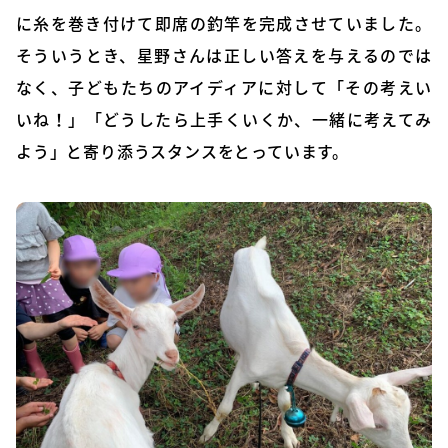
に糸を巻き付けて即席の釣竿を完成させていました。
そういうとき、星野さんは正しい答えを与えるのでは
なく、子どもたちのアイディアに対して「その考えい
いね！」「どうしたら上手くいくか、一緒に考えてみ
よう」と寄り添うスタンスをとっています。