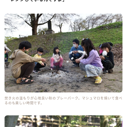
焚き火の温もりが心地良い秋のプレーパーク。マシュマロを焼いて食べ
るのも楽しい時間です。