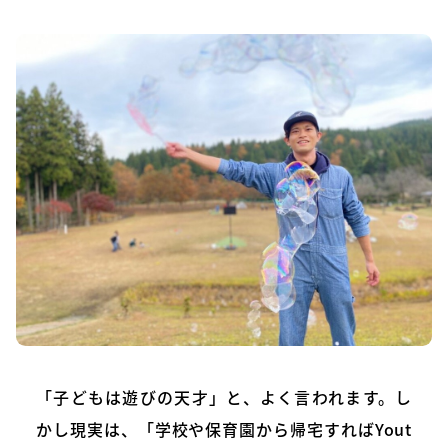
「子どもは遊びの天才」と、よく言われます。し
かし現実は、「学校や保育園から帰宅すればYout