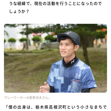
うな経緯で、現在の活動を行うことになったので
しょうか？
プレーワーカーの星野洸太さん。
「僕の出身は、栃木県高根沢町という小さなまちで