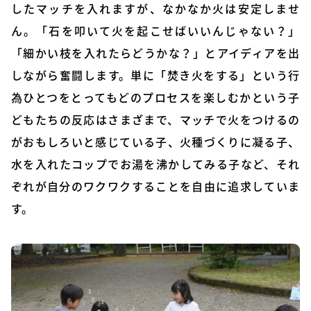
したマッチを入れますが、なかなか火は安定しませ
ん。「石を叩いて火を起こせばいいんじゃない？」
「細かい枝を入れたらどうかな？」とアイディアを出
しながら奮闘します。単に「焚き火をする」という行
為ひとつをとってもどのプロセスを楽しむかという子
どもたちの反応はさまざまで、マッチで火をつけるの
がおもしろいと感じている子、火種づくりに凝る子、
水を入れたコップでお湯を沸かしてみる子など、それ
ぞれが自分のワクワクすることを自由に追求していま
す。