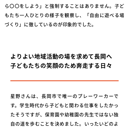
ら〇〇をしよう」と強制することはありません。子ど
もたち一人ひとりの様子を観察し、「自由に遊べる場
づくり」に徹しているのが印象的でした。
よりよい地域活動の場を求めて長岡へ
子どもたちの笑顔のため奔走する日々
星野さんは、長岡市で唯一のプレーワーカーで
す。学生時代から子どもと関わる仕事をしたかっ
たそうですが、保育園や幼稚園の先生ではない独
自の道を歩むことを決めました。いったいどのよ