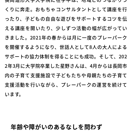
くりに奔走。おもちゃコンサルタントとして講座を行
ったり、子どもの自由な遊びをサポートするコツを伝
える講座を開いたり、少しずつ活動の幅が広がってい
きました。2021年の春からは月に一度のプレーパーク
を開催するようになり、世話人として8人の大人による
サポートの協力体制を得ることにも成功。そして、202
2年3月に大学院卒業した星野さんは、4月からは長岡市
内の子育て支援施設で子どもたちや母親たちの子育て
支援活動を行いながら、プレーパークの運営を続けて
います。
年齢や障がいのあるなしを問わず