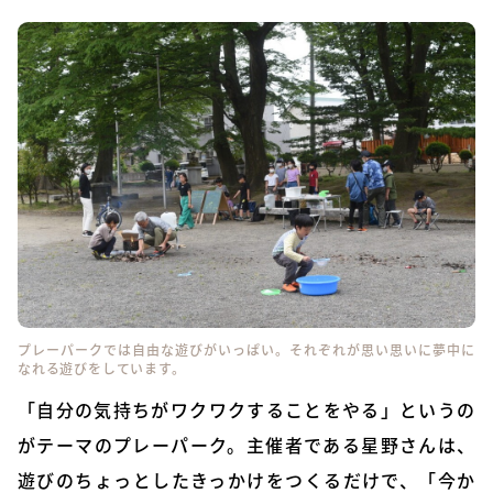
プレーパークでは自由な遊びがいっぱい。それぞれが思い思いに夢中に
なれる遊びをしています。
「自分の気持ちがワクワクすることをやる」というの
がテーマのプレーパーク。主催者である星野さんは、
遊びのちょっとしたきっかけをつくるだけで、「今か