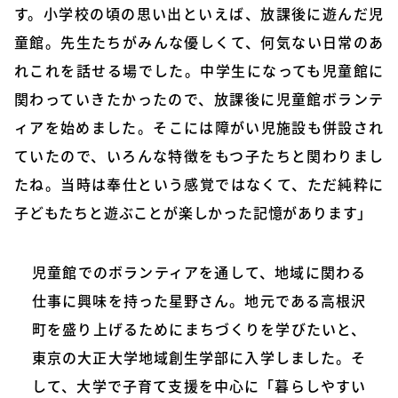
す。小学校の頃の思い出といえば、放課後に遊んだ児
童館。先生たちがみんな優しくて、何気ない日常のあ
れこれを話せる場でした。中学生になっても児童館に
関わっていきたかったので、放課後に児童館ボランテ
ィアを始めました。そこには障がい児施設も併設され
ていたので、いろんな特徴をもつ子たちと関わりまし
たね。当時は奉仕という感覚ではなくて、ただ純粋に
子どもたちと遊ぶことが楽しかった記憶があります」
児童館でのボランティアを通して、地域に関わる
仕事に興味を持った星野さん。地元である高根沢
町を盛り上げるためにまちづくりを学びたいと、
東京の大正大学地域創生学部に入学しました。そ
して、大学で子育て支援を中心に「暮らしやすい