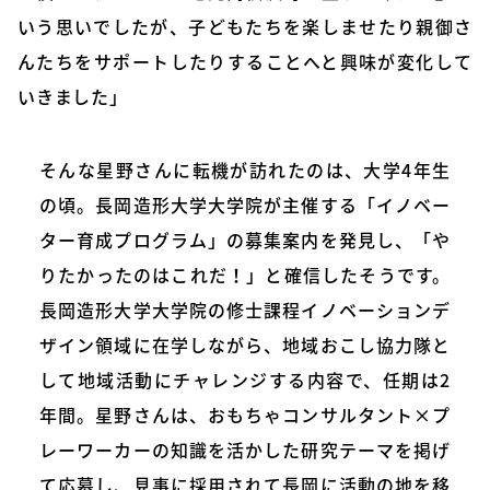
いう思いでしたが、子どもたちを楽しませたり親御さ
んたちをサポートしたりすることへと興味が変化して
いきました」
そんな星野さんに転機が訪れたのは、大学4年生
の頃。長岡造形大学大学院が主催する「イノベー
ター育成プログラム」の募集案内を発見し、「や
りたかったのはこれだ！」と確信したそうです。
長岡造形大学大学院の修士課程イノベーションデ
ザイン領域に在学しながら、地域おこし協力隊と
して地域活動にチャレンジする内容で、任期は2
年間。星野さんは、おもちゃコンサルタント×プ
レーワーカーの知識を活かした研究テーマを掲げ
て応募し、見事に採用されて長岡に活動の地を移