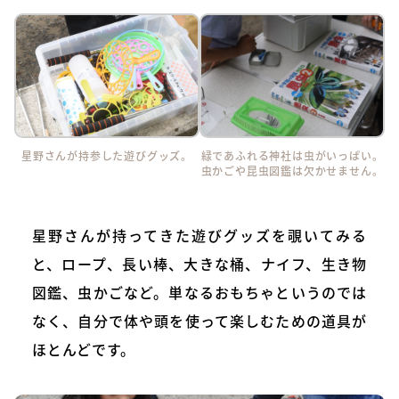
星野さんが持参した遊びグッズ。
緑であふれる神社は虫がいっぱい。
虫かごや昆虫図鑑は欠かせません。
星野さんが持ってきた遊びグッズを覗いてみる
と、ロープ、長い棒、大きな桶、ナイフ、生き物
図鑑、虫かごなど。単なるおもちゃというのでは
なく、自分で体や頭を使って楽しむための道具が
ほとんどです。