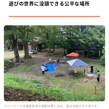
遊びの世界に没頭できる公平な場所
プレーパークは春夏秋冬の季節の楽しみも。夏は水遊びが人気です。