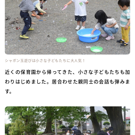
シャボン玉遊びは小さな子どもたちに大人気！
近くの保育園から帰ってきた、小さな子どもたちも加
わりはじめました。居合わせた親同士の会話も弾みま
す。