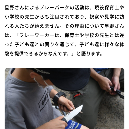
星野さんによるプレーパークの活動は、現役保育士や
小学校の先生からも注目されており、視察や見学に訪
れる人たちが絶えません。その理由について星野さん
は、「プレーワーカーは、保育士や学校の先生とは違
った子ども達との関りを通じて、子ども達に様々な体
験を提供できるからなんです。」と語ります。