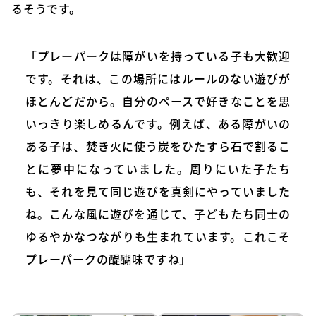
るそうです。
「プレーパークは障がいを持っている子も大歓迎
です。それは、この場所にはルールのない遊びが
ほとんどだから。自分のペースで好きなことを思
いっきり楽しめるんです。例えば、ある障がいの
ある子は、焚き火に使う炭をひたすら石で割るこ
とに夢中になっていました。周りにいた子たち
も、それを見て同じ遊びを真剣にやっていました
ね。こんな風に遊びを通じて、子どもたち同士の
ゆるやかなつながりも生まれています。これこそ
プレーパークの醍醐味ですね」