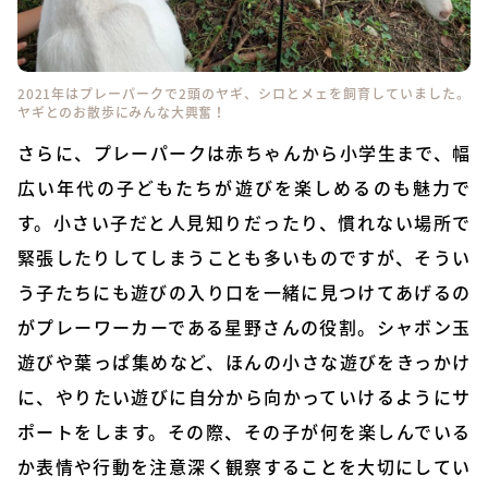
2021年はプレーパークで2頭のヤギ、シロとメェを飼育していました。
ヤギとのお散歩にみんな大興奮！
さらに、プレーパークは赤ちゃんから小学生まで、幅
広い年代の子どもたちが遊びを楽しめるのも魅力で
す。小さい子だと人見知りだったり、慣れない場所で
緊張したりしてしまうことも多いものですが、そうい
う子たちにも遊びの入り口を一緒に見つけてあげるの
がプレーワーカーである星野さんの役割。シャボン玉
遊びや葉っぱ集めなど、ほんの小さな遊びをきっかけ
に、やりたい遊びに自分から向かっていけるようにサ
ポートをします。その際、その子が何を楽しんでいる
か表情や行動を注意深く観察することを大切にしてい