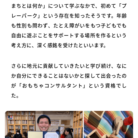
まちとは何か」について学ぶなかで、初めて「プ
レーパーク」という存在を知ったそうです。年齢
も性別も問わず、たとえ障がいをもつ子どもでも
自由に遊ぶことをサポートする場所を作るという
考え方に、深く感銘を受けたといいます。
さらに地元に貢献していきたいと学び続け、なに
か自分にできることはないかと探して出会ったの
が「おもちゃコンサルタント」という資格でし
た。