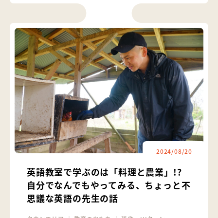
2024/08/20
英語教室で学ぶのは「料理と農業」!?
自分でなんでもやってみる、ちょっと不
思議な英語の先生の話