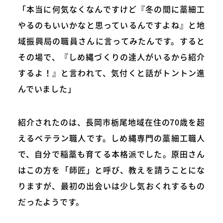
「本当に何気なくなんですけど『冬の間に藁細工
やるのもいいかなと思っているんですよね』と地
域振興局の職員さんに言ってみたんです。すると
その場で、『しめ縄づくりの達人がいるから紹介
するよ！』と言われて、気付くと話がトントン進
んでいました」
紹介されたのは、長岡市栃尾地域在住の70歳を超
えるベテラン職人です。しめ縄専門の藁細工職人
で、自分で稲藁も育てる本格派でした。原田さん
はこの方を「師匠」と呼び、教えを請うことにな
りますが、最初の出会いは少し気おくれするもの
だったようです。