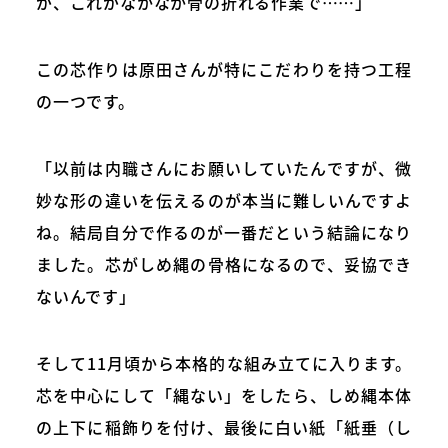
が、これがなかなか骨の折れる作業で……」
この芯作りは原田さんが特にこだわりを持つ工程
の一つです。
「以前は内職さんにお願いしていたんですが、微
妙な形の違いを伝えるのが本当に難しいんですよ
ね。結局自分で作るのが一番だという結論になり
ました。芯がしめ縄の骨格になるので、妥協でき
ないんです」
そして11月頃から本格的な組み立てに入ります。
芯を中心にして「縄ない」をしたら、しめ縄本体
の上下に稲飾りを付け、最後に白い紙「紙垂（し