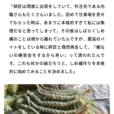
「師匠は問屋に出荷をしていて、外注先である内
職さんもたくさんいました。初めて仕事場を見せ
てもらった時は、あまりに本格的すぎて私には無
理だなと思ってしまって。その後はしばらくしめ
縄のことは頭から離れていたんですが、農協のバ
イトをしている時に師匠と偶然再会して、『縄な
いの練習会をするから来い』って誘われたんで
す。これも何かの縁だろうと、しめ縄作りを本格
的に始めてみることを決めました」