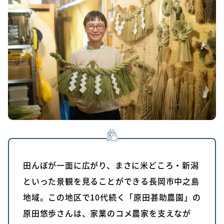
田んぼが一面に広がり、まさに米どころ・新潟
といった景観を見ることができる長岡市中之島
地域。この地区で10代続く「原田甚助農園」の
原田悠歩さんは、家業のコメ農家を支えなが