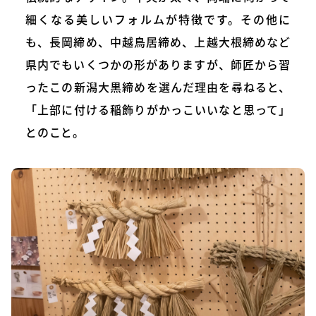
細くなる美しいフォルムが特徴です。その他に
も、長岡締め、中越鳥居締め、上越大根締めなど
県内でもいくつかの形がありますが、師匠から習
ったこの新潟大黒締めを選んだ理由を尋ねると、
「上部に付ける稲飾りがかっこいいなと思って」
とのこと。