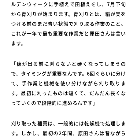
ルデンウィークに手植えで田植えをし、7月下旬
から青刈りが始まります。青刈りとは、稲が実を
つける前のまだ青い状態で刈り取る作業のこと。
これが一年で最も重要な作業だと原田さんは言い
ます。
「穂が出る前に刈らないと硬くなってしまうの
で、タイミングが重要なんです。6回ぐらいに分け
て、手作業と機械を使い分けながら刈り取りま
す。最初に刈ったものは短くて、だんだん長くな
っていくので段階的に進めるんです」
刈り取った稲藁は、一般的には乾燥機で処理しま
す。しかし、最初の2年間、原田さんは昔ながら