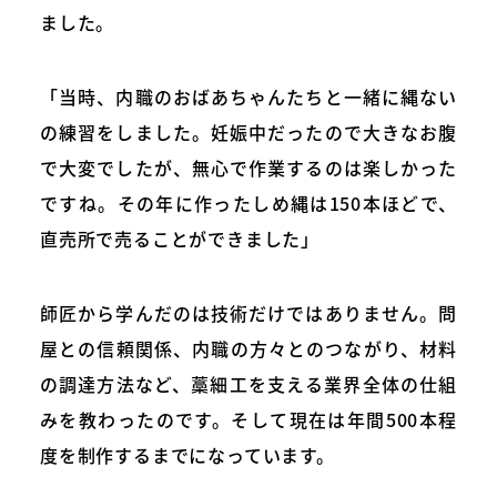
ました。
「当時、内職のおばあちゃんたちと一緒に縄ない
の練習をしました。妊娠中だったので大きなお腹
で大変でしたが、無心で作業するのは楽しかった
ですね。その年に作ったしめ縄は150本ほどで、
直売所で売ることができました」
師匠から学んだのは技術だけではありません。問
屋との信頼関係、内職の方々とのつながり、材料
の調達方法など、藁細工を支える業界全体の仕組
みを教わったのです。そして現在は年間500本程
度を制作するまでになっています。