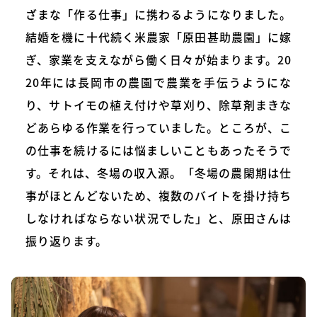
ざまな「作る仕事」に携わるようになりました。
結婚を機に十代続く米農家「原田甚助農園」に嫁
ぎ、家業を支えながら働く日々が始まります。20
20年には長岡市の農園で農業を手伝うようにな
り、サトイモの植え付けや草刈り、除草剤まきな
どあらゆる作業を行っていました。ところが、こ
の仕事を続けるには悩ましいこともあったそうで
す。それは、冬場の収入源。「冬場の農閑期は仕
事がほとんどないため、複数のバイトを掛け持ち
しなければならない状況でした」と、原田さんは
振り返ります。