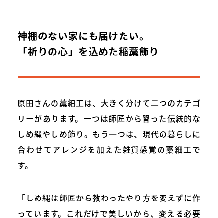
神棚のない家にも届けたい。
「祈りの心」を込めた稲藁飾り
原田さんの藁細工は、大きく分けて二つのカテゴ
リーがあります。一つは師匠から習った伝統的な
しめ縄やしめ飾り。もう一つは、現代の暮らしに
合わせてアレンジを加えた雑貨感覚の藁細工で
す。
「しめ縄は師匠から教わったやり方を変えずに作
っています。これだけで美しいから、変える必要