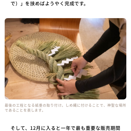
で）」を挟めばようやく完成です。
最後の工程となる紙垂の取り付け。しめ縄に付けることで、神聖な場所
であることを表します。
そして、12月に入ると一年で最も重要な販売期間