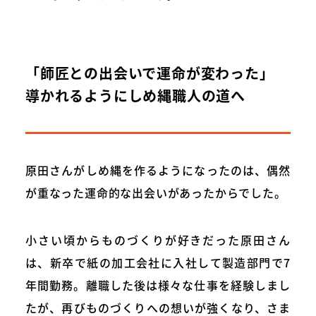
「師匠との出会いで運命が変わった」
導かれるようにしめ縄職人の道へ
原田さんがしめ縄を作るようになったのは、偶然
が重なった運命的な出会いがあったからでした。
小さい頃からものづくりが好きだった原田さん
は、新卒で紙の加工会社に入社して製造部門で7
年間勤務。離職した後は様々な仕事を経験しまし
たが、再びものづくりへの想いが強くなり、さま