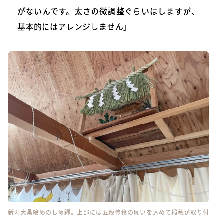
がないんです。太さの微調整ぐらいはしますが、
基本的にはアレンジしません」
新潟大黒締めのしめ縄。上部には五穀豊穣の願いを込めて稲穂が取り付