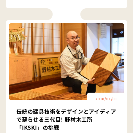
2018/01/01
伝統の建具技術をデザインとアイディア
で蘇らせる三代目! 野村木工所
「IKSKI」の挑戦