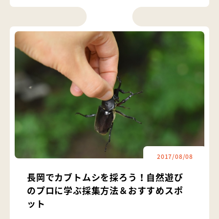
2017/08/08
長岡でカブトムシを採ろう！自然遊び
のプロに学ぶ採集方法＆おすすめスポ
ット