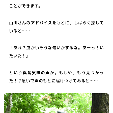
ことができます。
山川さんのアドバイスをもとに、しばらく探して
いると……
「あれ？虫がいそうな匂いがするな。あーっ！い
たいた！」
という興奮気味の声が。もしや、もう見つかっ
た！？急いで声のもとに駆けつけてみると……