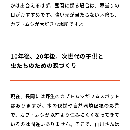
かは出会えるはず。昼間に採る場合は、薄曇りの
日がおすすめです。強い光が当たらない木陰も、
カブトムシが大好きな場所ですよ」
10年後、20年後。次世代の子供と
虫たちのための森づくり
現在、長岡には野生のカブトムシがいるスポット
はありますが、木の伐採や自然環境破壊の影響
で、カブトムシが以前より住みにくくなってきて
いるのは間違いありません。そこで、山川さんは