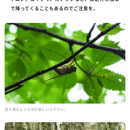
で降ってくることもあるのでご注意を。
透き通るような羽が美しいヒグラシ。