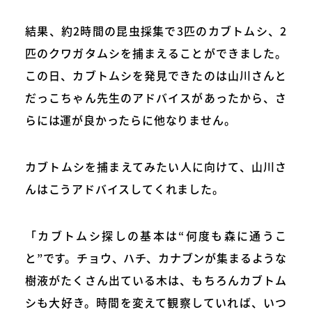
結果、約2時間の昆虫採集で3匹のカブトムシ、2
匹のクワガタムシを捕まえることができました。
この日、カブトムシを発見できたのは山川さんと
だっこちゃん先生のアドバイスがあったから、さ
らには運が良かったらに他なりません。
カブトムシを捕まえてみたい人に向けて、山川さ
んはこうアドバイスしてくれました。
「カブトムシ探しの基本は“何度も森に通うこ
と”です。チョウ、ハチ、カナブンが集まるような
樹液がたくさん出ている木は、もちろんカブトム
シも大好き。時間を変えて観察していれば、いつ