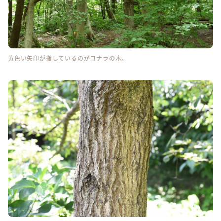
黄色い矢印が指しているのがコナラの木。