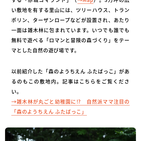
い敷地を有する里山には、ツリーハウス、トラン
ポリン、ターザンロープなどが設置され、あたり
一面は雑木林に包まれています。いつでも誰でも
無料で遊べる「ロマンと冒険の森づくり」をテー
マとした自然の遊び場です。
以前紹介した「森のようちえん ふたばっこ」があ
るのもこの敷地内。記事はこちらをご覧くださ
い。
→雑木林が丸ごと幼稚園に!? 自然派ママ注目の
「森のようちえん ふたばっこ」