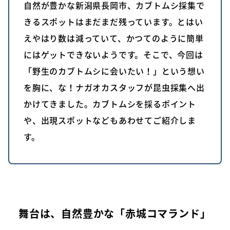
自然が豊かな新潟県長岡市、カブトムシ採集で
きるスポットはまだまだ残っています。とはい
えやはり数は減っていて、かつてのように簡単
にはゲットできないようです。そこで、今回は
「野生のカブトムシに会いたい！」という想い
を胸に、な！ナガオカスタッフが昆虫採集へ出
かけてきました。カブトムシを採るポイント
や、出現スポットなどもあわせてご紹介しま
す。
舞台は、自然豊かな「赤城コマランド」