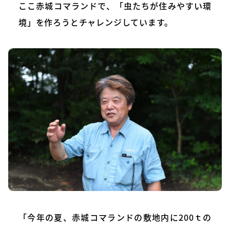
ここ赤城コマランドで、「虫たちが住みやすい環
境」を作ろうとチャレンジしています。
「今年の夏、赤城コマランドの敷地内に200ｔの