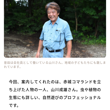
普段は会社員として働いている山川さん。地域の子どもたちにも親しま
れています。
今回、案内してくれたのは、赤城コマランドを立
ち上げた人物の一人、山川成雄さん。虫や植物の
生態にも詳しい、自然遊びのプロフェッショナル
です。