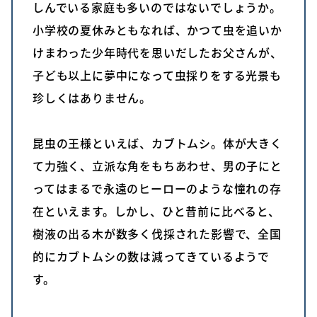
しんでいる家庭も多いのではないでしょうか。
小学校の夏休みともなれば、かつて虫を追いか
けまわった少年時代を思いだしたお父さんが、
子ども以上に夢中になって虫採りをする光景も
珍しくはありません。
昆虫の王様といえば、カブトムシ。体が大きく
て力強く、立派な角をもちあわせ、男の子にと
ってはまるで永遠のヒーローのような憧れの存
在といえます。しかし、ひと昔前に比べると、
樹液の出る木が数多く伐採された影響で、全国
的にカブトムシの数は減ってきているようで
す。