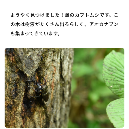
ようやく見つけました！雌のカブトムシです。こ
の木は樹液がたくさん出るらしく、アオカナブン
も集まってきています。