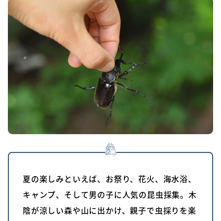
夏の楽しみといえば、お祭り、花火、海水浴、
キャンプ、そして男の子に人気の昆虫採集。木
陰が涼しい森や山に出かけ、親子で虫採りを楽