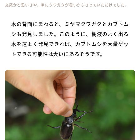
交尾かと思いきや、単にクワガタが覆いかぶさっていただけでした。
木の背面にまわると、ミヤマクワガタとカブトム
シも発見しました。このように、樹液のよく出る
木を運よく発見できれば、カブトムシを大量ゲッ
トできる可能性は大いにあるそうです。