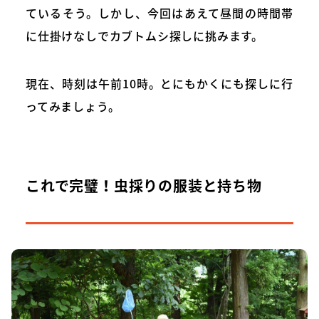
ているそう。しかし、今回はあえて昼間の時間帯
に仕掛けなしでカブトムシ探しに挑みます。
現在、時刻は午前10時。とにもかくにも探しに行
ってみましょう。
これで完璧！虫採りの服装と持ち物