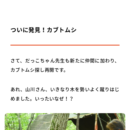
ついに発見！カブトムシ
さて、だっこちゃん先生も新たに仲間に加わり、
カブトムシ探し再開です。
あれ、山川さん、いきなり木を勢いよく蹴りはじ
めました。いったいなぜ！？