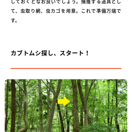
しておくとなお良いでしょう。捕獲する道具とし
て、虫取り網、虫カゴを用意。これで準備万端で
す。
カブトムシ探し、スタート！