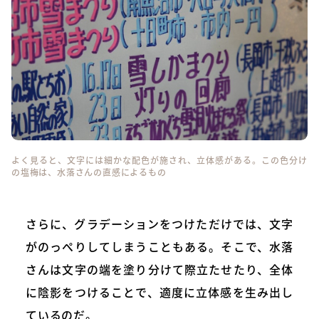
よく見ると、文字には細かな配色が施され、立体感がある。この色分け
の塩梅は、水落さんの直感によるもの
さらに、グラデーションをつけただけでは、文字
がのっぺりしてしまうこともある。そこで、水落
さんは文字の端を塗り分けて際立たせたり、全体
に陰影をつけることで、適度に立体感を生み出し
ているのだ。