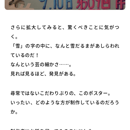
さらに拡大してみると、驚くべきことに気がつ
く。
「雪」の字の中に、なんと雪だるまがあしらわれ
ているのだ！
なんという芸の細かさ……。
見れば見るほど、発見がある。
尋常ではないこだわりぶりの、このポスター。
いったい、どのような方が制作しているのだろう
か。