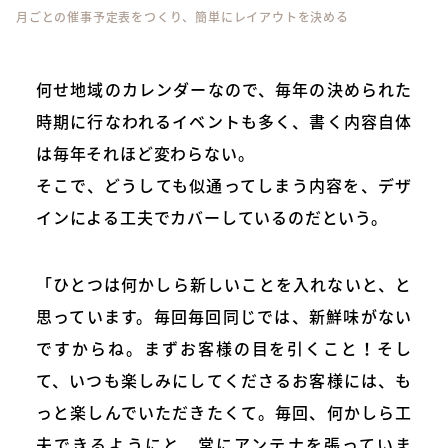
月ごとの催事予定表をつくり、簡単にレイアウトを決める
何せ地域のカレンダーなので、毎年の決められた
時期に行なわれるイベントも多く、書く内容自体
は毎年それほど変わらない。
そこで、どうしても似通ってしまう内容を、デザ
インによる工夫でカバーしているのだという。
「ひとつは何かしら新しいことを入れないと、と
思っています。毎回毎回同じでは、新鮮味がない
ですからね。まずお客様の目を引くこと！そし
て、いつも楽しみにしてくださるお客様には、も
っと楽しんでいただきたくて。毎回、何かしら工
夫できるようにと、常にアンテナを張っていま