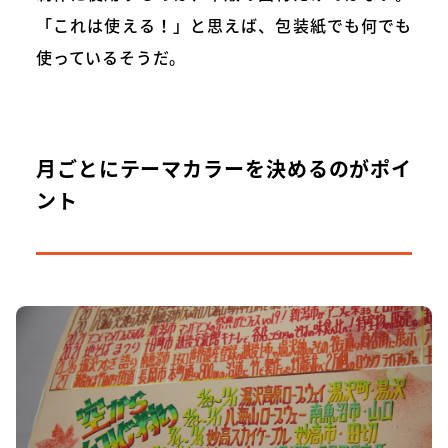
「これは使える！」と思えば、包装紙でも何でも
使っているそうだ。
月ごとにテーマカラーを決めるのがポイ
ント