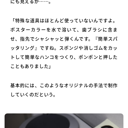
にも見えるが……。
「特殊な道具はほとんど使っていないんですよ。
ポスターカラーを水で溶いて、歯ブラシに含ま
せ、指先でシャシャッと弾くんです。『簡単スパ
ッタリング』ですね。スポンジや消しゴムをカッ
トして簡単なハンコをつくり、ポンポンと押した
こともありました」
基本的には、このようなオリジナルの手法で制作
していくのだという。