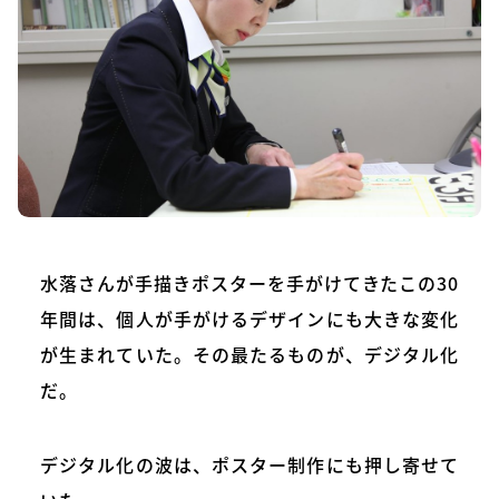
水落さんが手描きポスターを手がけてきたこの30
年間は、個人が手がけるデザインにも大きな変化
が生まれていた。その最たるものが、デジタル化
だ。
デジタル化の波は、ポスター制作にも押し寄せて