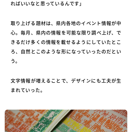
ればいいなと思っているんです」
取り上げる題材は、県内各地のイベント情報が中
心。毎月、県内の情報を可能な限り調べ上げ、で
きるだけ多くの情報を載せるようにしていたとこ
ろ、自然とこのような形になっていったのだとい
う。
文字情報が増えることで、デザインにも工夫が生
まれていった。