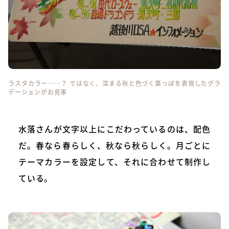
ラスタカラー……？ ではなく、深まる秋と色づく葉っぱを表現したグラ
デーションがお見事
水落さんが文字以上にこだわっているのは、配色
だ。春なら春らしく、秋なら秋らしく。月ごとに
テーマカラーを設定して、それに合わせて制作し
ている。