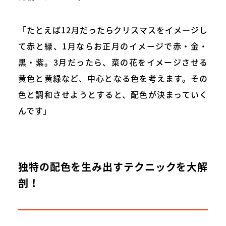
「たとえば12月だったらクリスマスをイメージし
て赤と緑、1月ならお正月のイメージで赤・金・
黒・紫。3月だったら、菜の花をイメージさせる
黄色と黄緑など、中心となる色を考えます。その
色と調和させようとすると、配色が決まっていく
んです」
独特の配色を生み出すテクニックを大解
剖！