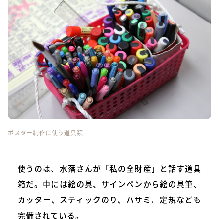
ポスター制作に使う道具類
使うのは、水落さんが「私の全財産」と話す道具
箱だ。中には絵の具、サインペンから絵の具筆、
カッター、スティックのり、ハサミ、定規なども
完備されている。