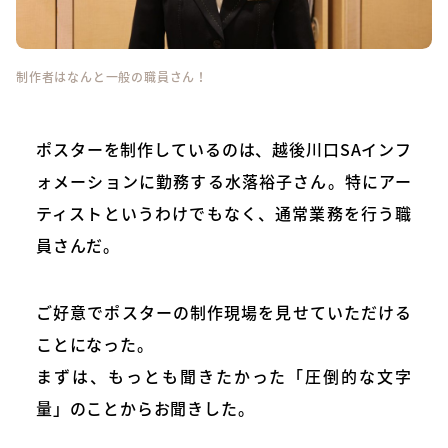
制作者はなんと一般の職員さん！
ポスターを制作しているのは、越後川口SAインフ
ォメーションに勤務する水落裕子さん。特にアー
ティストというわけでもなく、通常業務を行う職
員さんだ。
ご好意でポスターの制作現場を見せていただける
ことになった。
まずは、もっとも聞きたかった「圧倒的な文字
量」のことからお聞きした。