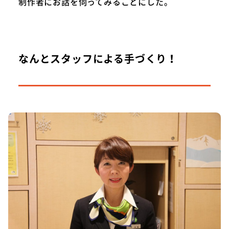
制作者にお話を伺ってみることにした。
なんとスタッフによる手づくり！