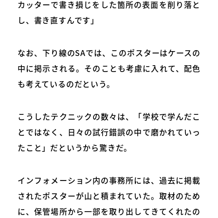
カッターで書き損じをした箇所の表面を削り落と
し、書き直すんです」
なお、下り線のSAでは、このポスターはケースの
中に掲示される。そのことも考慮に入れて、配色
も考えているのだという。
こうしたテクニックの数々は、「学校で学んだこ
とではなく、日々の試行錯誤の中で磨かれていっ
たこと」だというから驚きだ。
インフォメーション内の事務所には、過去に掲載
されたポスターが山と積まれていた。取材のため
に、保管場所から一部を取り出してきてくれたの