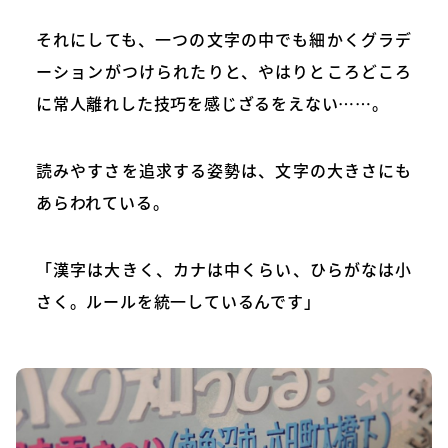
それにしても、一つの文字の中でも細かくグラデ
ーションがつけられたりと、やはりところどころ
に常人離れした技巧を感じざるをえない……。
読みやすさを追求する姿勢は、文字の大きさにも
あらわれている。
「漢字は大きく、カナは中くらい、ひらがなは小
さく。ルールを統一しているんです」