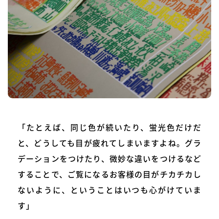
「たとえば、同じ色が続いたり、蛍光色だけだ
と、どうしても目が疲れてしまいますよね。グラ
デーションをつけたり、微妙な違いをつけるなど
することで、ご覧になるお客様の目がチカチカし
ないように、ということはいつも心がけていま
す」