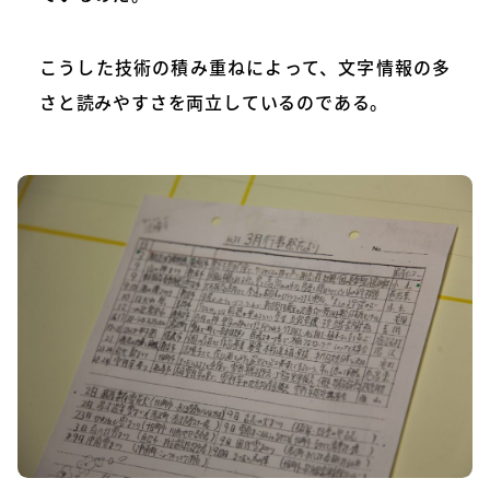
こうした技術の積み重ねによって、文字情報の多
さと読みやすさを両立しているのである。