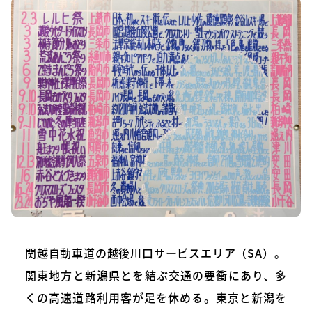
関越自動車道の越後川口サービスエリア（SA）。
関東地方と新潟県とを結ぶ交通の要衝にあり、多
くの高速道路利用客が足を休める。東京と新潟を