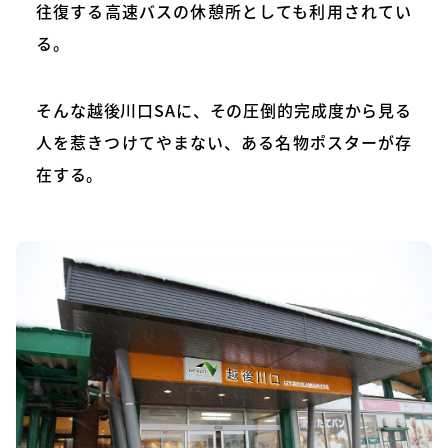
往復する高速バスの休憩所としても利用されてい
る。
そんな越後川口SAに、その圧倒的完成度から見る
人を惹きつけてやまない、ある名物ポスターが存
在する。