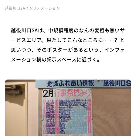
越後川口SAインフォメーション
越後川口SAは、中規模程度のなんの変哲も無いサ
ービスエリア。果たしてこんなところに……？ と
思いつつ、そのポスターがあるという、インフォ
メーション横の掲示スペースに近づく。