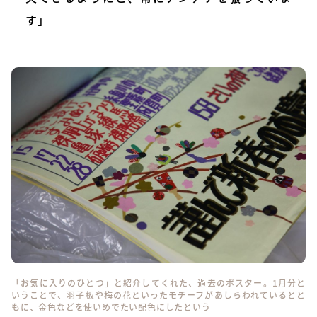
す」
「お気に入りのひとつ」と紹介してくれた、過去のポスター。1月分と
いうことで、羽子板や梅の花といったモチーフがあしらわれているとと
もに、金色などを使いめでたい配色にしたという