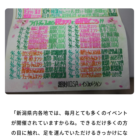
「新潟県内各地では、毎月とても多くのイベント
が開催されていますからね。できるだけ多くの方
の目に触れ、足を運んでいただけるきっかけにな