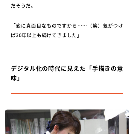
だそうだ。
「変に真面目なものですから……（笑）気がつけ
ば30年以上も続けてきました」
デジタル化の時代に見えた「手描きの意
味」