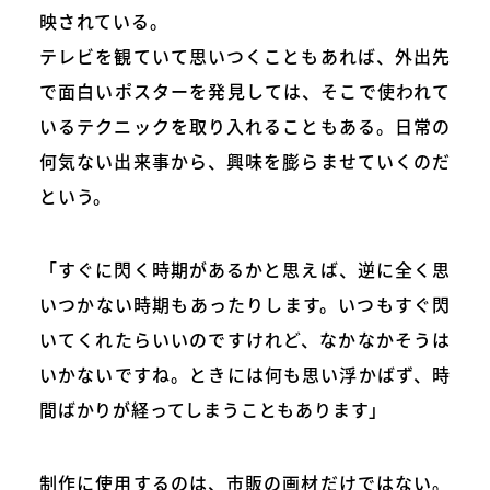
映されている。
テレビを観ていて思いつくこともあれば、外出先
で面白いポスターを発見しては、そこで使われて
いるテクニックを取り入れることもある。日常の
何気ない出来事から、興味を膨らませていくのだ
という。
「すぐに閃く時期があるかと思えば、逆に全く思
いつかない時期もあったりします。いつもすぐ閃
いてくれたらいいのですけれど、なかなかそうは
いかないですね。ときには何も思い浮かばず、時
間ばかりが経ってしまうこともあります」
制作に使用するのは、市販の画材だけではない。