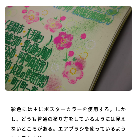
彩色には主にポスターカラーを使用する。しか
し、どうも普通の塗り方をしているようには見え
ないところがある。エアブラシを使っているよう