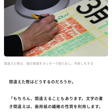
間違えた際は、紙の表面をカッターで削り出し、手直しをする
間違えた際はどうするのだろうか。
「もちろん、間違えることもあります。文字の書
き間違えは、画用紙の繊維の性質を利用します。