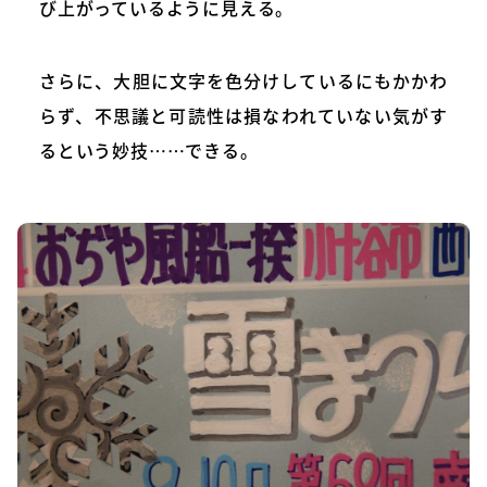
び上がっているように見える。
さらに、大胆に文字を色分けしているにもかかわ
らず、不思議と可読性は損なわれていない気がす
るという妙技……できる。