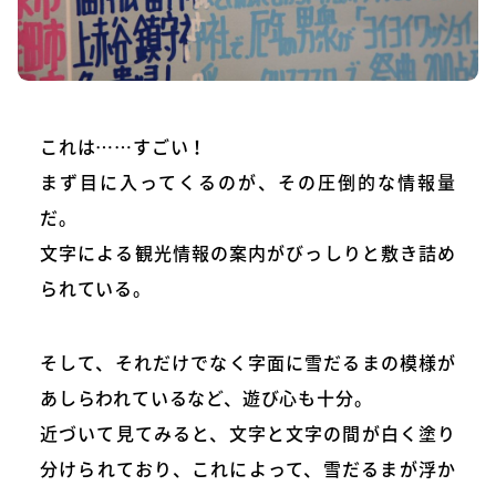
これは……すごい！
まず目に入ってくるのが、その圧倒的な情報量
だ。
文字による観光情報の案内がびっしりと敷き詰め
られている。
そして、それだけでなく字面に雪だるまの模様が
あしらわれているなど、遊び心も十分。
近づいて見てみると、文字と文字の間が白く塗り
分けられており、これによって、雪だるまが浮か