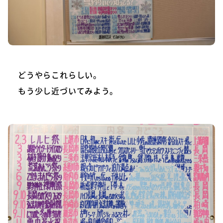
どうやらこれらしい。
もう少し近づいてみよう。