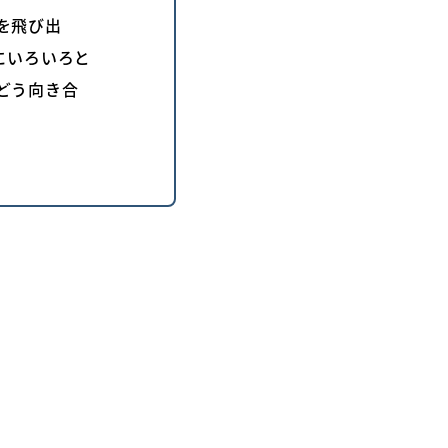
を飛び出
にいろいろと
どう向き合