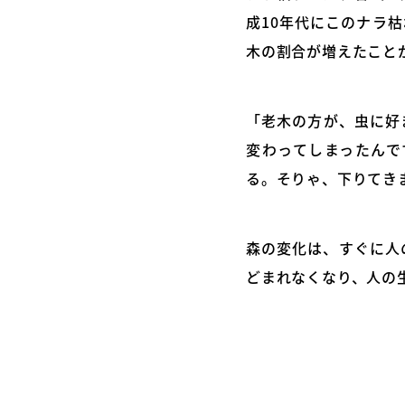
成10年代にこのナラ
木の割合が増えたこと
「老木の方が、虫に好
変わってしまったんで
る。そりゃ、下りてき
森の変化は、すぐに人
どまれなくなり、人の