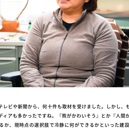
テレビや新聞から、何十件も取材を受けました。しかし、
ディアも多かったですね。『熊がかわいそう』とか『人間
るか、現時点の選択肢で冷静に何ができるかといった建