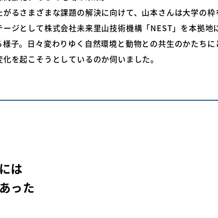
たがるさまざまな課題の解決に向けて、山本さんは大学の枠
テージとして株式会社未来里山技術機構「NEST」を本拠地
る様子。日々変わりゆく自然環境と動物との共生のかたちに
変化を起こそうとしているのか伺いました。
には
あった