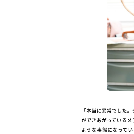
「本当に異常でした。
ができあがっているメ
ような事態になってい