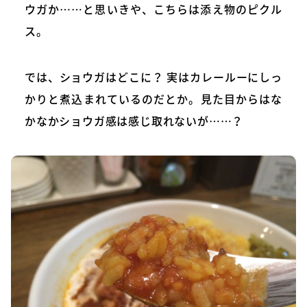
ウガか……と思いきや、こちらは添え物のピクル
ス。
では、ショウガはどこに？ 実はカレールーにしっ
かりと煮込まれているのだとか。見た目からはな
かなかショウガ感は感じ取れないが……？