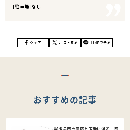
[駐車場]なし
シェア
ポストする
LINEで送る
おすすめの記事
越後長岡の風情と芳香に浸る、醸