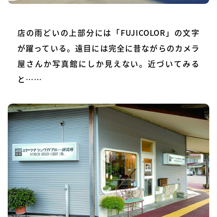
店の雨どいの上部分には「FUJICOLOR」の文字
が躍っている。遠目には完全に昔ながらのカメラ
屋さんか写真館にしか見えない。近づいてみる
と……