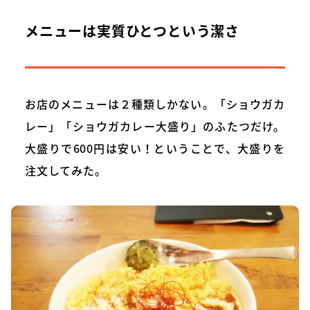
メニューは実質ひとつという潔さ
お店のメニューは２種類しかない。「ショウガカ
レー」「ショウガカレー大盛り」のふたつだけ。
大盛りで600円は安い！ということで、大盛りを
注文してみた。