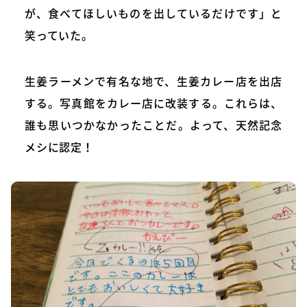
が、食べてほしいものを出しているだけです」と
笑っていた。
生姜ラーメンで有名な地で、生姜カレー店を出店
する。写真館をカレー店に改装する。これらは、
誰も思いつかなかったことだ。よって、天然記念
メシに認定！