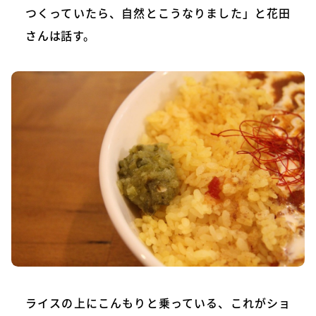
つくっていたら、自然とこうなりました」と花田
さんは話す。
ライスの上にこんもりと乗っている、これがショ