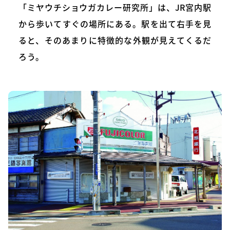
「ミヤウチショウガカレー研究所」は、JR宮内駅
から歩いてすぐの場所にある。駅を出て右手を見
ると、そのあまりに特徴的な外観が見えてくるだ
ろう。