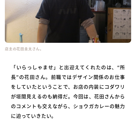
店主の花田圭太さん。
「いらっしゃませ」と出迎えてくれたのは、“所
長”の花田さん。前職ではデザイン関係のお仕事
をしていたということで、お店の内装にコダワリ
が垣間見えるのも納得だ。今回は、花田さんから
のコメントも交えながら、ショウガカレーの魅力
に迫っていきたい。