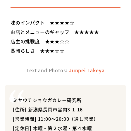
味のインパクト ★★★★☆
お店とメニューのギャップ ★★★★★
店主の挑戦度 ★★★☆☆
長岡らしさ ★★★☆☆
Text and Photos:
Junpei Takeya
ミヤウチショウガカレー研究所
[住所] 新潟県長岡市宮内3-1-16
[営業時間] 11:00～20:00（通し営業）
[定休日] 木曜・第２水曜・第４水曜