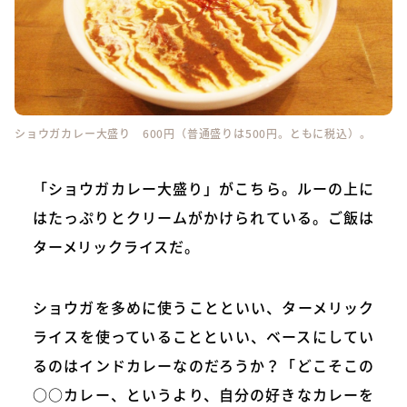
ショウガカレー大盛り 600円（普通盛りは500円。ともに税込）。
「ショウガカレー大盛り」がこちら。ルーの上に
はたっぷりとクリームがかけられている。ご飯は
ターメリックライスだ。
ショウガを多めに使うことといい、ターメリック
ライスを使っていることといい、ベースにしてい
るのはインドカレーなのだろうか？「どこそこの
○○カレー、というより、自分の好きなカレーを