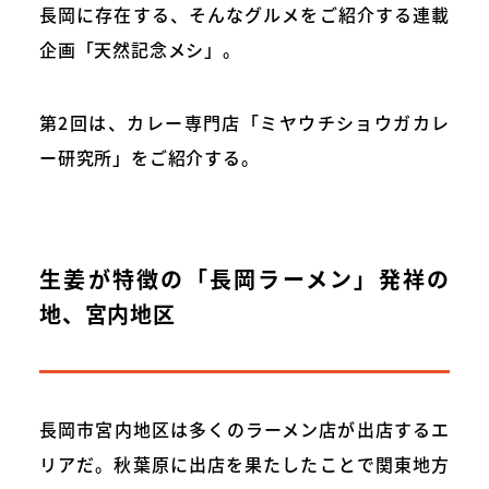
長岡に存在する、そんなグルメをご紹介する連載
企画「天然記念メシ」。
第2回は、カレー専門店「ミヤウチショウガカレ
ー研究所」をご紹介する。
生姜が特徴の「長岡ラーメン」発祥の
地、宮内地区
長岡市宮内地区は多くのラーメン店が出店するエ
リアだ。秋葉原に出店を果たしたことで関東地方