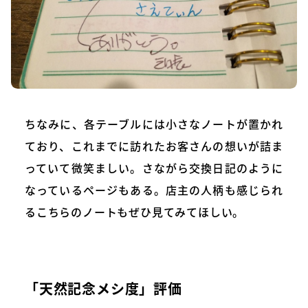
ちなみに、各テーブルには小さなノートが置かれ
ており、これまでに訪れたお客さんの想いが詰ま
っていて微笑ましい。さながら交換日記のように
なっているページもある。店主の人柄も感じられ
るこちらのノートもぜひ見てみてほしい。
「天然記念メシ度」評価