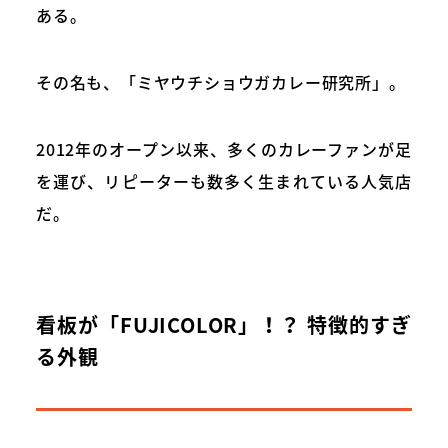
ある。
その名も、「ミヤウチショウガカレー研究所」。
2012年のオープン以来、多くのカレーファンが足
を運び、リピーターも数多く生まれている人気店
だ。
看板が「FUJICOLOR」！？ 特徴的すぎ
る外観