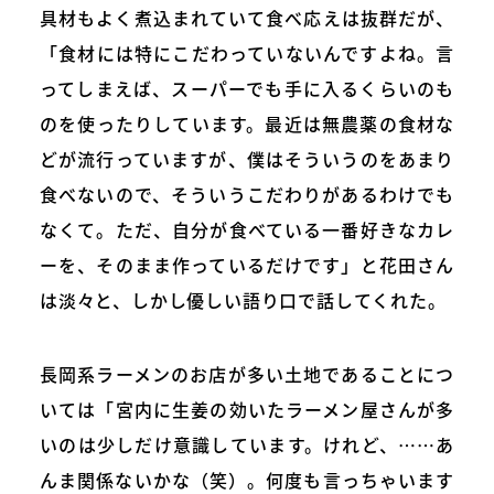
具材もよく煮込まれていて食べ応えは抜群だが、
「食材には特にこだわっていないんですよね。言
ってしまえば、スーパーでも手に入るくらいのも
のを使ったりしています。最近は無農薬の食材な
どが流行っていますが、僕はそういうのをあまり
食べないので、そういうこだわりがあるわけでも
なくて。ただ、自分が食べている一番好きなカレ
ーを、そのまま作っているだけです」と花田さん
は淡々と、しかし優しい語り口で話してくれた。
長岡系ラーメンのお店が多い土地であることにつ
いては「宮内に生姜の効いたラーメン屋さんが多
いのは少しだけ意識しています。けれど、……あ
んま関係ないかな（笑）。何度も言っちゃいます