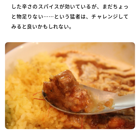
した辛さのスパイスが効いているが、まだちょっ
と物足りない……という猛者は、チャレンジして
みると良いかもしれない。