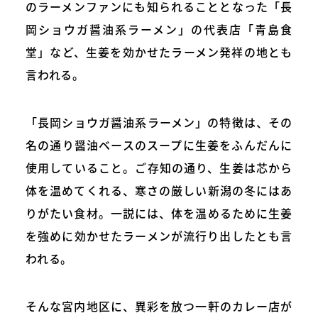
のラーメンファンにも知られることとなった「長
岡ショウガ醤油系ラーメン」の代表店「青島食
堂」など、生姜を効かせたラーメン発祥の地とも
言われる。
「長岡ショウガ醤油系ラーメン」の特徴は、その
名の通り醤油ベースのスープに生姜をふんだんに
使用していること。ご存知の通り、生姜は芯から
体を温めてくれる、寒さの厳しい新潟の冬にはあ
りがたい食材。一説には、体を温めるために生姜
を強めに効かせたラーメンが流行り出したとも言
われる。
そんな宮内地区に、異彩を放つ一軒のカレー店が