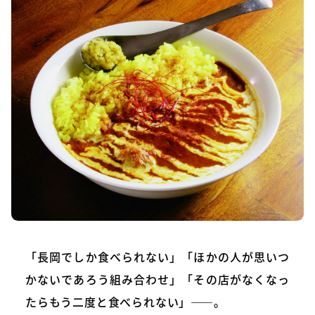
「長岡でしか食べられない」「ほかの人が思いつ
かないであろう組み合わせ」「その店がなくなっ
たらもう二度と食べられない」――。