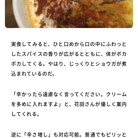
実食してみると、ひと口めから口の中にふわっと
したスパイスの香りが広がるとともに、体がポカ
ポカしてくる。やはり、じっくりとショウガが煮
込まれているのだ。
「辛かったら遠慮なく言ってください。クリーム
を多めに入れますよ」と、花田さんが優しく案内
してくれる。
逆に「辛さ増し」も対応可能。普通でもピリッと