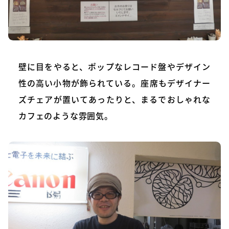
壁に目をやると、ポップなレコード盤やデザイン
性の高い小物が飾られている。座席もデザイナー
ズチェアが置いてあったりと、まるでおしゃれな
カフェのような雰囲気。