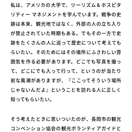
私は、アメリカの大学で、ツーリズム＆ホスピタ
リティー マネジメントを学んでいます。戦争の史
跡は本来、観光地ではなく、外部の人の立ち入り
が禁止されていた時期もある。でもその一方で史
跡をたくさんの人に巡って歴史について考えても
らいたい。そのためにはその場所にふさわしい雰
囲気を作る必要があります。どこでも写真を撮っ
て、どこにでも入って行って、というのが当たり
前な風潮がありますが、『ここってそういう場所
じゃないんだよ』ということを訪れる人に正しく
知ってもらいたい。
そう考えたときに思いついたのが、長岡市の観光
コンベンション協会の観光ボランティアガイドと