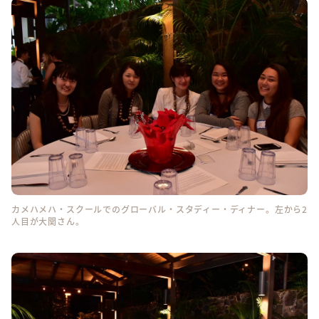
カメハメハ・スクールでのグローバル・スタディー・ディナー。左から2
人目が大関さん。