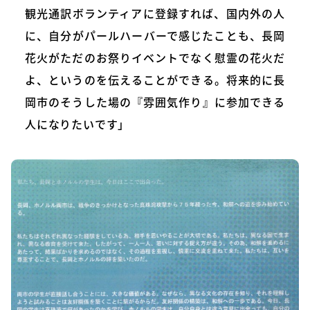
観光通訳ボランティアに登録すれば、国内外の人
に、自分がパールハーバーで感じたことも、長岡
花火がただのお祭りイベントでなく慰霊の花火だ
よ、というのを伝えることができる。将来的に長
岡市のそうした場の『雰囲気作り』に参加できる
人になりたいです」