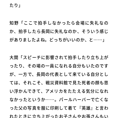
たり」
知野「ここで拍手しなかったら会場に失礼なの
か、拍手したら長岡に失礼なのか、そういう感じ
がありましたよね。どっちがいいのか、と……」
大関「スピーチに影響されて拍手したり立ち上が
ったり、その場の一員になれる自分もいたのです
が、一方で、長岡の代表として来ている自分とし
ては、それこそ、戦災資料館で見た死者の顔も思
い浮かんできて、アメリカをたたえる気分になれ
なかったというか……。パールハーバーで亡くな
った父の写真を服に印刷して着て『英雄』と言わ
れたときに立ち上がったお子さんやお孫さんもい