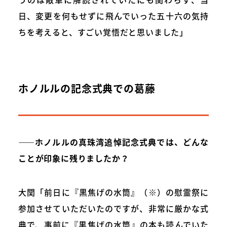
日、変更を何もせずに飛んでいった五十六の気持
ちを考えると、すごい覚悟だと思いました」
ホノルルの記念式典での葛藤
――ホノルルの真珠湾追悼記念式典では、どんな
ことが印象に残りましたか？
大関「前日に『黒焦げの水筒』（※）の慰霊祭に
参加させていただいたのですが、非常に厳かな式
典で、事前に『黒焦げの水筒』の本も読んでいた