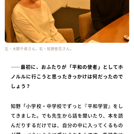
左・大関千尋さん、右・知野悠花さん。
――最初に、おふたりが「平和の使者」としてホ
ノルルに行こうと思ったきっかけは何だったので
しょう？
知野「小学校・中学校でずっと『平和学習』をし
てきました。でも先生から話を聞いたり、本を読
んだりするだけでは、自分の中に入ってくるもの