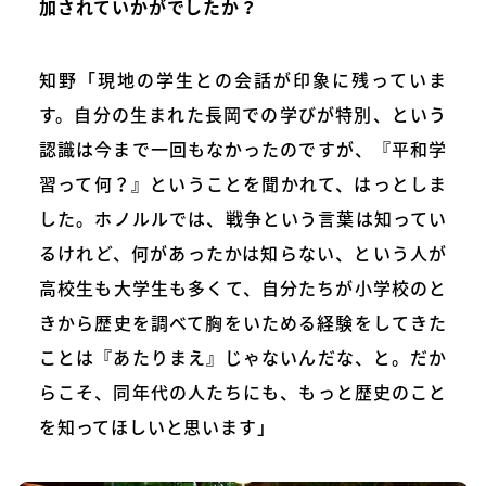
加されていかがでしたか？
知野「現地の学生との会話が印象に残っていま
す。自分の生まれた長岡での学びが特別、という
認識は今まで一回もなかったのですが、『平和学
習って何？』ということを聞かれて、はっとしま
した。ホノルルでは、戦争という言葉は知ってい
るけれど、何があったかは知らない、という人が
高校生も大学生も多くて、自分たちが小学校のと
きから歴史を調べて胸をいためる経験をしてきた
ことは『あたりまえ』じゃないんだな、と。だか
らこそ、同年代の人たちにも、もっと歴史のこと
を知ってほしいと思います」