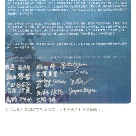
ホノルルと長岡の学生たちによって発表された共同声明。