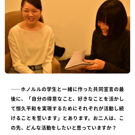
――ホノルルの学生と一緒に作った共同宣言の最
後に、「自分の得意なこと、好きなことを活かし
て恒久平和を実現するためにそれぞれが活動し続
けることを誓います」とあります。お二人は、こ
の先、どんな活動をしたいと思っていますか？