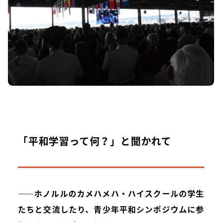
「平和学習って何？」と聞かれて
――ホノルルのカメハメハ・ハイスクールの学生
たちと交流したり、青少年平和シンポジウムに参