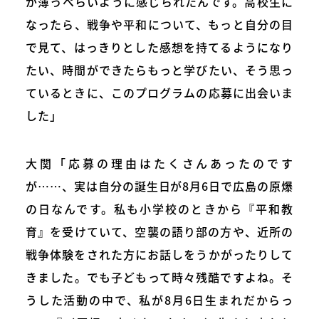
が薄っぺらいように感じられたんです。高校生に
なったら、戦争や平和について、もっと自分の目
で見て、はっきりとした感想を持てるようになり
たい、時間ができたらもっと学びたい、そう思っ
ているときに、このプログラムの応募に出会いま
した」
大関「応募の理由はたくさんあったのです
が……、実は自分の誕生日が8月6日で広島の原爆
の日なんです。私も小学校のときから『平和教
育』を受けていて、空襲の語り部の方や、近所の
戦争体験をされた方にお話しをうかがったりして
きました。でも子どもって時々残酷ですよね。そ
うした活動の中で、私が8月6日生まれだからっ