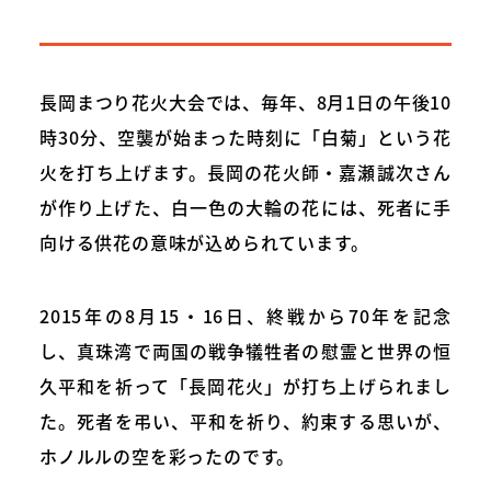
長岡まつり花火大会では、毎年、8月1日の午後10
時30分、空襲が始まった時刻に「白菊」という花
火を打ち上げます。長岡の花火師・嘉瀬誠次さん
が作り上げた、白一色の大輪の花には、死者に手
向ける供花の意味が込められています。
2015年の8月15・16日、終戦から70年を記念
し、真珠湾で両国の戦争犠牲者の慰霊と世界の恒
久平和を祈って「長岡花火」が打ち上げられまし
た。死者を弔い、平和を祈り、約束する思いが、
ホノルルの空を彩ったのです。