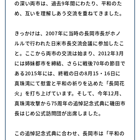
の深い両市は、過去9年間にわたり、平和のた
め、互いを理解しあう交流を重ねてきました。
きっかけは、2007年に当時の長岡市長がホノ
ルルで行われた日米市長交流会議に参加したこ
と。ここから両市の交流は始まり、2012年3月
には姉妹都市を締結、さらに戦後70年の節目で
ある2015年には、終戦の日の8月15・16日に
真珠湾にて慰霊と平和の祈りを込めた「長岡花
火」を打ち上げています。そして、今年12月、
真珠湾攻撃から75周年の追悼記念式典に磯田市
長はじめ公式訪問団が出席しました。
この追悼記念式典に合わせ、長岡市は「平和の