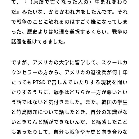
て、『（原爆で亡くなった人の）生まれ変わり
だ』みたいな、からかわれ方をしたんです。それ
で戦争のことに触れるのはすごく嫌になってしま
った。歴史よりは地理を選択するくらい、戦争の
話題を避けてきました。
ですが、アメリカの大学に留学して、スクールカ
ウンセラーの方から、アメリカの退役兵が何十年
たってもPTSDで苦しんでいたりする現状を聞い
たりするうちに、戦争はどちらか一方が悪いとい
う話ではないと気付きました。また、韓国の学生
と竹島問題について話したとき、自分の知識がな
いときちんと話ができないんだ、と痛感したこと
もあったりして、自分も戦争や歴史と向き合わな