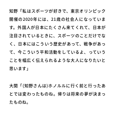
知野「私はスポーツが好きで、東京オリンピック
開催の2020年には、21歳の社会人になっていま
す。外国人が日本にたくさん来てくれて、日本が
注目されているときに、スポーツのことだけでな
く、日本にはこういう歴史があって、戦争があっ
て、今こういう平和活動をしているよ、っていう
ことを幅広く伝えられるような大人になりたいと
思います」
大関「(知野さんは)ホノルルに行く前と行ったあ
とでは変わったものね。帰りは将来の夢が決まっ
たものね。