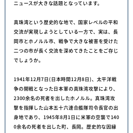
ニュースが大きな話題となっています。
真珠湾という歴史的な地で、国家レベルの平和
交流が実現しようとしている一方で、実は、長
岡市とホノルル市、戦争で大きな被害を受けた
二つの市が長く交流を深めてきたことをご存じ
でしょうか。
1941年12月7日(日本時間12月8日)、太平洋戦
争の開戦となった日本軍の真珠湾攻撃により、
2300余名の死者を出したホノルル。真珠湾攻
撃を指揮した山本五十六連合艦隊司令長官の出
身地であり、1945年8月1日に米軍の空襲で140
0余名の死者を出した町、長岡。歴史的な因縁