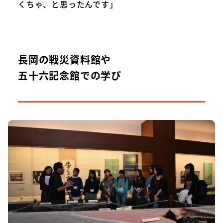
くちゃ、と思ったんです」
長岡の戦災資料館や
五十六記念館での学び