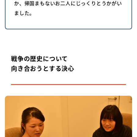
か、帰国まもないお二人にじっくりとうかがい
ました。
戦争の歴史について
向き合おうとする決心