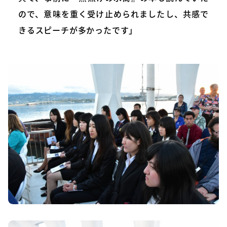
ので、意味を重く受け止められましたし、共感で
きるスピーチが多かったです」