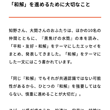
「和解」を進めるために大切なこと
知野さん、大関さんのおふたりは、ほかの10名の
仲間とともに、『黒焦げの水筒』の本を読み、
「平和・友好・和解」をテーマにしたエッセイを
まとめ、発表してきました。「和解」をテーマに
した一文にはこう書かれています。
「同じ『和解』でもそれが共通認識ではない可能
性があるから、ひとつの『和解』を強要してはな
らない、慎重に進めることが大切だ」。