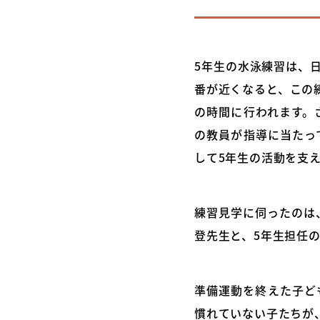
5年生の水泳練習は、日
番が近くなると、この
の時間に行われます。
の教員が指導に当たっ
して5年生の活動を支
練習見学に伺ったのは
登先生と、5年生担任
準備運動を終えた子ど
慣れていない子たちが