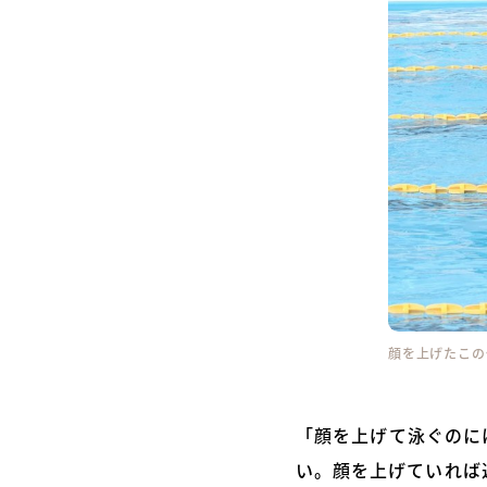
顔を上げたこの
「顔を上げて泳ぐのに
い。顔を上げていれば