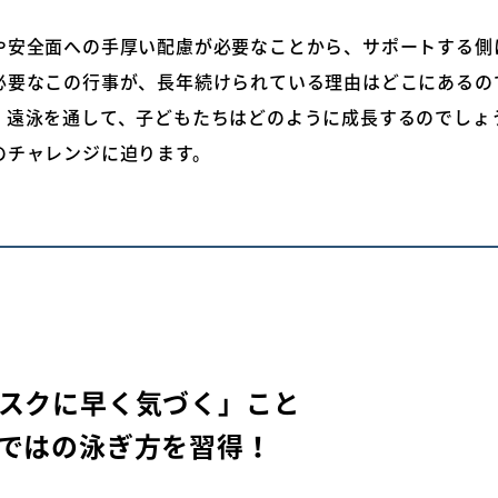
や安全面への手厚い配慮が必要なことから、サポートする側
必要なこの行事が、長年続けられている理由はどこにあるの
、遠泳を通して、子どもたちはどのように成長するのでしょ
のチャレンジに迫ります。
スクに早く気づく」こと
ではの泳ぎ方を習得！