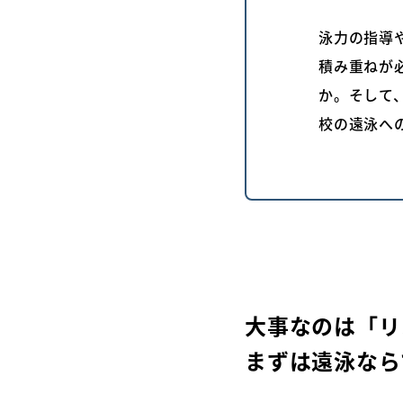
泳力の指導
積み重ねが
か。そして
校の遠泳へ
大事なのは「リ
まずは遠泳なら