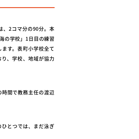
、2コマ分の90分。本
海の学校」1日目の練習
します。表町小学校全て
おり、学校、地域が協力
の時間で教務主任の渡辺
のひとつでは、まだ泳ぎ