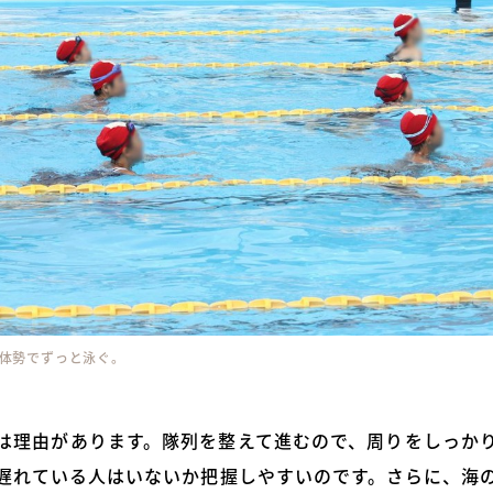
体勢でずっと泳ぐ。
は理由があります。隊列を整えて進むので、周りをしっか
遅れている人はいないか把握しやすいのです。さらに、海