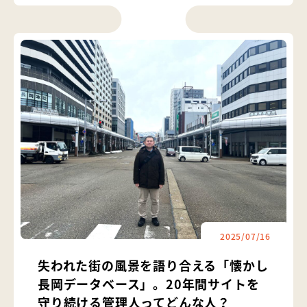
2025/07/16
失われた街の風景を語り合える「懐かし
長岡データベース」。20年間サイトを
守り続ける管理人ってどんな人？