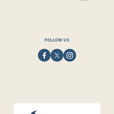
FOLLOW US