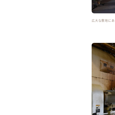
広大な敷地にあ