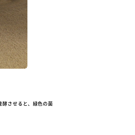
発酵させると、緑色の菌