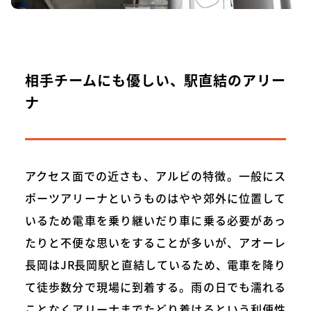
相手チームにも優しい、駅直結のアリー
ナ
アクセス面での近さも、アルビの特徴。一般にス
ポーツアリーナというものはやや郊外に位置して
いるため電車を乗り継いだり車に乗る必要があっ
たりと不便な思いをすることが多いが、アオーレ
長岡はJR長岡駅と直結しているため、電車を降り
て徒歩数分で現場に到着する。雨の日でも濡れる
ことなくアリーナまでたどり着けるという利便性