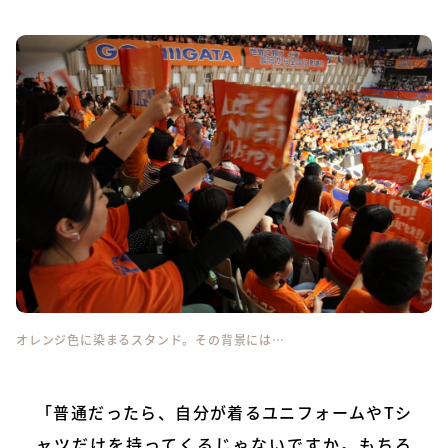
オレンジ色に染まるスタンド。その背景には…
「普通だったら、自分が着るユニフォームやTシ
ャツだけを持ってくるじゃないですか。もちろ