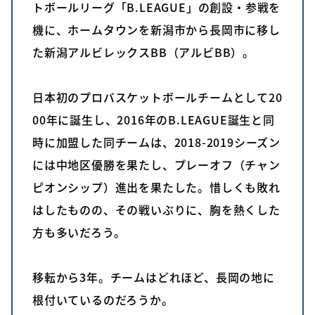
トボールリーグ「B.LEAGUE」の創設・参戦を
機に、ホームタウンを新潟市から長岡市に移し
た新潟アルビレックスBB（アルビBB）。
日本初のプロバスケットボールチームとして20
00年に誕生し、2016年のB.LEAGUE誕生と同
時に加盟した同チームは、2018-2019シーズン
には中地区優勝を果たし、プレーオフ（チャン
ピオンシップ）進出を果たした。惜しくも敗れ
はしたものの、その戦いぶりに、胸を熱くした
方も多いだろう。
移転から3年。チームはどれほど、長岡の地に
根付いているのだろうか。