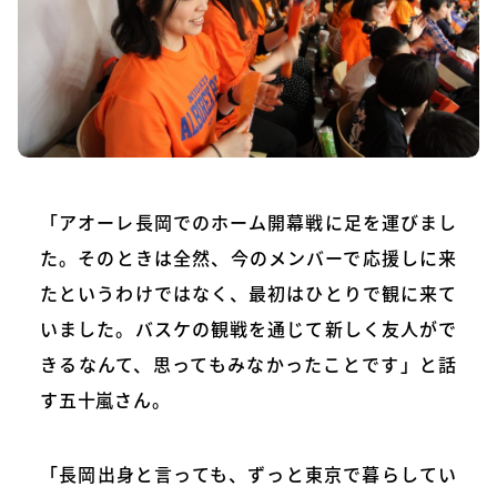
「アオーレ長岡でのホーム開幕戦に足を運びまし
た。そのときは全然、今のメンバーで応援しに来
たというわけではなく、最初はひとりで観に来て
いました。バスケの観戦を通じて新しく友人がで
きるなんて、思ってもみなかったことです」と話
す五十嵐さん。
「長岡出身と言っても、ずっと東京で暮らしてい