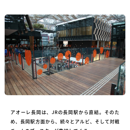
アオーレ長岡は、JRの長岡駅から直結。そのた
め、長岡駅方面から、続々とアルビ、そして対戦