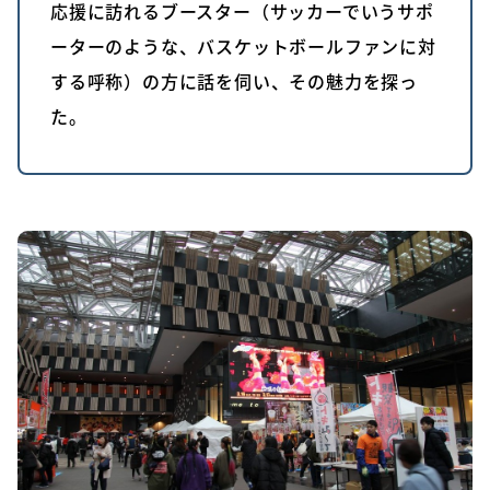
応援に訪れるブースター（サッカーでいうサポ
ーターのような、バスケットボールファンに対
する呼称）の方に話を伺い、その魅力を探っ
た。