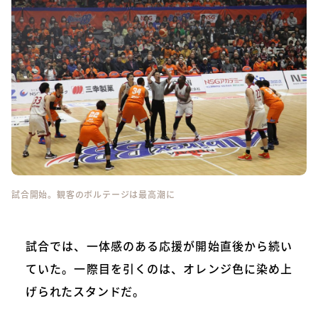
試合開始。観客のボルテージは最高潮に
試合では、一体感のある応援が開始直後から続い
ていた。一際目を引くのは、オレンジ色に染め上
げられたスタンドだ。