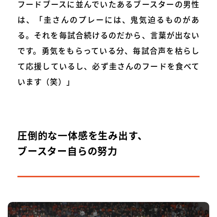
フードブースに並んでいたあるブースターの男性
は、「圭さんのプレーには、鬼気迫るものがあ
る。それを毎試合続けるのだから、言葉が出ない
です。勇気をもらっている分、毎試合声を枯らし
て応援しているし、必ず圭さんのフードを食べて
います（笑）」
圧倒的な一体感を生み出す、
ブースター自らの努力