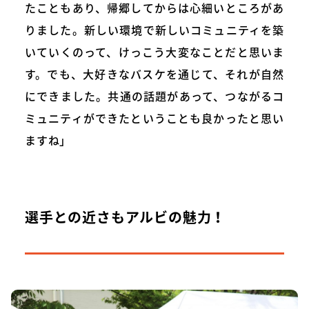
たこともあり、帰郷してからは心細いところがあ
りました。新しい環境で新しいコミュニティを築
いていくのって、けっこう大変なことだと思いま
す。でも、大好きなバスケを通じて、それが自然
にできました。共通の話題があって、つながるコ
ミュニティができたということも良かったと思い
ますね」
選手との近さもアルビの魅力！