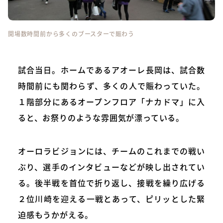
開場数時間前から多くのブースターで賑わう
試合当日。ホームであるアオーレ長岡は、試合数
時間前にも関わらず、多くの人で賑わっていた。
１階部分にあるオープンフロア「ナカドマ」に入
ると、お祭りのような雰囲気が漂っている。
オーロラビジョンには、チームのこれまでの戦い
ぶり、選手のインタビューなどが映し出されてい
る。後半戦を首位で折り返し、接戦を繰り広げる
２位川崎を迎える一戦とあって、ピリッとした緊
迫感もうかがえる。