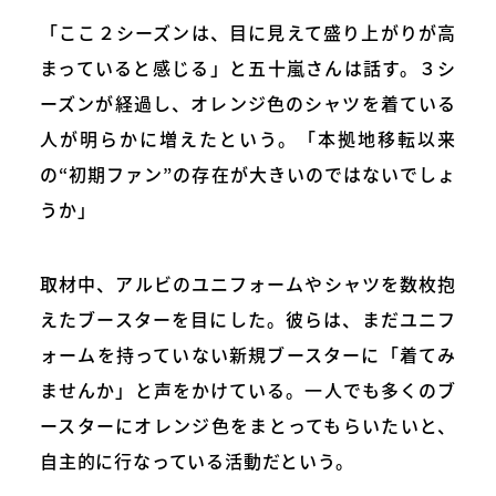
「ここ２シーズンは、目に見えて盛り上がりが高
まっていると感じる」と五十嵐さんは話す。３シ
ーズンが経過し、オレンジ色のシャツを着ている
人が明らかに増えたという。「本拠地移転以来
の“初期ファン”の存在が大きいのではないでしょ
うか」
取材中、アルビのユニフォームやシャツを数枚抱
えたブースターを目にした。彼らは、まだユニフ
ォームを持っていない新規ブースターに「着てみ
ませんか」と声をかけている。一人でも多くのブ
ースターにオレンジ色をまとってもらいたいと、
自主的に行なっている活動だという。