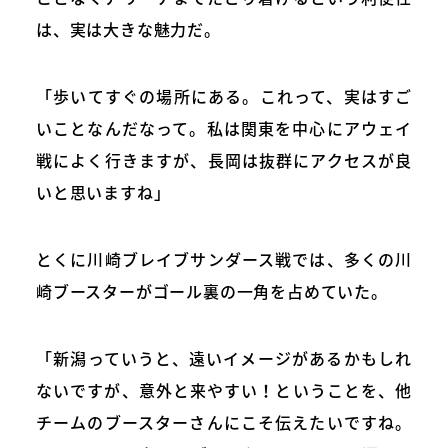
は、実は大きな魅力だ。
「歩いてすぐの場所にある。これって、実はすご
いことなんだなって。私は関東を中心にアウェイ
戦によく行きますが、長岡は抜群にアクセスが良
いと思いますね」
とくに川崎ブレイブサンダース戦では、多くの川
崎ブースターがゴール裏の一角を占めていた。
「新潟っていうと、遠いイメージがあるかもしれ
ないですが、意外と来やすい！ということを、他
チームのブースターさんにこそ伝えたいですね。