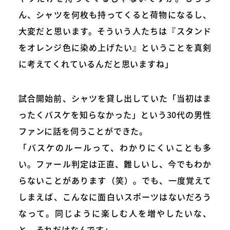
ん、シャツを何枚も持ってくると荷物になるし、
大変だと思います。そういう人たちは『スタンド
をオレンジ色に染め上げたい』ということを真剣
に考えてくれているんだと思いますね」
試合開始前、シャツを貸し出していた「当初はま
ったくバスケを知らなかった」という30代の男性
ファンに話を伺うことができた。
「バスケのルールって、わかりにくいことも多
い。ファール判定は正直、難しいし、今でもわか
らないことがあります（笑）。でも、一度覚えて
しまえば、こんなに面白いスポーツはないだろう
なって。同じように楽しむ人を増やしたいな、
と。それだけなんです」