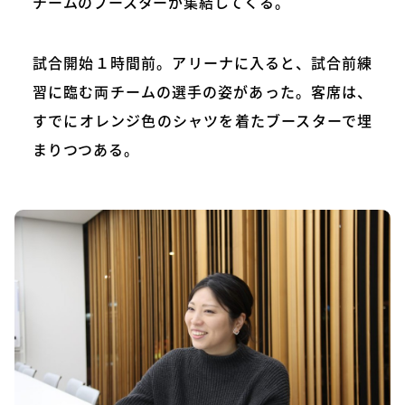
チームのブースターが集結してくる。
試合開始１時間前。アリーナに入ると、試合前練
習に臨む両チームの選手の姿があった。客席は、
すでにオレンジ色のシャツを着たブースターで埋
まりつつある。