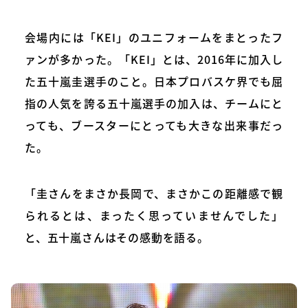
会場内には「KEI」のユニフォームをまとったフ
ァンが多かった。「KEI」とは、2016年に加入し
た五十嵐圭選手のこと。日本プロバスケ界でも屈
指の人気を誇る五十嵐選手の加入は、チームにと
っても、ブースターにとっても大きな出来事だっ
た。
「圭さんをまさか長岡で、まさかこの距離感で観
られるとは、まったく思っていませんでした」
と、五十嵐さんはその感動を語る。