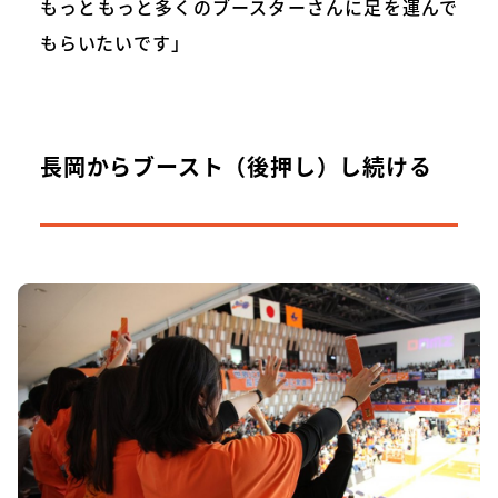
もっともっと多くのブースターさんに足を運んで
もらいたいです」
長岡からブースト（後押し）し続ける