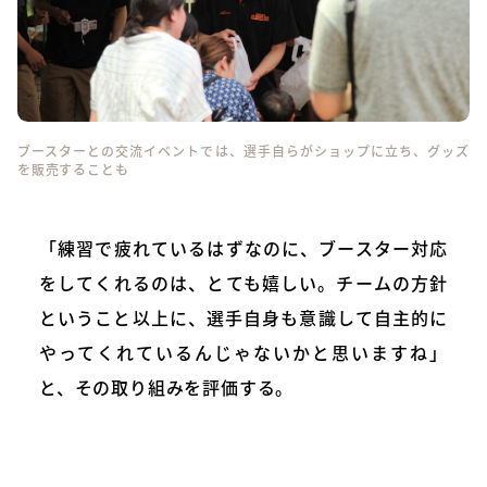
ブースターとの交流イベントでは、選手自らがショップに立ち、グッズ
を販売することも
「練習で疲れているはずなのに、ブースター対応
をしてくれるのは、とても嬉しい。チームの方針
ということ以上に、選手自身も意識して自主的に
やってくれているんじゃないかと思いますね」
と、その取り組みを評価する。