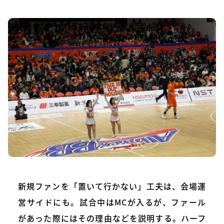
新規ファンを「置いて行かない」工夫は、会場運
営サイドにも。試合中はMCが入るが、ファール
があった際にはその理由などを説明する。ハーフ