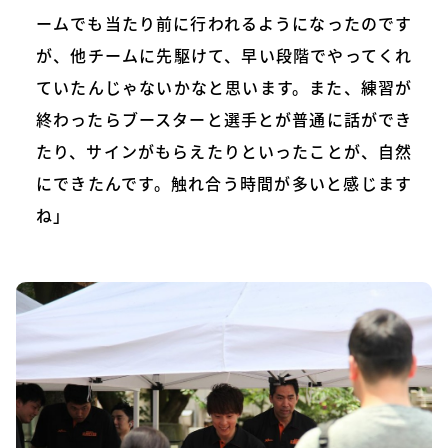
ームでも当たり前に行われるようになったのです
が、他チームに先駆けて、早い段階でやってくれ
ていたんじゃないかなと思います。また、練習が
終わったらブースターと選手とが普通に話ができ
たり、サインがもらえたりといったことが、自然
にできたんです。触れ合う時間が多いと感じます
ね」