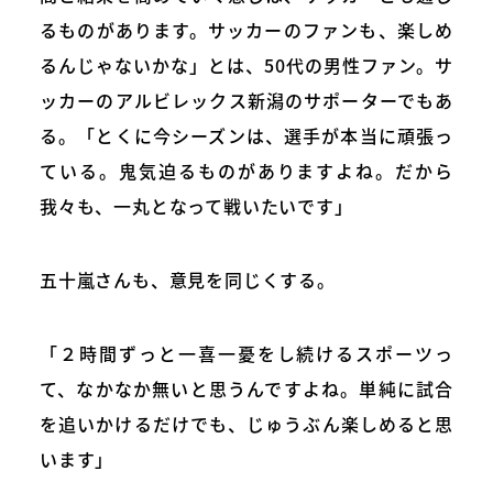
るものがあります。サッカーのファンも、楽しめ
るんじゃないかな」とは、50代の男性ファン。サ
ッカーのアルビレックス新潟のサポーターでもあ
る。「とくに今シーズンは、選手が本当に頑張っ
ている。鬼気迫るものがありますよね。だから
我々も、一丸となって戦いたいです」
五十嵐さんも、意見を同じくする。
「２時間ずっと一喜一憂をし続けるスポーツっ
て、なかなか無いと思うんですよね。単純に試合
を追いかけるだけでも、じゅうぶん楽しめると思
います」