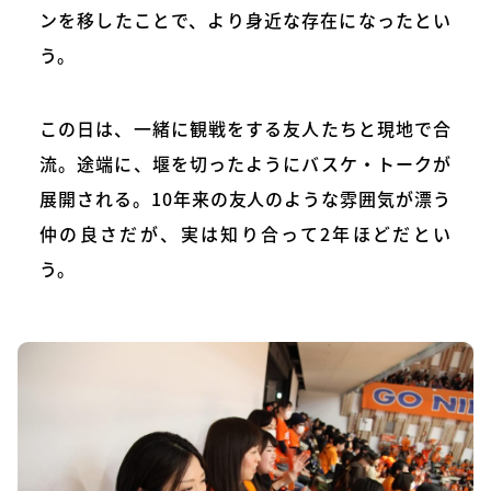
ンを移したことで、より身近な存在になったとい
う。
この日は、一緒に観戦をする友人たちと現地で合
流。途端に、堰を切ったようにバスケ・トークが
展開される。10年来の友人のような雰囲気が漂う
仲の良さだが、実は知り合って2年ほどだとい
う。