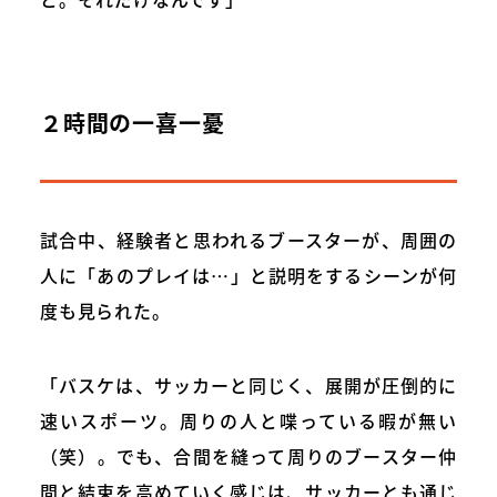
２時間の一喜一憂
試合中、経験者と思われるブースターが、周囲の
人に「あのプレイは…」と説明をするシーンが何
度も見られた。
「バスケは、サッカーと同じく、展開が圧倒的に
速いスポーツ。周りの人と喋っている暇が無い
（笑）。でも、合間を縫って周りのブースター仲
間と結束を高めていく感じは、サッカーとも通じ