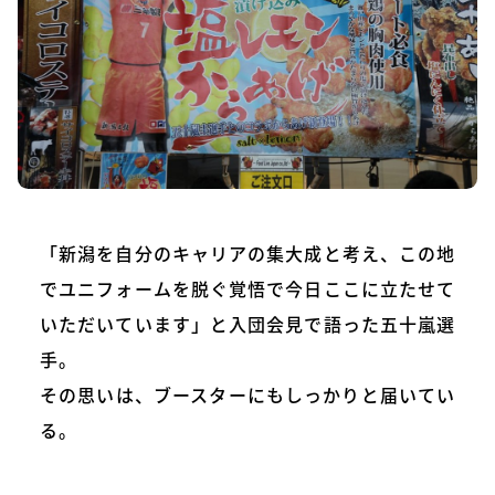
「新潟を自分のキャリアの集大成と考え、この地
でユニフォームを脱ぐ覚悟で今日ここに立たせて
いただいています」と入団会見で語った五十嵐選
手。
その思いは、ブースターにもしっかりと届いてい
る。