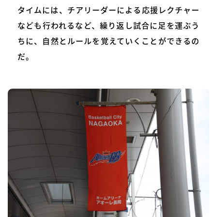
タイムには、チアリーダーによる応援レクチャー
なども行われるなど、繰り返し試合に足を運ぶう
ちに、自然とルールを覚えていくことができるの
だ。