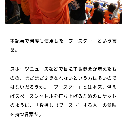
本記事で何度も使用した「ブースター」という言
葉。
スポーツニュースなどで目にする機会が増えたも
のの、まだまだ聞きなれないという方は多いので
はないだろうか。「ブースター」とは本来、例え
ばスペースシャトルを打ち上げるためのロケット
のように、「後押し（ブースト）する人」の意味
を持つ言葉だ。