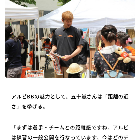
アルビBBの魅力として、五十嵐さんは「距離の近
さ」を挙げる。
「まずは選手・チームとの距離感ですね。アルビ
は練習の一般公開を行なっています。今はどのチ