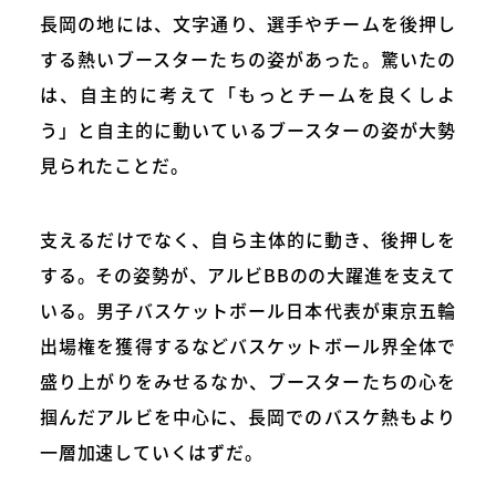
長岡の地には、文字通り、選手やチームを後押し
する熱いブースターたちの姿があった。驚いたの
は、自主的に考えて「もっとチームを良くしよ
う」と自主的に動いているブースターの姿が大勢
見られたことだ。
支えるだけでなく、自ら主体的に動き、後押しを
する。その姿勢が、アルビBBのの大躍進を支えて
いる。男子バスケットボール日本代表が東京五輪
出場権を獲得するなどバスケットボール界全体で
盛り上がりをみせるなか、ブースターたちの心を
掴んだアルビを中心に、長岡でのバスケ熱もより
一層加速していくはずだ。