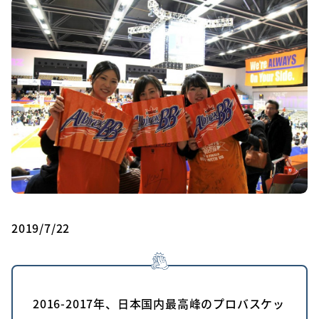
2019/7/22
2016-2017年、日本国内最高峰のプロバスケッ