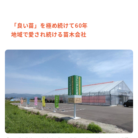
「良い苗」を極め続けて60年
地域で愛され続ける苗木会社