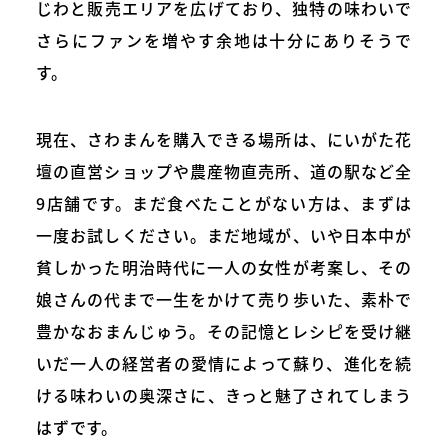
じわと販売エリアを広げており、独特の味わいで
さらにファンを増やす余地は十分にありそうで
す。
現在、さわまんを購入できる場所は、にいがた花
壇の直営ショップや農産物直売所、道の駅など全
9店舗です。まだ食べたことがない方は、まずは
一度お試しください。まだ地域が、いや日本中が
貧しかった明治時代に一人の女性が考案し、その
娘さんの代まで一生をかけて売り歩いた、素朴で
豊かなおまんじゅう。その記憶とレシピを受け継
いだ一人の経営者の愛情によって蘇り、進化を続
ける味わいの奥深さに、きっと魅了されてしまう
はずです。