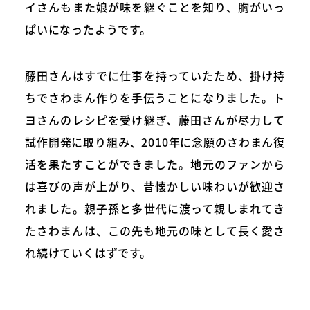
イさんもまた娘が味を継ぐことを知り、胸がいっ
ぱいになったようです。
藤田さんはすでに仕事を持っていたため、掛け持
ちでさわまん作りを手伝うことになりました。ト
ヨさんのレシピを受け継ぎ、藤田さんが尽力して
試作開発に取り組み、2010年に念願のさわまん復
活を果たすことができました。地元のファンから
は喜びの声が上がり、昔懐かしい味わいが歓迎さ
れました。親子孫と多世代に渡って親しまれてき
たさわまんは、この先も地元の味として長く愛さ
れ続けていくはずです。