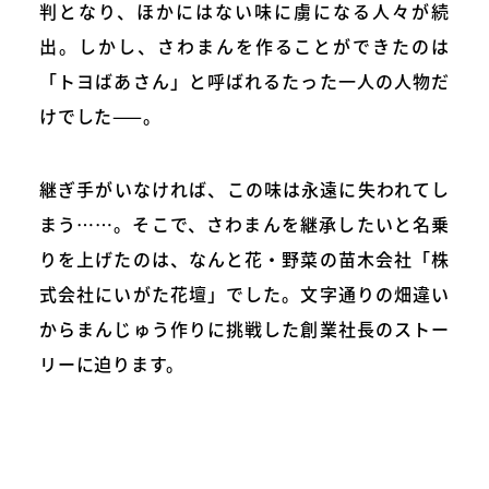
判となり、ほかにはない味に虜になる人々が続
出。しかし、さわまんを作ることができたのは
「トヨばあさん」と呼ばれるたった一人の人物だ
けでした——。
継ぎ手がいなければ、この味は永遠に失われてし
まう……。そこで、さわまんを継承したいと名乗
りを上げたのは、なんと花・野菜の苗木会社「株
式会社にいがた花壇」でした。文字通りの畑違い
からまんじゅう作りに挑戦した創業社長のストー
リーに迫ります。