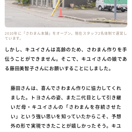
2010年に「さわまん本舗」をオープン。現在スタッフ2名体制で運営し
ています。
しかし、キユイさんは高齢のため、さわまん作りを手
伝うことができません。そこで、キユイさんの娘であ
る藤田美智子さんにお願いすることにしました。
藤田さんは、喜んでさわまん作りに協力してくれ
ました。トヨさんの姿、また二代目として引き継
いだ母・キユイさんの「さわまんを存続させた
い」という強い思いを知っていたからこそ、予想
外の形で実現できたことが嬉しかったそう。キユ