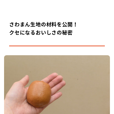
さわまん生地の材料を公開！
クセになるおいしさの秘密