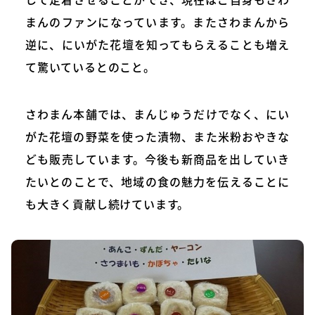
まんのファンになっています。またさわまんから
逆に、にいがた花壇を知ってもらえることも増え
て驚いているとのこと。
さわまん本舗では、まんじゅうだけでなく、にい
がた花壇の野菜を使った漬物、また米粉おやきな
ども販売しています。今後も新商品を出していき
たいとのことで、地域の食の魅力を伝えることに
も大きく貢献し続けています。