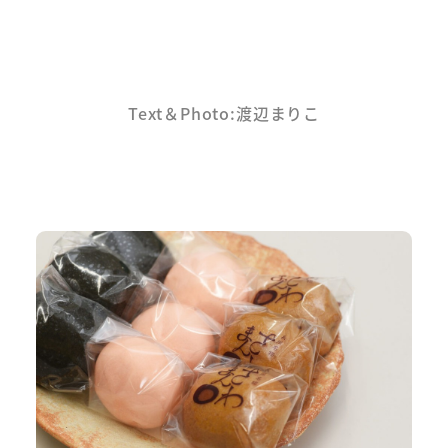
Text＆Photo:
渡辺まりこ