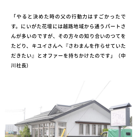
「やると決めた時の父の行動力はすごかったで
す。にいがた花壇には越路地域から通うパートさ
んが多いのですが、その方々の知り合いのつてを
たどり、キユイさんへ『さわまんを作らせていた
だきたい』とオファーを持ちかけたのです」（中
川社長）