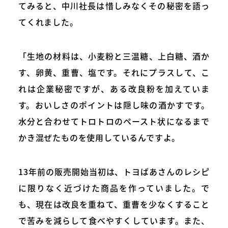
てみると、中川社長は惜しみなくその秘密を語っ
てくれました。
「生地の材料は、小麦粉と三温糖、上白糖、酒か
す、卵黄、重曹、塩です。それにプラスして、こ
れは企業秘密ですが、ある改良粉を加えていま
す。おいしさのポイントは隠し味の酒かすです。
水分と合わせてトロトロのペースト状になるまで
かき混ぜたものを使用しているんですよ。
13年前の販売開始当初は、トヨばあさんのレシピ
に限りなく近づけた商品を作っていました。で
も、現在は改良を重ねて、重曹を少なくすること
で苦みを減らして食べやすくしています。また、