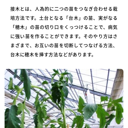
接木とは、人為的に二つの苗をつなぎ合わせる栽
培方法です。土台となる「台木」の苗、実がなる
「穂木」の苗の切り口をくっつけることで、病気
に強い苗を作ることができます。そのやり方はさ
まざまで、お互いの苗を切断してつなげる方法、
台木に穂木を挿す方法などがあります。