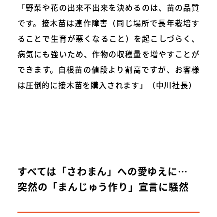
「野菜や花の出来不出来を決めるのは、苗の品質
です。接木苗は連作障害（同じ場所で長年栽培す
ることで生育が悪くなること）を起こしづらく、
病気にも強いため、作物の収穫量を増やすことが
できます。自根苗の値段より割高ですが、お客様
は圧倒的に接木苗を購入されます」（中川社長）
すべては「さわまん」への愛ゆえに…
突然の「まんじゅう作り」宣言に騒然