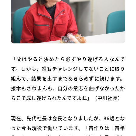
「父はやると決めたら必ずやり遂げる人なんで
す。しかも、誰もチャレンジしてないことに取り
組んで、結果を出すまであきらめずに続けます。
接木もさわまんも、自分の意志を曲げなかったか
らこそ成し遂げられたんですよね」（中川社長）
現在、先代社長は会長となりましたが、86歳とな
った今も現役で働いています。「苗作りは「苗半