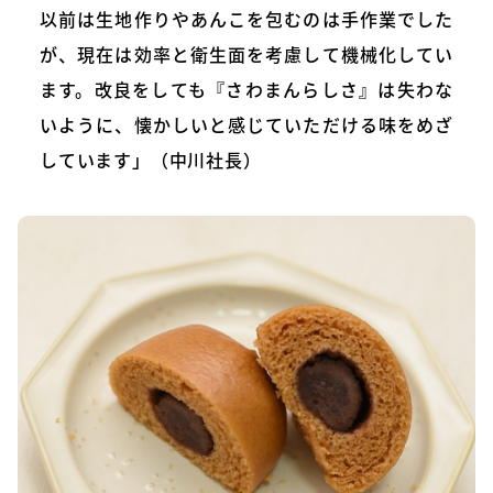
以前は生地作りやあんこを包むのは手作業でした
が、現在は効率と衛生面を考慮して機械化してい
ます。改良をしても『さわまんらしさ』は失わな
いように、懐かしいと感じていただける味をめざ
しています」（中川社長）