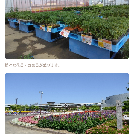
様々な花苗・野菜苗が並びます。