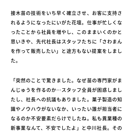
接木苗の技術をいち早く確立させ、お客に支持さ
れるようになったにいがた花壇。仕事が忙しくな
ったことから社員を増やし、このままいくのかと
思いきや、先代社長はスタッフたちに「さわまん
を作って販売したい」と途方もない提案をしまし
た。
「突然のことで驚きました。なぜ苗の専門家がま
んじゅうを作るのか…スタッフ全員が困惑しまし
たし、社長への抗議もありました。菓子製造の知
識やノウハウがないなか、いったい誰が担当者に
なるのか不安要素だらけでしたね。私も異業種の
新事業なんて、不安でしたよ」と中川社長。その