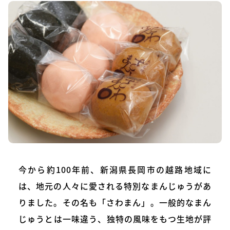
今から約100年前、新潟県長岡市の越路地域に
は、地元の人々に愛される特別なまんじゅうがあ
りました。その名も「さわまん」。一般的なまん
じゅうとは一味違う、独特の風味をもつ生地が評