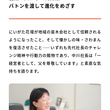
バトンを渡して進化をめざす
にいがた花壇が地域の苗木会社として信頼される
ようになったこと、そして懐かしの味・さわまん
を復活させたこと――いずれも先代社長のチャレ
ンジ精神や行動力の賜物であり、中川社長は「一
経営者として、父を尊敬しています」と素直な気
持ちを語ります。