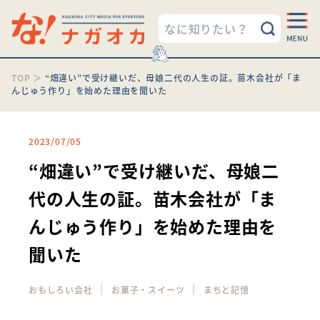
TOP
＞
“畑違い”で受け継いだ、母娘二代の人生の証。苗木会社が「ま
んじゅう作り」を始めた理由を聞いた
2023/07/05
“畑違い”で受け継いだ、母娘二
代の人生の証。苗木会社が「ま
んじゅう作り」を始めた理由を
聞いた
｜
｜
おもしろい会社
お菓子・スイーツ
まちと記憶