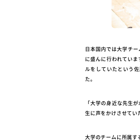
日本国内では大学チー
に盛んに行われていま
ルをしていたという佐
た。
「大学の身近な先生が
生に声をかけさせてい
大学のチームに所属す