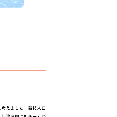
と考えました。競技人口
、新潟県内にもチームが