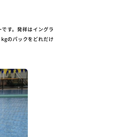
ケーです。発祥はイングラ
kgのパックをどれだけ