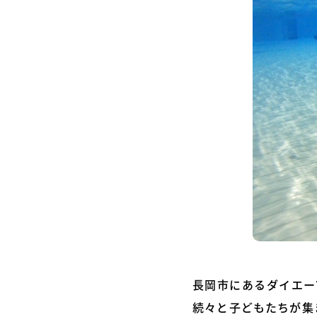
長岡市にあるダイエー
続々と子どもたちが集ま