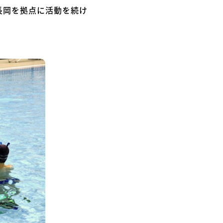
長岡を拠点に活動を続け