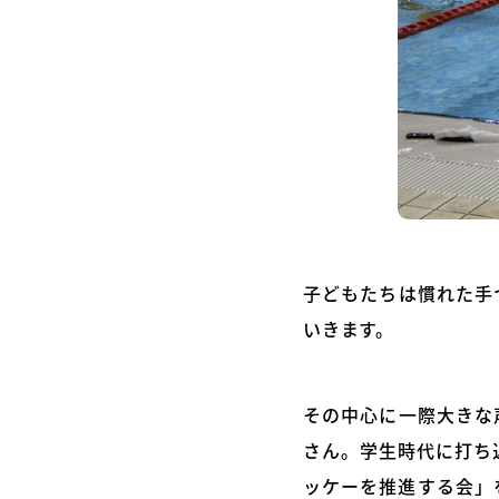
子どもたちは慣れた手
いきます。
その中心に一際大きな声
さん。学生時代に打ち
ッケーを推進する会」を