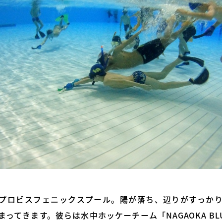
プロビスフェニックスプール。陽が落ち、辺りがすっか
ってきます。彼らは水中ホッケーチーム「NAGAOKA BLUE