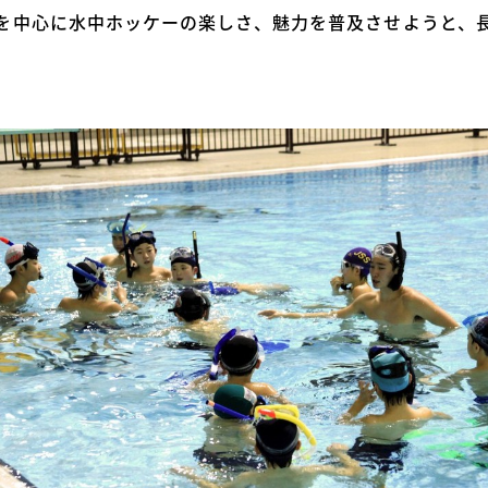
を中心に水中ホッケーの楽しさ、魅力を普及させようと、