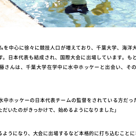
ムを中心に徐々に競技人口が増えており、千葉大学、海洋
す。日本代表も結成され、国際大会に出場しています。も
藤さんは、千葉大学在学中に水中ホッケーと出会い、そ
水中ホッケーの日本代表チームの監督をされている方だっ
ただいたのがきっかけで、始めるようになりました」
るようになり、大会に出場するなど本格的に打ち込むことに