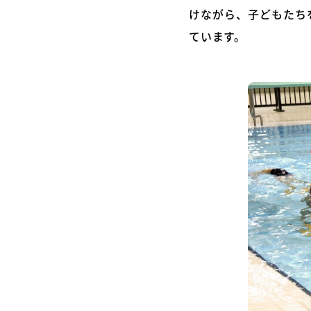
けながら、子どもたち
ています。