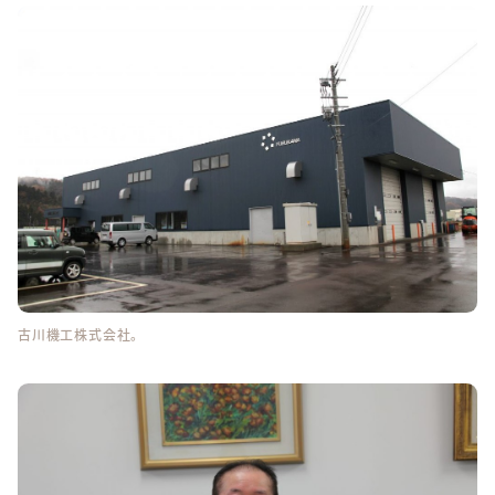
古川機工株式会社。