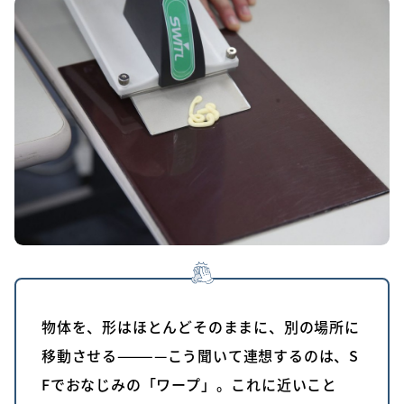
物体を、形はほとんどそのままに、別の場所に
移動させる————こう聞いて連想するのは、S
Fでおなじみの「ワープ」。これに近いこと