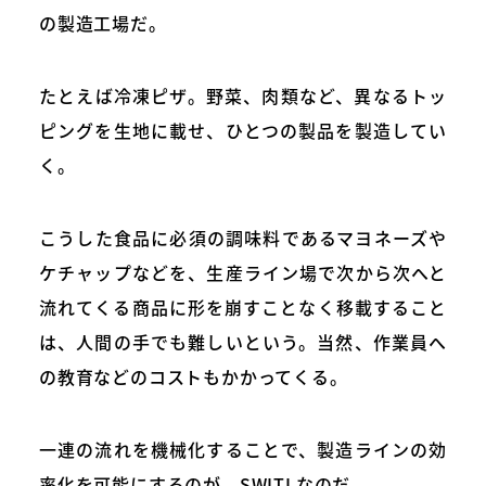
の製造工場だ。
たとえば冷凍ピザ。野菜、肉類など、異なるトッ
ピングを生地に載せ、ひとつの製品を製造してい
く。
こうした食品に必須の調味料であるマヨネーズや
ケチャップなどを、生産ライン場で次から次へと
流れてくる商品に形を崩すことなく移載すること
は、人間の手でも難しいという。当然、作業員へ
の教育などのコストもかかってくる。
一連の流れを機械化することで、製造ラインの効
率化を可能にするのが、SWITLなのだ。