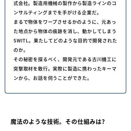
式会社。製造用機械の製作から製造ラインのコ
ンサルティングまでを手がける企業だ。
まるで物体をワープさせるかのように、元あっ
た地点から物体の痕跡を消し、動かしてしまう
SWITL。果たしてどのような目的で開発された
のか。
その秘密を探るべく、開発元である古川機工に
突撃取材を敢行。実際に製造に携わったキーマ
ンから、お話を伺うことができた。
魔法のような技術。その仕組みは?