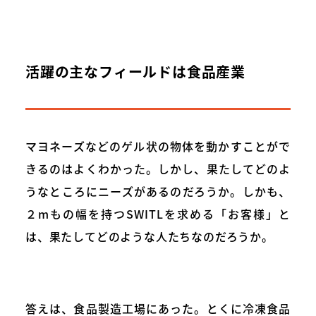
活躍の主なフィールドは食品産業
マヨネーズなどのゲル状の物体を動かすことがで
きるのはよくわかった。しかし、果たしてどのよ
うなところにニーズがあるのだろうか。しかも、
２mもの幅を持つSWITLを求める「お客様」と
は、果たしてどのような人たちなのだろうか。
答えは、食品製造工場にあった。とくに冷凍食品