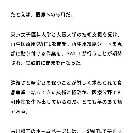
たとえば、医療への応用だ。
東京女子医科大学と大阪大学の技術支援を受け、
再生医療用SWITLを開発。再生用細胞シートを患
部に貼り付ける作業を、SWITLが行うことが期待
され、試験的に開発を行なった。
清潔さと精密さを保つことが厳しく求められる食
品産業で培ってきた技術と経験が、医療分野でも
可能性を生み出しているのだ。とても夢のある話
である。
古川機工のホームページには、「SWITLで夢をす