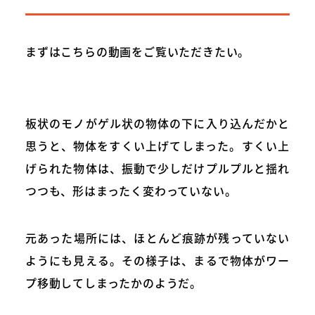
まずはこちらの動画をご覧いただきたい。
板状のモノがゲル状の物体の下に入り込んだかと
思うと、物体をすくい上げてしまった。すくい上
げられた物体は、振動で少しだけプルプルと揺れ
つつも、形はまったく変わっていない。
元あった場所には、ほとんど痕跡が残っていない
ようにも見える。その様子は、まるで物体がワー
プ移動してしまったかのようだ。