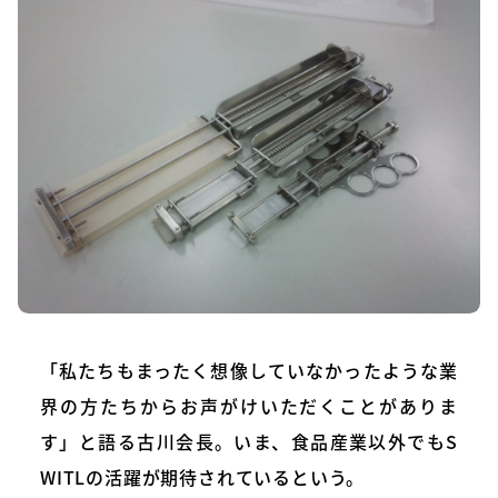
「私たちもまったく想像していなかったような業
界の方たちからお声がけいただくことがありま
す」と語る古川会長。いま、食品産業以外でもS
WITLの活躍が期待されているという。