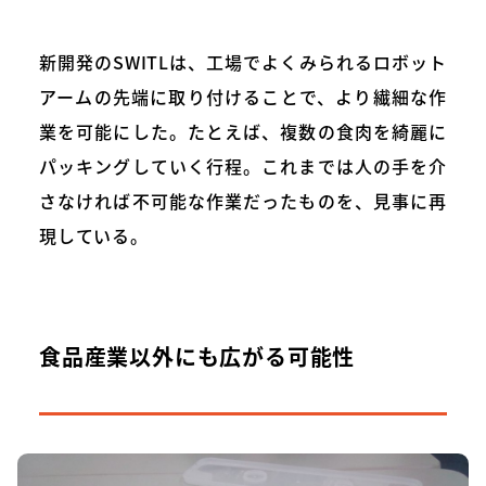
新開発のSWITLは、工場でよくみられるロボット
アームの先端に取り付けることで、より繊細な作
業を可能にした。たとえば、複数の食肉を綺麗に
パッキングしていく行程。これまでは人の手を介
さなければ不可能な作業だったものを、見事に再
現している。
食品産業以外にも広がる可能性