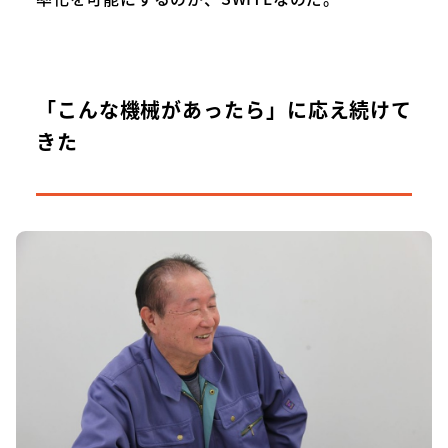
「こんな機械があったら」に応え続けて
きた