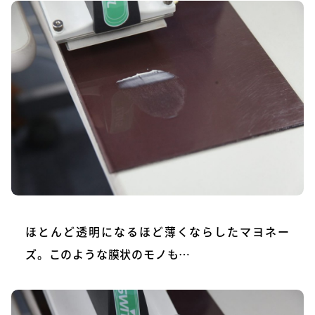
ほとんど透明になるほど薄くならしたマヨネー
ズ。このような膜状のモノも…