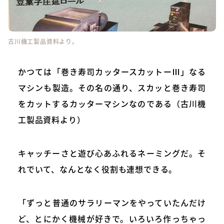
古川機工製品資料より。
かつては「巻き寿司カッタースカットーⅢ」なる
マシンも製造。その名の通り、スカッと巻き寿司
をカットするカッターマシンなのである（古川機
工製品資料より）
キャッチーさと遊び心あふれるネーミングだ。そ
れでいて、なんとなく役割も連想できる。
「ずっと普通のサラリーマンをやっていたんだけ
ど、とにかく機械が好きで。いろいろ作っちゃっ