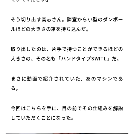
そう切り出す高志さん。隣室から小型のダンボー
ルほどの大きさの箱を持ち込んだ。
取り出したのは、片手で持つことができるほどの
大きさの、その名も「ハンドタイプSWITL」だ。
まさに動画で紹介されていた、あのマシンであ
る。
今回はこちらを手に、目の前でその仕組みを解説
していただくことになった。