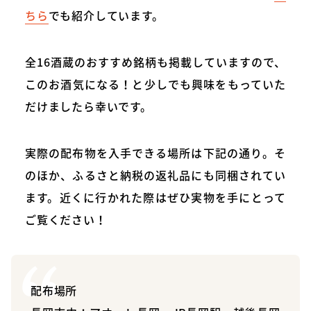
ちら
でも紹介しています。
全16酒蔵のおすすめ銘柄も掲載していますので、
このお酒気になる！と少しでも興味をもっていた
だけましたら幸いです。
実際の配布物を入手できる場所は下記の通り。そ
のほか、ふるさと納税の返礼品にも同梱されてい
ます。近くに行かれた際はぜひ実物を手にとって
ご覧ください！
配布場所