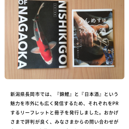
新潟県長岡市では、『錦鯉』と『日本酒』という
魅力を市外にも広く発信するため、それぞれをPR
するリーフレットと冊子を発行しました。おかげ
さまで評判が良く、みなさまからの問い合わせが