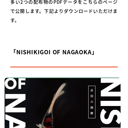
多い2つの配布物のPDFデータをこちらのページ
で公開します。下記よりダウンロードいただけま
す。
「NISHIKIGOI OF NAGAOKA」