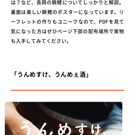
は？など、長岡の錦鯉についてしっかりと解説。
裏面は美しい錦鯉のポスターになっています。リ
ーフレットの作りもユニークなので、PDFを見て
気になった方はぜひページ下部の配布場所で実物
も入手してみてください。
「うんめすけ、うんめぇ酒」