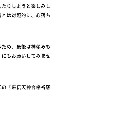
したりしようと楽しみし
気とは対照的に、心落ち
るため、最後は神頼みも
」にもお願いしてみませ
区の「来伝天神合格祈願