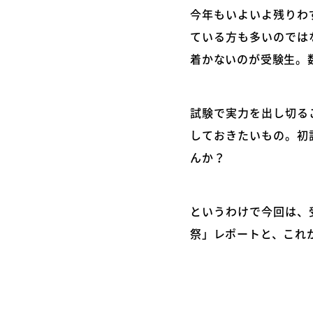
今年もいよいよ残りわ
ている方も多いのでは
着かないのが受験生。
試験で実力を出し切る
しておきたいもの。初
んか？
というわけで今回は、
祭」レポートと、これ