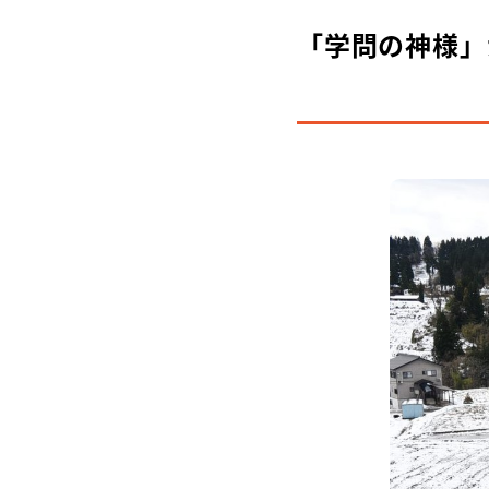
「学問の神様」