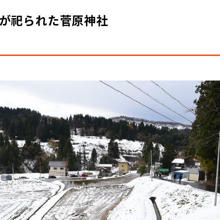
が祀られた菅原神社