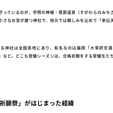
守っているのが、学問の神様・菅原道真（すがわらのみち
小さなお宮が建つ神社で、地元では親しみを込めて「来伝
ある神社は全国各地にあり、有名なのは福岡「大宰府天満
」など。どこも受験シーズンは、合格祈願をする受験生た
祈願祭」がはじまった経緯