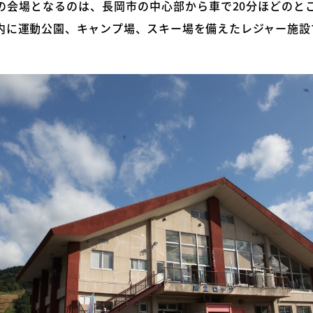
の会場となるのは、長岡市の中心部から車で20分ほどのと
内に運動公園、キャンプ場、スキー場を備えたレジャー施設