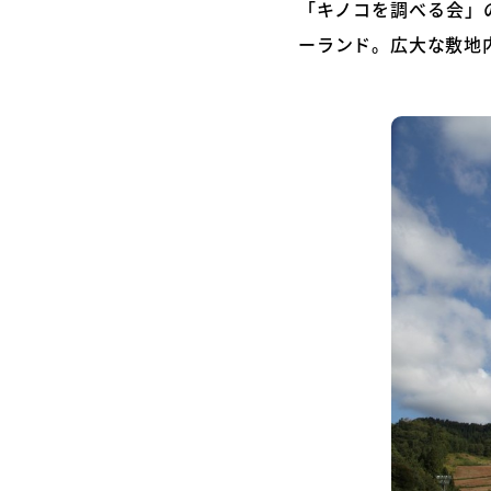
「キノコを調べる会」
ーランド。広大な敷地