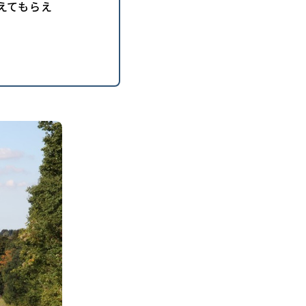
えてもらえ