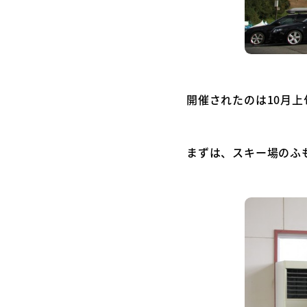
開催されたのは10月
まずは、スキー場のふ