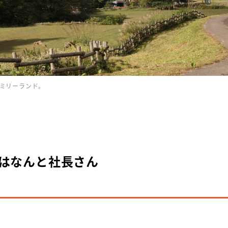
ミリーランド。
はなんと社長さん