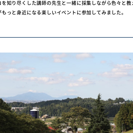
コを知り尽くした講師の先生と一緒に採集しながら色々と教
がもっと身近になる楽しいイベントに参加してみました。