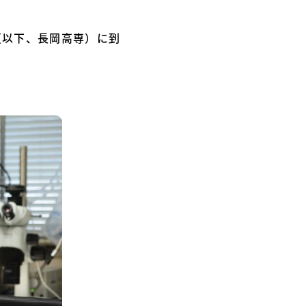
（以下、長岡高専）に到