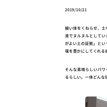
2019/10/21
細い体をくねらせ、土
液でヌルヌルとしてい
がよい土の証拠」とい
壌を豊かにしてくれる
そんな素晴らしいパワ
るらしい。一体どんな