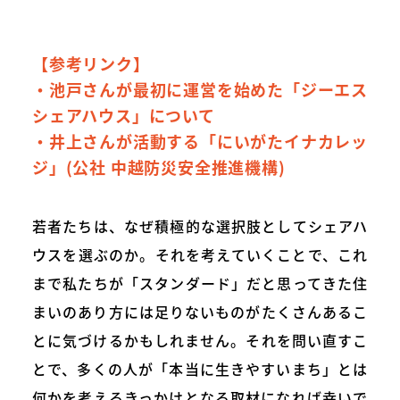
【参考リンク】
・池戸さんが最初に運営を始めた
「ジーエス
シェアハウス」
について
・井上さんが活動する
「にいがたイナカレッ
ジ」(公社 中越防災安全推進機構)
若者たちは、なぜ積極的な選択肢としてシェアハ
ウスを選ぶのか。それを考えていくことで、これ
まで私たちが「スタンダード」だと思ってきた住
まいのあり方には足りないものがたくさんあるこ
とに気づけるかもしれません。それを問い直すこ
とで、多くの人が「本当に生きやすいまち」とは
何かを考えるきっかけとなる取材になれば幸いで