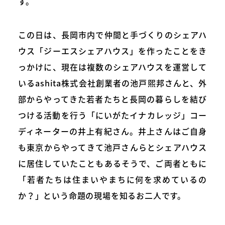
す。
この日は、長岡市内で仲間と手づくりのシェアハ
ウス「ジーエスシェアハウス」を作ったことをき
っかけに、現在は複数のシェアハウスを運営して
いるashita株式会社創業者の池戸煕邦さんと、外
部からやってきた若者たちと長岡の暮らしを結び
つける活動を行う「にいがたイナカレッジ」コー
ディネーターの井上有紀さん。井上さんはご自身
も東京からやってきて池戸さんらとシェアハウス
に居住していたこともあるそうで、ご両者ともに
「若者たちは住まいやまちに何を求めているの
か？」という命題の現場を知るお二人です。