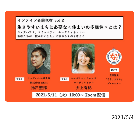
2021/5/4