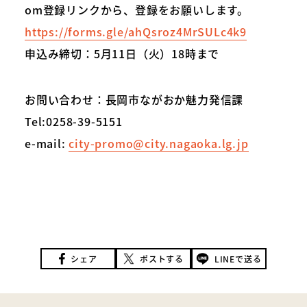
om登録リンクから、登録をお願いします。
https://forms.gle/ahQsroz4MrSULc4k9
申込み締切：5月11日（火）18時まで
お問い合わせ：長岡市ながおか魅力発信課
Tel:0258-39-5151
e-mail:
city-promo@city.nagaoka.lg.jp
シェア
ポストする
LINEで送る