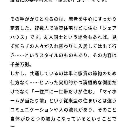
その手がかりとなるのは、若者を中心にすっかり
定着した、複数人で賃貸住宅などに住む「シェア
ハウス」です。友人同士という場合もあれば、見
ず知らずの人々が入れ替わりに入居しては出て行
き……というスタイルのものもあり、その内容は
千差万別。
しかし、共通しているのは単に家賃の節約のため
仕方なく……といった実用的かつ消極的な側面だ
けでなく「一住戸に一世帯だけが住む」「マイホ
ームが当たり前」という従来型の住まいとは違う
コミュニケーションや人の流れがあり、そのこと
自体がひとつの魅力になっているということで