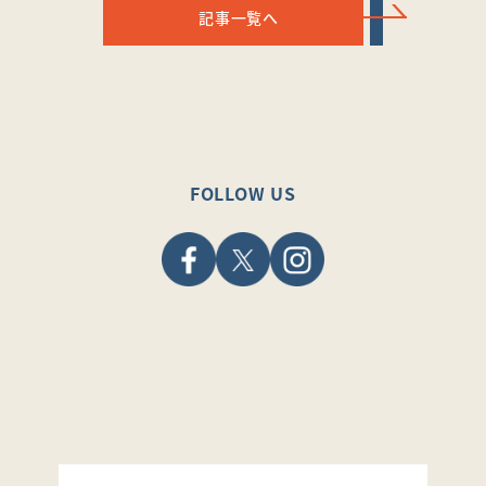
記事一覧へ
FOLLOW US