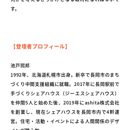
す。
【登壇者プロフィール】
池戸煕邦
1992年、北海道札幌市出身。新卒で長岡市のまち
づくり中間支援組織に就職。2017年に長岡駅前で
手づくりシェアハウス（ジーエスシェアハウス）
を仲間5人と始めた後、2019年にashita株式会社
を創業し、現在シェアハウスを長岡市内で4軒運
営。住宅・活動・イベントによる人間関係のデザ