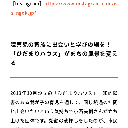
［Instagram］
https://www.instagram.com/w
a_ngok.jp/
障害児の家族に出会いと学びの場を！
「ひだまりハウス」がまちの風景を変え
る
2018年10月設立の「ひだまりハウス」。知的障
害のある我が子の育児を通して、同じ境遇の仲間
と出会いたいという気持ちで小西美樹さんが立ち
上げた団体です。始動の後押しをしたのが、市民