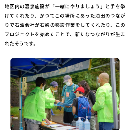
地区内の温泉施設が「一緒にやりましょう」と手を挙
げてくれたり、かつてこの場所にあった油田のつなが
りで石油会社が石碑の移設作業をしてくれたり、この
プロジェクトを始めたことで、新たなつながりが生ま
れたそうです。