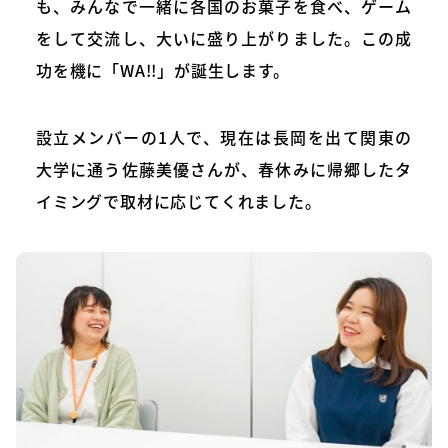
も、みんなで一緒に各国のお菓子を食べ、ゲーム
をして交流し、大いに盛り上がりました。この成
功を機に「WA!!」が誕生します。
設立メンバーの1人で、現在は長岡を出て関東の
大学に通う佐藤美優さんが、春休みに帰郷したタ
イミングで取材に応じてくれました。