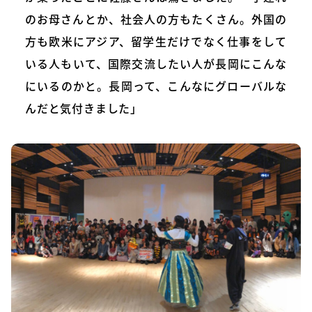
のお母さんとか、社会人の方もたくさん。外国の
方も欧米にアジア、留学生だけでなく仕事をして
いる人もいて、国際交流したい人が長岡にこんな
にいるのかと。長岡って、こんなにグローバルな
んだと気付きました」