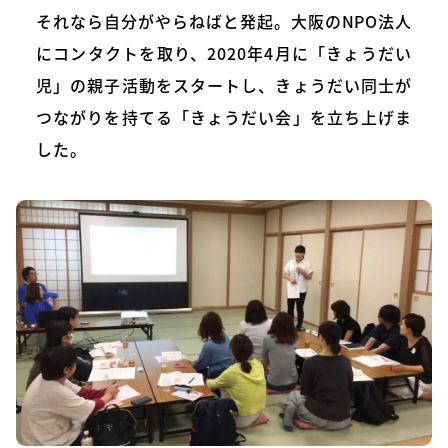
それなら自分がやらねばと発起。大阪のNPO法人
にコンタクトを取り、2020年4月に「きょうだい
児」の親子活動をスタートし、きょうだい同士が
つながりを持てる「きょうだい会」を立ち上げま
した。