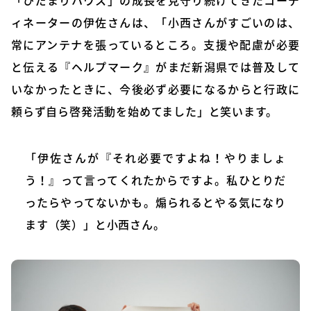
「ひだまりハウス」の成長を見守り続けてきたコーデ
ィネーターの伊佐さんは、「小西さんがすごいのは、
常にアンテナを張っているところ。支援や配慮が必要
と伝える『ヘルプマーク』がまだ新潟県では普及して
いなかったときに、今後必ず必要になるからと行政に
頼らず自ら啓発活動を始めてました」と笑います。
「伊佐さんが『それ必要ですよね！やりましょ
う！』って言ってくれたからですよ。私ひとりだ
ったらやってないかも。煽られるとやる気になり
ます（笑）」と小西さん。