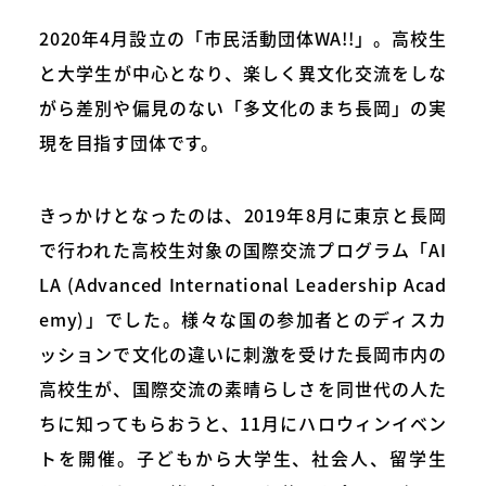
2020年4月設立の「市民活動団体WA!!」。高校生
と大学生が中心となり、楽しく異文化交流をしな
がら差別や偏見のない「多文化のまち長岡」の実
現を目指す団体です。
きっかけとなったのは、2019年8月に東京と長岡
で行われた高校生対象の国際交流プログラム「AI
LA (Advanced International Leadership Acad
emy)」でした。様々な国の参加者とのディスカ
ッションで文化の違いに刺激を受けた長岡市内の
高校生が、国際交流の素晴らしさを同世代の人た
ちに知ってもらおうと、11月にハロウィンイベン
トを開催。子どもから大学生、社会人、留学生