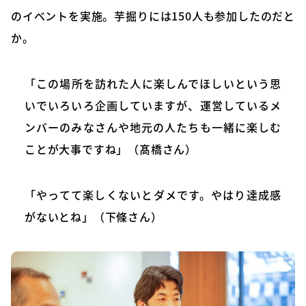
のイベントを実施。芋掘りには150人も参加したのだと
か。
「この場所を訪れた人に楽しんでほしいという思
いでいろいろ企画していますが、運営しているメ
ンバーのみなさんや地元の人たちも一緒に楽しむ
ことが大事ですね」（髙橋さん）
「やってて楽しくないとダメです。やはり達成感
がないとね」（下條さん）