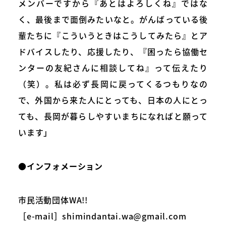
メンバーですから『あとはよろしくね』ではな
く、最後まで面倒みたいなと。がんばっている後
輩たちに『こういうときはこうしてみたら』とア
ドバイスしたり、応援したり、『困ったら協働セ
ンターの友紀さんに相談してね』って伝えたり
（笑）。私は必ず長岡に戻ってくるつもりなの
で、外国から来た人にとっても、日本の人にとっ
ても、長岡が暮らしやすいまちになればと願って
います」
●インフォメーション
市民活動団体WA!!
［e-mail］shimindantai.wa@gmail.com