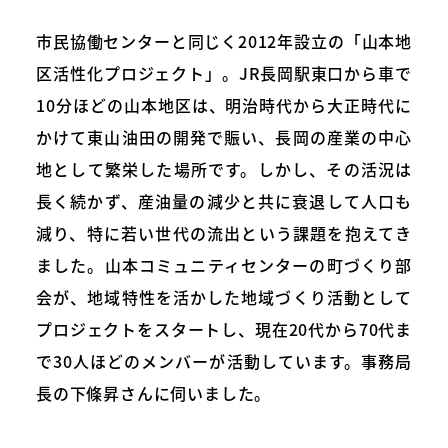
市民協働センターと同じく2012年設立の「山本地
区活性化プロジェクト」。JR長岡駅東口から車で
10分ほどの山本地区は、明治時代から大正時代に
かけて東山油田の開発で賑い、長岡の産業の中心
地として繁栄した場所です。しかし、その活況は
長く続かず、産油量の減少と共に衰退して人口も
減り、特に若い世代の流出という課題を抱えてき
ました。山本コミュニティセンターの町づくり部
会が、地域特性を活かした地域づくり活動として
プロジェクトをスタートし、現在20代から70代ま
で30人ほどのメンバーが活動しています。事務局
長の下條昇さんに伺いました。