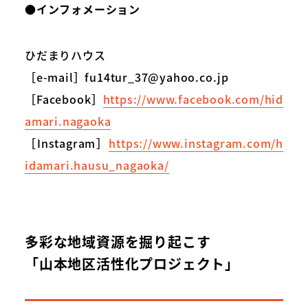
●インフォメーション
ひだまりハウス
［e-mail］fu14tur_37@yahoo.co.jp
［Facebook］
https://www.facebook.com/hid
amari.nagaoka
［Instagram］
https://www.instagram.com/h
idamari.hausu_nagaoka/
多彩な地域資源を掘り起こす
「山本地区活性化プロジェクト」