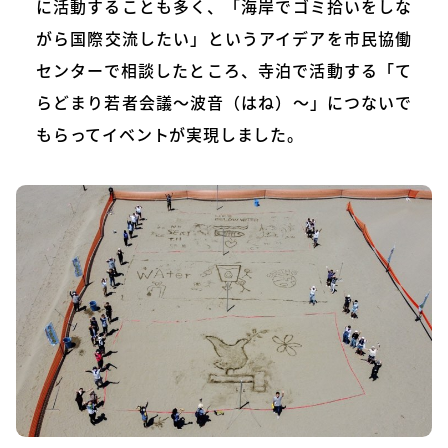
に活動することも多く、「海岸でゴミ拾いをしな
がら国際交流したい」というアイデアを市民協働
センターで相談したところ、寺泊で活動する「て
らどまり若者会議〜波音（はね）〜」につないで
もらってイベントが実現しました。