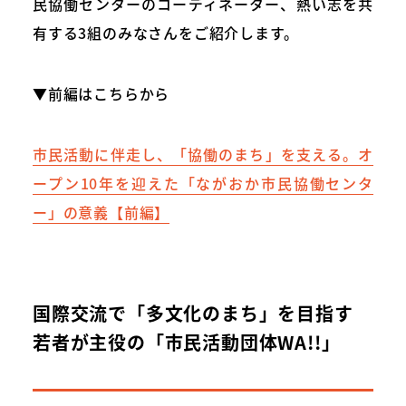
民協働センターのコーディネーター、熱い志を共
有する3組のみなさんをご紹介します。
▼前編はこちらから
市民活動に伴走し、「協働のまち」を支える。オ
ープン10年を迎えた「ながおか市民協働センタ
ー」の意義【前編】
国際交流で「多文化のまち」を目指す
若者が主役の「市民活動団体WA!!」