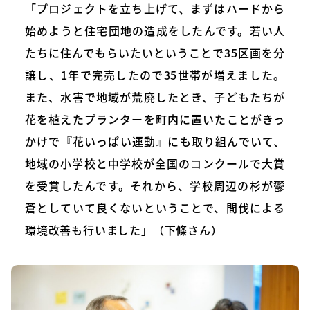
「プロジェクトを立ち上げて、まずはハードから
始めようと住宅団地の造成をしたんです。若い人
たちに住んでもらいたいということで35区画を分
譲し、1年で完売したので35世帯が増えました。
また、水害で地域が荒廃したとき、子どもたちが
花を植えたプランターを町内に置いたことがきっ
かけで『花いっぱい運動』にも取り組んでいて、
地域の小学校と中学校が全国のコンクールで大賞
を受賞したんです。それから、学校周辺の杉が鬱
蒼としていて良くないということで、間伐による
環境改善も行いました」（下條さん）