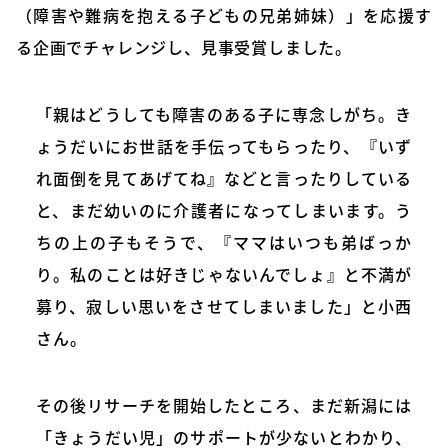
（障害や難病を抱える子どもの兄弟姉妹）」を応援す
る企画でチャレンジし、見事受賞しました。
「親はどうしても障害のある子に専念しがち。き
ょうだいにお世話を手伝ってもらったり、『いず
れ面倒を見てあげてね』などと言ったりしている
と、まだ幼いのに介護者になってしまいます。う
ちの上の子もそうで、『ママはいつも弟ばっか
り。私のことは好きじゃないんでしょ』と不満が
募り、寂しい思いをさせてしまいました」と小西
さん。
その後リサーチを開始したところ、まだ新潟には
「きょうだい児」のサポートが少ないとわかり、