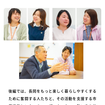
後編では、長岡をもっと楽しく暮らしやすくする
ために奮闘する人たちと、その活動を支援する市