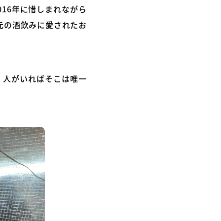
16年に惜しまれながら
元の酒飲みに愛されたお
、人がいればそこは唯一