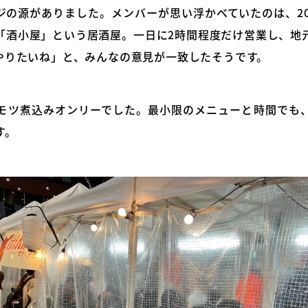
ジの源がありました。メンバーが思い浮かべていたのは、20
「酒小屋」という居酒屋。一日に2時間程度だけ営業し、地
やりたいね」と、みんなの意見が一致したそうです。
モツ煮込みオンリーでした。最小限のメニューと時間でも
す。