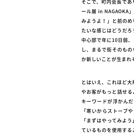
そこで、町内会長であ
ール展 in NAGA
みようよ！」と前のめ
たいな感じはどうだろ
中心部で年に10日弱
し、まるで街そのもの
か新しいことが生まれ
とはいえ、これほど大
やお客がもっと話せる
キーワードが浮かんだ
「寒いからストーブや
「まずはやってみよう
ているものを使用する