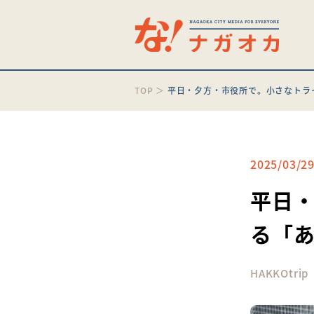
TOP
＞
平日・夕方・市役所で。小さなトラ
2025/03/2
平日
る「
HAKKOtrip