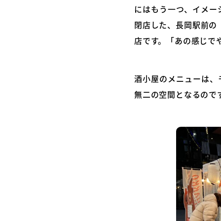
にはもう一つ、イメー
閉店した、長岡駅前の
店です。「あの感じで
酒小屋のメニューは、
無二の空間となるので