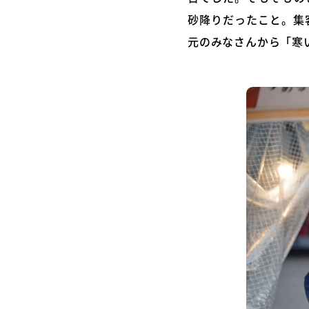
砂降りだったこと。集
元のみなさんから「寒