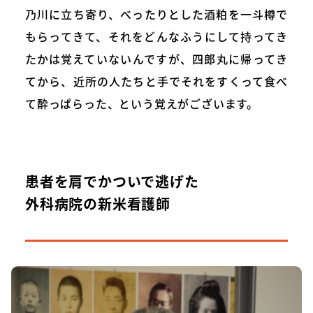
乃川に立ち寄り、べったりとした酒粕を一斗樽で
もらってきて、それをどんなふうにして持ってき
たかは覚えていないんですが、四郎丸に帰ってき
てから、近所の人たちと手でそれをすくって食べ
て酔っぱらった、という覚えがございます。
患者を肩でかついで逃げた
外科病院の新米看護師