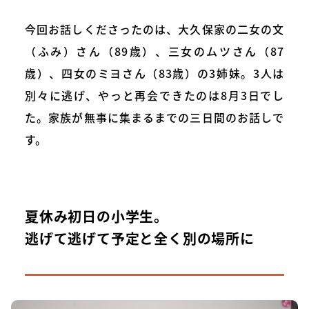
今回お話しくださったのは、大久保家の二女の文
（ふみ）さん（89歳）、三女のムツさん（87
歳）、四女のミヨさん（83歳）の3姉妹。3人は
別々に逃げ、やっと再会できたのは8月3日でし
た。家族が無事に集まるまでの三日間のお話しで
す。
夏休み初日の小学生。
逃げて逃げて予定と全く別の場所に