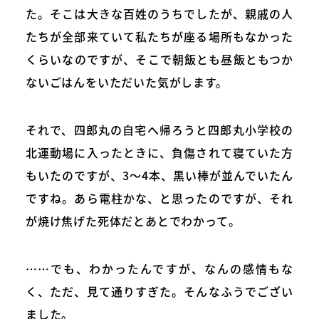
た。そこは大きな百姓のうちでしたが、親戚の人
たちが全部来ていて私たちが座る場所もなかった
くらいなのですが、そこで朝飯とも昼飯ともつか
ないごはんをいただいた気がします。
それで、四郎丸の自宅へ帰ろうと四郎丸小学校の
北運動場に入ったときに、負傷されて寝ていた方
もいたのですが、3〜4本、黒い棒が並んでいたん
ですね。あら電柱かな、と思ったのですが、それ
が焼け焦げた死体だとあとでわかって。
……でも、わかったんですが、なんの感情もな
く、ただ、見て通りすぎた。そんなふうでござい
ました。