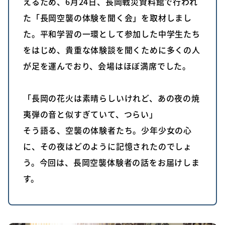
えるため、6月24日、長岡戦災資料館で行われ
た「長岡空襲の体験を聞く会」を取材しまし
た。平和学習の一環として参加した中学生たち
をはじめ、貴重な体験談を聞くために多くの人
が足を運んでおり、会場はほぼ満席でした。
「長岡の花火は素晴らしいけれど、あの夜の焼
夷弾の音と似すぎていて、つらい」
そう語る、空襲の体験者たち。少年少女の心
に、その夜はどのように記憶されたのでしょ
う。今回は、長岡空襲体験者の話をお届けしま
す。