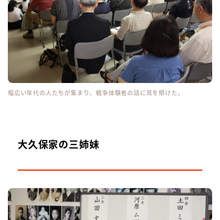
幅広い年代の人たちが集まり、戦争体験者の話に耳を傾けた。
大久保家の三姉妹