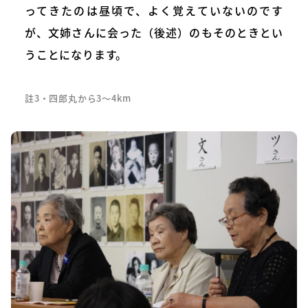
ってきたのは昼頃で、よく覚えていないのです
が、文姉さんに会った（後述）のもそのときとい
うことになります。
註3・四郎丸から3～4km