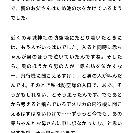
で、裏のお父さんはため池の水をかけているよう
でした。
近くの赤城神社の防空壕にたどり着いたときに
は、もう人がいっぱいでした。入ると同時に赤ち
ゃんが奥のほうで泣いていたんですね。そした
ら、奥のほうから男の人が「赤ん坊を泣かすな
ー、飛行機に聞こえるすけ！」と男の人が叫んだ
んです。そのとき私は防空壕の入口で、ああ、そ
うかもしれない、とそう思ったんです。でもあと
から考えると飛んでいるアメリカの飛行機に聞こ
えるはずはないわけで……ずうっと今でも、あの
赤ちゃんとお母さんに申し訳なかったな、と思い
出すたび、そう思っています。