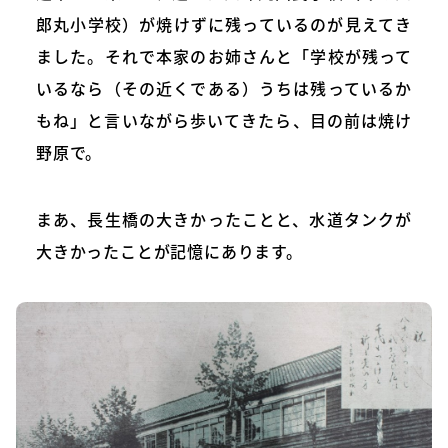
郎丸小学校）が焼けずに残っているのが見えてき
ました。それで本家のお姉さんと「学校が残って
いるなら（その近くである）うちは残っているか
もね」と言いながら歩いてきたら、目の前は焼け
野原で。
まあ、長生橋の大きかったことと、水道タンクが
大きかったことが記憶にあります。