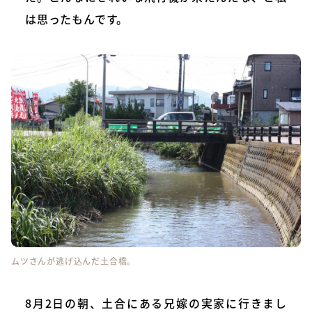
は思ったもんです。
ムツさんが逃げ込んだ土合橋。
8月2日の朝、土合にある兄嫁の実家に行きまし