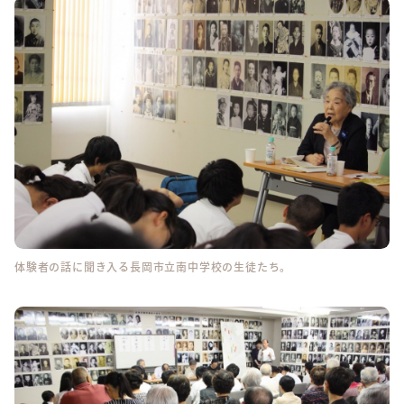
体験者の話に聞き入る長岡市立南中学校の生徒たち。