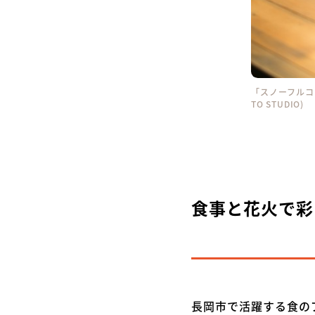
「スノーフルコース
TO STUDIO)
食事と花火で彩
長岡市で活躍する食の