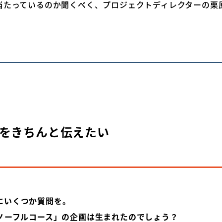
当たっているのか聞くべく、プロジェクトディレクターの栗
。
をきちんと伝えたい
にいくつか質問を。
ノーフルコース」の企画は生まれたのでしょう？