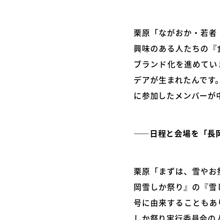
栗原「ながおか・若者
興味のある人たちの『
ブランド化を進めてい
デアが生まれたんです
に参加したメンバーが
――日程と会場を「長
栗原「まずは、雪やお
岡雪しか祭り』の『雪
号に由来することもあ
しか祭り実行委員会の