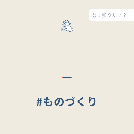
#ものづくり