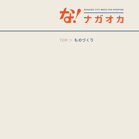
TOP
＞
ものづくり