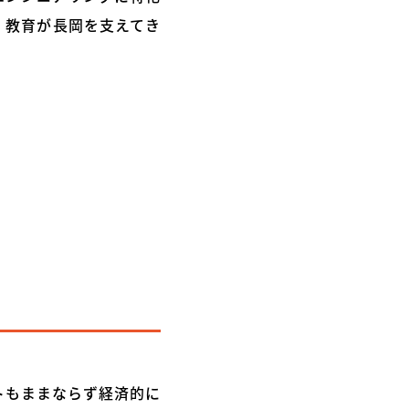
。教育が長岡を支えてき
トもままならず経済的に