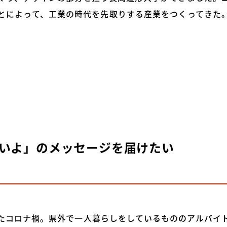
とによって、工業の時代を先取りする産業をつくってきた
いよ」のメッセージを届けたい
たコロナ禍。県外で一人暮らしをしているもののアルバイ