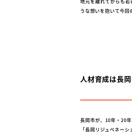
地元を離れてからも若
うな想いを抱いて今回
人材育成は長岡
長岡市が、10年・2
「長岡リジュベネーショ