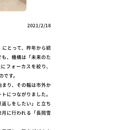
2021/2/18
」にとって、昨年から続
でも、機構は「未来のた
援にフォーカスを絞り、
のです。
始まり、その輪は市外か
ートにつながりました。
恩返しをしたい」と立ち
2月に行われる「長岡雪