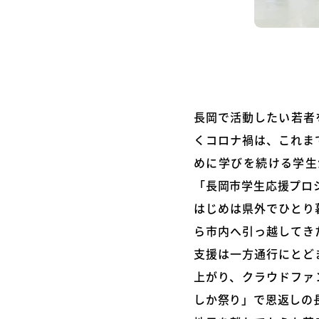
長岡で活動したい若者
くコロナ禍は、これま
めに学びを続ける学生
「長岡市学生応援プロ
はじめは県外でひとり
ら市内へ引っ越してき
支援は一方通行にとど
上がり、クラウドファ
しか祭り」で恩返しの