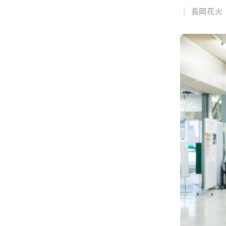
｜
長岡花火