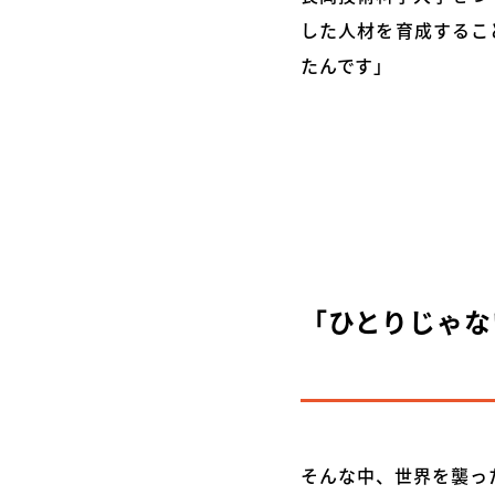
した人材を育成するこ
たんです」
「ひとりじゃな
そんな中、世界を襲っ