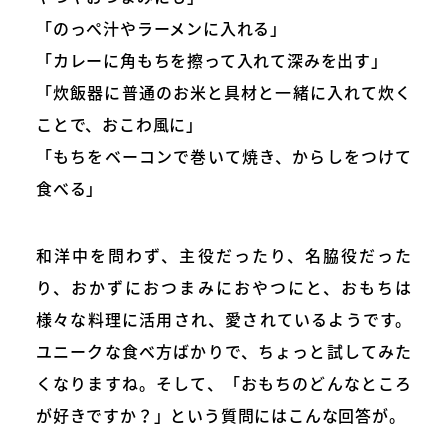
「のっぺ汁やラーメンに入れる」
「カレーに角もちを擦って入れて深みを出す」
「炊飯器に普通のお米と具材と一緒に入れて炊く
ことで、おこわ風に」
「もちをベーコンで巻いて焼き、からしをつけて
食べる」
和洋中を問わず、主役だったり、名脇役だった
り、おかずにおつまみにおやつにと、おもちは
様々な料理に活用され、愛されているようです。
ユニークな食べ方ばかりで、ちょっと試してみた
くなりますね。そして、「おもちのどんなところ
が好きですか？」という質問にはこんな回答が。