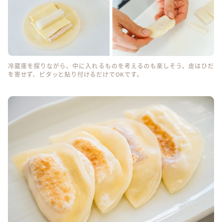
冷蔵庫を探りながら、中に入れるものを考えるのも楽しそう。皮はひだ
を寄せず、ピタッと貼り付けるだけでOKです。