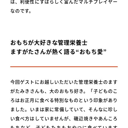
は、利便性にすばらしく富んだマルチプレイヤー
なのです。
おもちが大好きな管理栄養士
ますがたさんが熱く語る“おもち愛”
今回ゲストにお越しいただいた管理栄養士のます
がたみきさんも、大のおもち好き。「子どものこ
ろはお正月に食べる特別なものという印象があり
ました。いまは家に常備していて、そんなに珍し
い食べ方はしていませんが、磯辺焼きやあんころ
もちなど、子どもたちもおやつに食べています