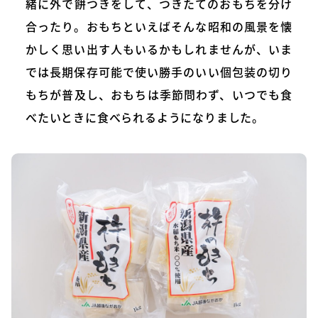
緒に外で餅つきをして、つきたてのおもちを分け
合ったり。おもちといえばそんな昭和の風景を懐
かしく思い出す人もいるかもしれませんが、いま
では長期保存可能で使い勝手のいい個包装の切り
もちが普及し、おもちは季節問わず、いつでも食
べたいときに食べられるようになりました。