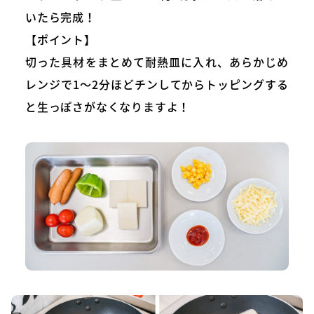
いたら完成！
【ポイント】
切った具材をまとめて耐熱皿に入れ、あらかじめ
レンジで1～2分ほどチンしてからトッピングする
と生っぽさがなくなりますよ！