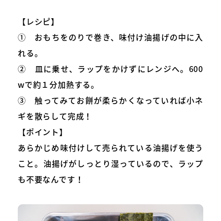
【レシピ】
① おもちをのりで巻き、味付け油揚げの中に入
れる。
② 皿に乗せ、ラップをかけずにレンジへ。600
wで約１分加熱する。
③ 触ってみてお餅が柔らかくなっていれば小ネ
ギを散らして完成！
【ポイント】
あらかじめ味付けして売られている油揚げを使う
こと。油揚げがしっとり湿っているので、ラップ
も不要なんです！