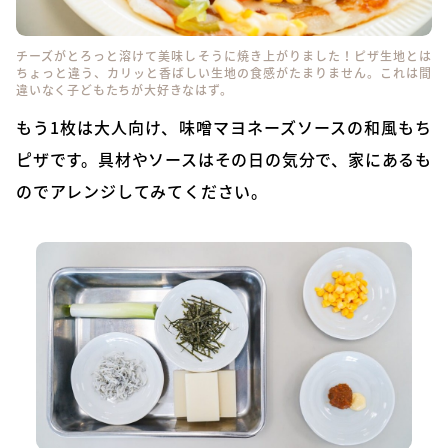
チーズがとろっと溶けて美味しそうに焼き上がりました！ピザ生地とは
ちょっと違う、カリッと香ばしい生地の食感がたまりません。これは間
違いなく子どもたちが大好きなはず。
もう1枚は大人向け、味噌マヨネーズソースの和風もち
ピザです。具材やソースはその日の気分で、家にあるも
のでアレンジしてみてください。