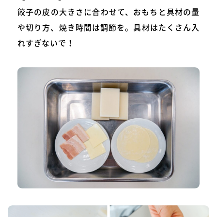
餃子の皮の大きさに合わせて、おもちと具材の量
や切り方、焼き時間は調節を。具材はたくさん入
れすぎないで！