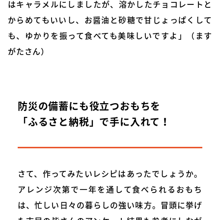
はキャラメルにしましたが、溶かしたチョコレートと
からめてもいいし、お醤油と砂糖で甘じょっぱくして
も、ゆかりを振って食べても美味しいですよ」（ます
がたさん）
防災の備蓄にも役立つおもちを
「ふるさと納税」で手に入れて！
さて、作ってみたいレシピはあったでしょうか。
アレンジ次第で一年を通して食べられるおもち
は、忙しい日々の暮らしの強い味方。冒頭に挙げ