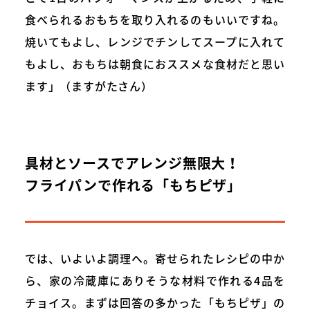
食べられるおもちを取り入れるのもいいですね。
焼いてもよし、レンジでチンしてスープに入れて
もよし、おもちは朝食におススメな食材だと思い
ます」（ますがたさん）
具材とソースでアレンジ無限大！
フライパンで作れる「もちピザ」
では、いよいよ調理へ。寄せられたレシピの中か
ら、家の冷蔵庫にありそうな材料で作れる4品を
チョイス。まずは回答の多かった「もちピザ」の