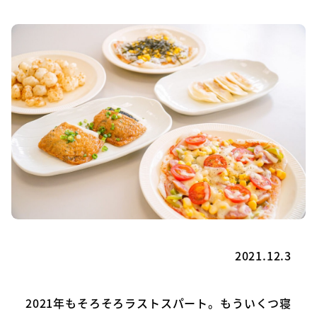
2021.12.3
2021年もそろそろラストスパート。もういくつ寝