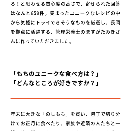
ろ！と思わせる関心度の高さで、寄せられた回答
はなんと859件。集まったユニークなレシピの中
から気軽にトライできそうなものを厳選し、長岡
を拠点に活躍する、管理栄養士のますがたみきさ
んに作っていただきました。
「もちのユニークな食べ方は？」
「どんなところが好きですか？」
年末に大きな「のしもち」を買い、包丁で切り分
けてお正月に食べたり、家族や近隣の人たちと一