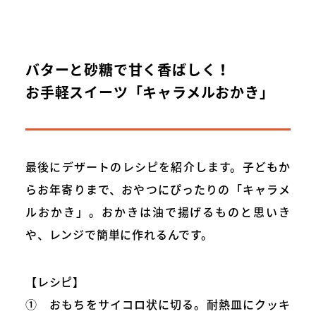
バターと砂糖で甘く香ばしく！
お手軽スイーツ「キャラメルおかき」
最後にデザートのレシピを紹介します。子どもか
らお年寄りまで、おやつにぴったりの「キャラメ
ルおかき」。おかきは油で揚げるものと思いき
や、レンジで簡単に作れるんです。
【レシピ】
① おもちをサイコロ状に切る。耐熱皿にクッキ