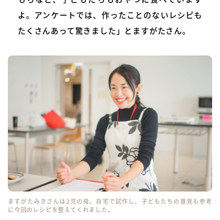
よ。アンケートでは、作ったことのないレシピも
たくさんあって驚きました」とますがたさん。
ますがたみきさんは2児の母。自宅で試作し、子どもたちの意見も参考
に今回のレシピを整えてくれました。