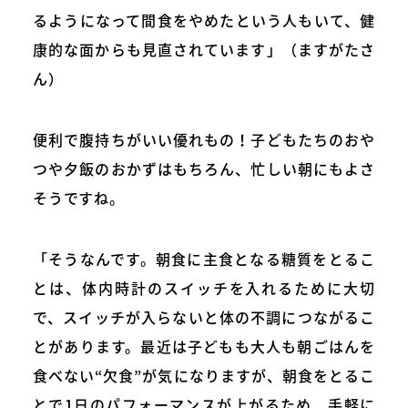
るようになって間食をやめたという人もいて、健
康的な面からも見直されています」（ますがたさ
ん）
便利で腹持ちがいい優れもの！子どもたちのおや
つや夕飯のおかずはもちろん、忙しい朝にもよさ
そうですね。
「そうなんです。朝食に主食となる糖質をとるこ
とは、体内時計のスイッチを入れるために大切
で、スイッチが入らないと体の不調につながるこ
とがあります。最近は子どもも大人も朝ごはんを
食べない“欠食”が気になりますが、朝食をとるこ
とで1日のパフォーマンスが上がるため、手軽に