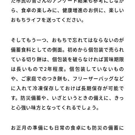
た市民の皆さんのアンケート結果も参考にしなが
ら、食卓の楽しみに、健康増進のお供に、楽しい
おもちライフを送ってください。
そしてもう一つ、おもちで忘れてはならないのが
備蓄食料としての側面。初めから個包装で売られ
ている切り餅は、個包装を破らなければ賞味期限
は長いもので2年程度。個包装していないもの
や、ご家庭でのつき餅も、フリーザーバッグなど
に入れて冷凍保存しておけば長期保存が可能で
す。防災備蓄や、いざというときの備えに、きっ
と心強い味方となってくれるでしょう。
お正月の準備にも日常の食卓にも防災の備蓄に