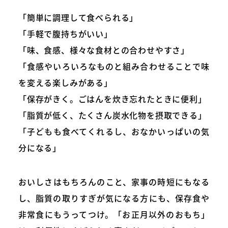
「簡単に調理して食べられる」
「手軽で腹持ちがいい」
「味、食感、様々な食材との合わせやすさ」
「食感やいろいろなものと組み合わせることで味
を変える楽しみがある」
「保存がきく。ごはんを炊き忘れたときに便利」
「脂質が低く、たくさん炭水化物を摂取できる」
「子どもも食べてくれるし、おなかいっぱいの気
分になる」
おいしさはもちろんのこと、家事の時短にもなる
し、脂質の取りすぎが気になる方にも、保存食や
非常食にもうってつけ。「お正月以外のおもち」