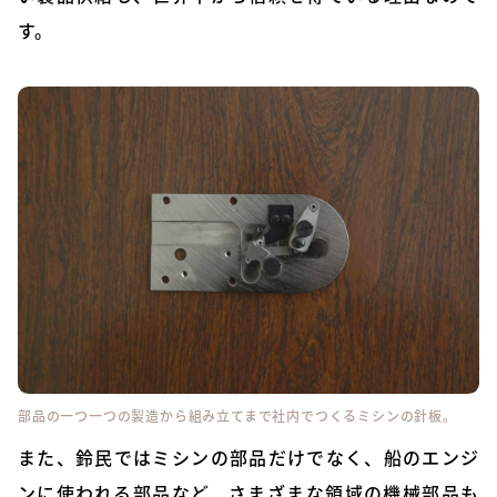
す。
部品の一つ一つの製造から組み立てまで社内でつくるミシンの針板。
また、鈴民ではミシンの部品だけでなく、船のエンジ
ンに使われる部品など、さまざまな領域の機械部品も