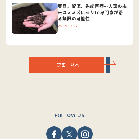
薬品、資源、先端医療…人類の未
来はミミズにあり!? 専門家が語
る無限の可能性
2019-10-21
記事一覧へ
FOLLOW US