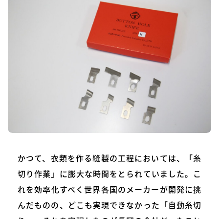
かつて、衣類を作る縫製の工程においては、「糸
切り作業」に膨大な時間をとられていました。こ
れを効率化すべく世界各国のメーカーが開発に挑
んだものの、どこも実現できなかった「自動糸切