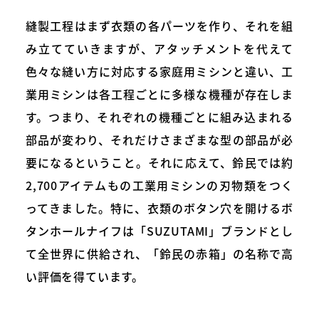
縫製工程はまず衣類の各パーツを作り、それを組
み立てていきますが、アタッチメントを代えて
色々な縫い方に対応する家庭用ミシンと違い、工
業用ミシンは各工程ごとに多様な機種が存在しま
す。つまり、それぞれの機種ごとに組み込まれる
部品が変わり、それだけさまざまな型の部品が必
要になるということ。それに応えて、鈴民では約
2,700アイテムもの工業用ミシンの刃物類をつく
ってきました。特に、衣類のボタン穴を開けるボ
タンホールナイフは「SUZUTAMI」ブランドとし
て全世界に供給され、「鈴民の赤箱」の名称で高
い評価を得ています。