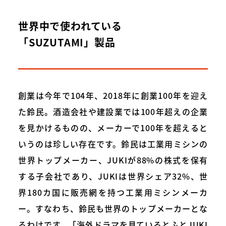
世界中で使われている
「SUZUTAMI」製品
創業は今年で104年、2018年に創業100年を迎え
た鈴民。酒造会社や建設業では100年超えの企業
を見かけるものの、メーカーで100年を超えると
いうのは珍しい存在です。鈴民は工業用ミシンの
世界トップメーカー、JUKIが88%の株式を保有
する子会社であり、JUKIは世界シェア32%、世
界180カ国に販売網を持つ工業用ミシンメーカ
ー。すなわち、鈴民も世界のトップメーカーとな
るわけです。「海外ドラマを見ているとふとJUKI