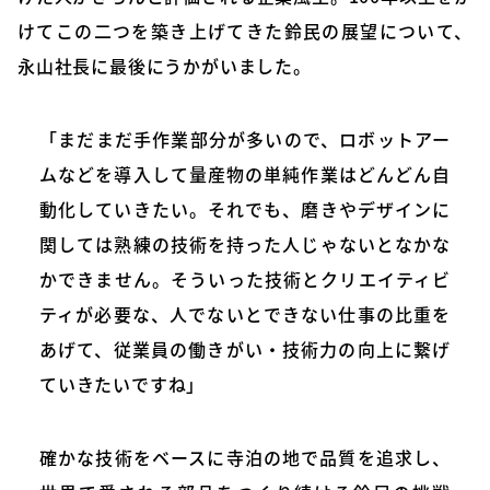
けてこの二つを築き上げてきた鈴民の展望について、
永山社長に最後にうかがいました。
「まだまだ手作業部分が多いので、ロボットアー
ムなどを導入して量産物の単純作業はどんどん自
動化していきたい。それでも、磨きやデザインに
関しては熟練の技術を持った人じゃないとなかな
かできません。そういった技術とクリエイティビ
ティが必要な、人でないとできない仕事の比重を
あげて、従業員の働きがい・技術力の向上に繋げ
ていきたいですね」
確かな技術をベースに寺泊の地で品質を追求し、