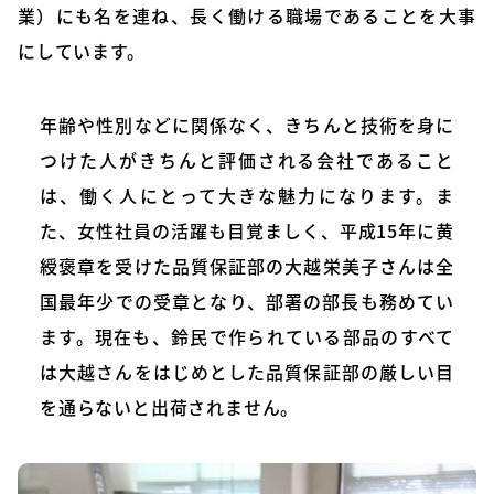
業）にも名を連ね、長く働ける職場であることを大事
にしています。
年齢や性別などに関係なく、きちんと技術を身に
つけた人がきちんと評価される会社であること
は、働く人にとって大きな魅力になります。ま
た、女性社員の活躍も目覚ましく、平成15年に黄
綬褒章を受けた品質保証部の大越栄美子さんは全
国最年少での受章となり、部署の部長も務めてい
ます。現在も、鈴民で作られている部品のすべて
は大越さんをはじめとした品質保証部の厳しい目
を通らないと出荷されません。