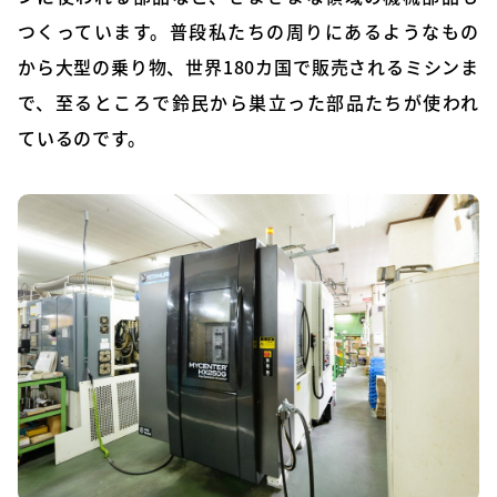
つくっています。普段私たちの周りにあるようなもの
から大型の乗り物、世界180カ国で販売されるミシンま
で、至るところで鈴民から巣立った部品たちが使われ
ているのです。