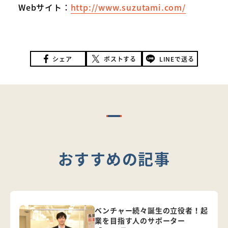
Webサイト：
http://www.suzutami.com/
シェア
ポストする
LINEで送る
おすすめの記事
ベンチャー続々誕生の立役者！起
業を目指す人のサポーター