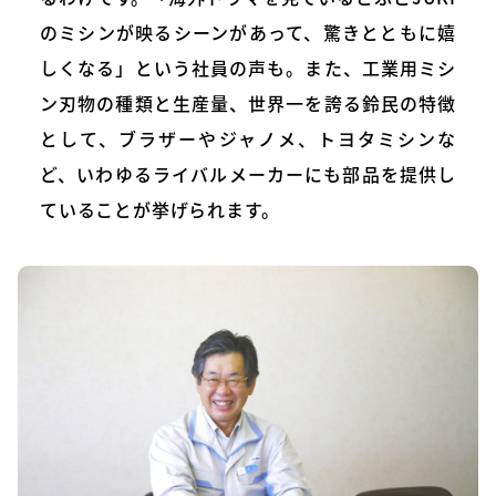
のミシンが映るシーンがあって、驚きとともに嬉
しくなる」という社員の声も。また、工業用ミシ
ン刃物の種類と生産量、世界一を誇る鈴民の特徴
として、ブラザーやジャノメ、トヨタミシンな
ど、いわゆるライバルメーカーにも部品を提供し
ていることが挙げられます。