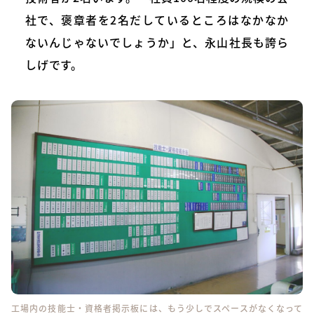
社で、褒章者を2名だしているところはなかなか
ないんじゃないでしょうか」と、永山社長も誇ら
しげです。
工場内の技能士・資格者掲示板には、もう少しでスペースがなくなって