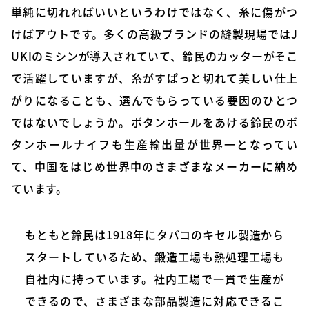
単純に切れればいいというわけではなく、糸に傷がつ
けばアウトです。多くの高級ブランドの縫製現場ではJ
UKIのミシンが導入されていて、鈴民のカッターがそこ
で活躍していますが、糸がすぱっと切れて美しい仕上
がりになることも、選んでもらっている要因のひとつ
ではないでしょうか。ボタンホールをあける鈴民のボ
タンホールナイフも生産輸出量が世界一となってい
て、中国をはじめ世界中のさまざまなメーカーに納め
ています。
もともと鈴民は1918年にタバコのキセル製造から
スタートしているため、鍛造工場も熱処理工場も
自社内に持っています。社内工場で一貫で生産が
できるので、さまざまな部品製造に対応できるこ