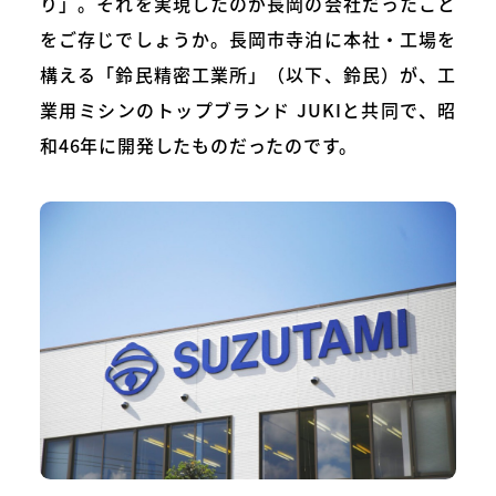
り」。それを実現したのが長岡の会社だったこと
をご存じでしょうか。長岡市寺泊に本社・工場を
構える「鈴民精密工業所」（以下、鈴民）が、工
業用ミシンのトップブランド JUKIと共同で、昭
和46年に開発したものだったのです。