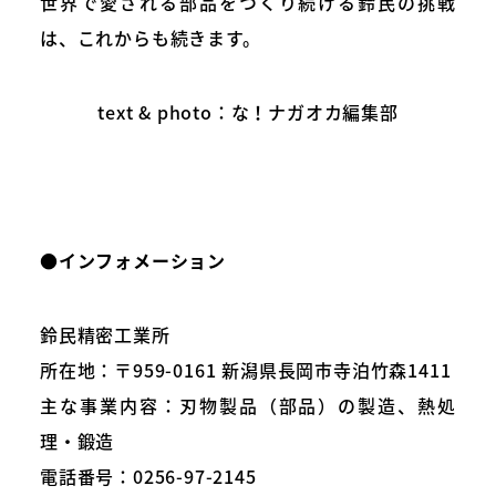
世界で愛される部品をつくり続ける鈴民の挑戦
は、これからも続きます。
text & photo：な！ナガオカ編集部
●インフォメーション
鈴民精密工業所
所在地：〒959-0161 新潟県長岡市寺泊竹森1411
主な事業内容：刃物製品（部品）の製造、熱処
理・鍛造
電話番号：0256-97-2145