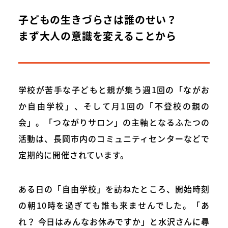
子どもの生きづらさは誰のせい？
まず大人の意識を変えることから
学校が苦手な子どもと親が集う週1回の「ながお
か自由学校」、そして月1回の「不登校の親の
会」。「つながりサロン」の主軸となるふたつの
活動は、長岡市内のコミュニティセンターなどで
定期的に開催されています。
ある日の「自由学校」を訪ねたところ、開始時刻
の朝10時を過ぎても誰も来ませんでした。「あ
れ？ 今日はみんなお休みですか」と水沢さんに尋