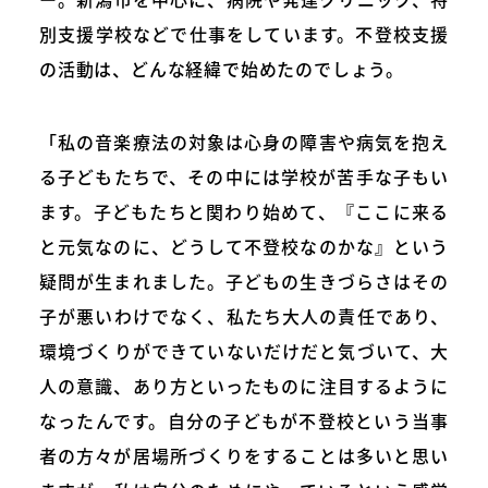
別支援学校などで仕事をしています。不登校支援
の活動は、どんな経緯で始めたのでしょう。
「私の音楽療法の対象は心身の障害や病気を抱え
る子どもたちで、その中には学校が苦手な子もい
ます。子どもたちと関わり始めて、『ここに来る
と元気なのに、どうして不登校なのかな』という
疑問が生まれました。子どもの生きづらさはその
子が悪いわけでなく、私たち大人の責任であり、
環境づくりができていないだけだと気づいて、大
人の意識、あり方といったものに注目するように
なったんです。自分の子どもが不登校という当事
者の方々が居場所づくりをすることは多いと思い