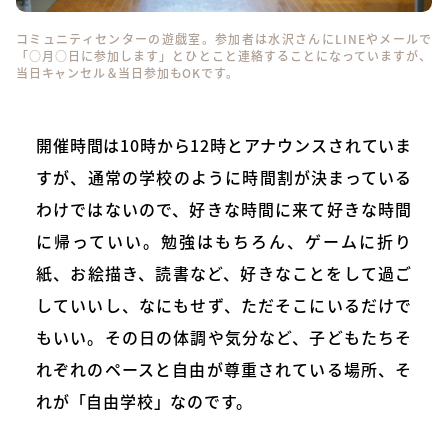
コミュニティセンターの遊戯室。参加者は水沢さんにLINEやメールで
「○月○日に参加します」とひとこと連絡することになっていますが、
当日キャンセル＆当日参加もOKです。
開催時間は10時から12時とアナウンスされていま
すが、通常の学校のように時間割が決まっている
わけではないので、好きな時間に来て好きな時間
に帰っていい。勉強はもちろん、ゲームに折り
紙、お絵描き、読書など、好きなことをして過ご
していいし、なにもせず、ただそこにいるだけで
もいい。その日の体調や気分など、子どもたちそ
れぞれのペースと自由が尊重されている場所、そ
れが「自由学校」なのです。