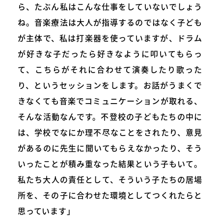
ら、たぶん私はこんな仕事をしていないでしょう
ね。音楽療法は大人が指導するのではなく子ども
が主体で、私は打楽器を使っていますが、ドラム
が好きな子だったら好きなように叩いてもらっ
て、こちらがそれに合わせて演奏したり歌った
り、というセッションをします。お話がうまくで
きなくても音楽でコミュニケーションが取れる、
そんな活動なんです。不登校の子どもたちの中に
は、学校でなにか理不尽なことをされたり、意見
があるのに先生に聞いてもらえなかったり、そう
いったことが積み重なった結果という子もいて。
私たち大人の責任として、そういう子たちの居場
所を、その子に合わせた環境としてつくれたらと
思っています」