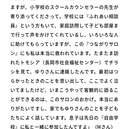
ますが、小学校のスクールカウンセラーの先生が
寄り添ってくださって。学校には『ふれあい相談
員』という方もいて、家庭訪問して子ども部屋ま
で行って声をかけてくれているし、いろいろな人
に助けてもらっていますが、この『つながりサロ
ン』にも私は本当に救われています。たまたま訪
れたトモシア（長岡市社会福祉センター）でチラ
シを見て、ゆりさんに連絡したんです。最初はつ
らかったときのことを思い出して、ここでよく泣
いてましたけど、いまこうやって客観的に語るこ
とができるのは、このサロンのおかげ。本当にあ
りがたいですし、家でもゆりさんのことを子ども
たちによく話しています。息子は先日の『自由学
校』に私と一緒に参加したんですよ」（Mさん）