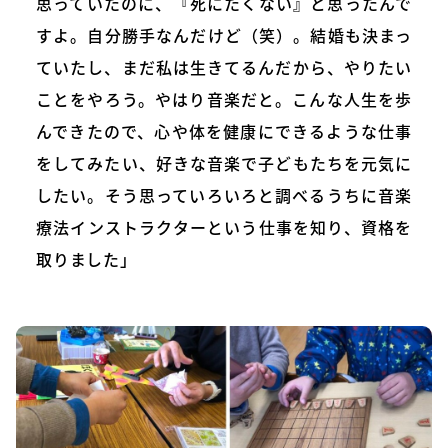
思っていたのに、『死にたくない』と思ったんで
すよ。自分勝手なんだけど（笑）。結婚も決まっ
ていたし、まだ私は生きてるんだから、やりたい
ことをやろう。やはり音楽だと。こんな人生を歩
んできたので、心や体を健康にできるような仕事
をしてみたい、好きな音楽で子どもたちを元気に
したい。そう思っていろいろと調べるうちに音楽
療法インストラクターという仕事を知り、資格を
取りました」