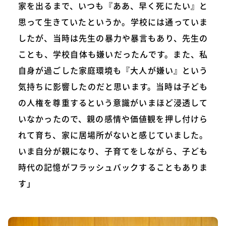
家を出るまで、いつも『ああ、早く死にたい』と
思って生きていたというか。学校には通っていま
したが、当時は先生の暴力や暴言もあり、先生の
ことも、学校自体も嫌いだったんです。また、私
自身が過ごした家庭環境も『大人が嫌い』という
気持ちに影響したのだと思います。当時は子ども
の人権を尊重するという意識がいまほど浸透して
いなかったので、親の感情や価値観を押し付けら
れて育ち、家に居場所がないと感じていました。
いま自分が親になり、子育てをしながら、子ども
時代の記憶がフラッシュバックすることもありま
す」