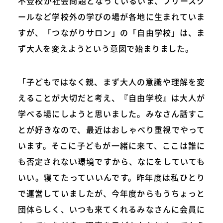
不登校が社会問題となっているいま、フリースク
ールなど学校外の学びの場が各地に生まれていま
すが、「つながりサロン」の「自由学校」は、ま
ず大人を変えようという意図で始まりました。
「子どもではなく親、まず大人の意識や理解を変
えることが大切だと考え、『自由学校』は大人が
学べる場にしようと思いました。みなさん話すこ
とが好きなので、最近はおしゃべり重視でやって
います。そこに子どもが一緒に来て、ここは誰に
も否定されない環境ですから、なにをしていても
いい。寝てたっていいんです。昨年度は私ひとり
で運営していましたが、今年度からもうちょっと
団体らしく、いつも来てくれるみなさんに会員に