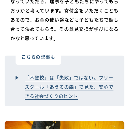
なっていただき、理事を子どもたちにやってもら
おうかと考えています。寄付金をいただくことも
あるので、お金の使い途なども子どもたちで話し
合って決めてもらう。その意見交換が学びになる
かなと思っています」
こちらの記事も
「不登校」は「失敗」ではない。フリー
スクール「あうるの森」で見た、安心で
きる社会づくりのヒント