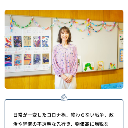
日常が一変したコロナ禍、終わらない戦争、政
治や経済の不透明な先行き、物価高に増税な