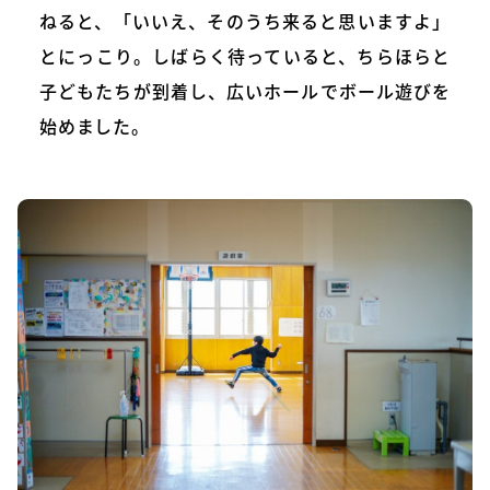
ねると、「いいえ、そのうち来ると思いますよ」
とにっこり。しばらく待っていると、ちらほらと
子どもたちが到着し、広いホールでボール遊びを
始めました。