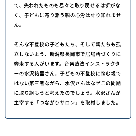
て、失われたものも易々と取り戻せるはずがな
く、子どもに寄り添う親の心労は計り知れませ
ん。
そんな不登校の子どもたち、そして親たちも孤
立しないよう、新潟県長岡市で居場所づくりに
奔走する人がいます。音楽療法インストラクタ
ーの水沢祐里さん。子どもの不登校に悩む親で
はない第三者ながら、水沢さんはなぜこの問題
に取り組もうと考えたのでしょう。水沢さんが
主宰する「つながりサロン」を取材しました。