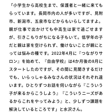
「小学生から高校生まで、保護者と一緒に来ても
らっています。長岡市内の人が多いですが、見附
市、新潟市、五泉市などからもいらしてますよ。
親が仕事で出かけても中高生は家で過ごせます
が、引きこもりがちになる子もいて。低学年の子
だと親は家を空けられず、働けないことが親にと
っては悩みの種です。2022年4月に『つながりサ
ロン』を始めて、『自由学校』は4か月後の8月に
スタートしたのですが、その間に見聞きするだけ
でも、いらっしゃるみなさんの状況はそれぞれ違
います。ひとりずつお話を伺いながら『こういう
子が来るからこうしよう』『こういうニーズがあ
るからこれをやってみよう』と、少しずつ課題を
解決しているところです」と水沢さん。