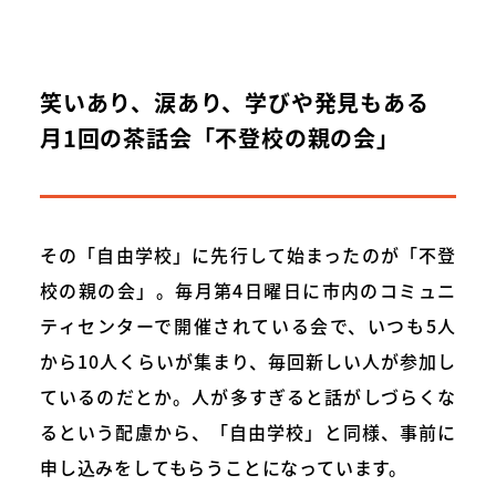
笑いあり、涙あり、学びや発見もある
月1回の茶話会「不登校の親の会」
その「自由学校」に先行して始まったのが「不登
校の親の会」。毎月第4日曜日に市内のコミュニ
ティセンターで開催されている会で、いつも5人
から10人くらいが集まり、毎回新しい人が参加し
ているのだとか。人が多すぎると話がしづらくな
るという配慮から、「自由学校」と同様、事前に
申し込みをしてもらうことになっています。