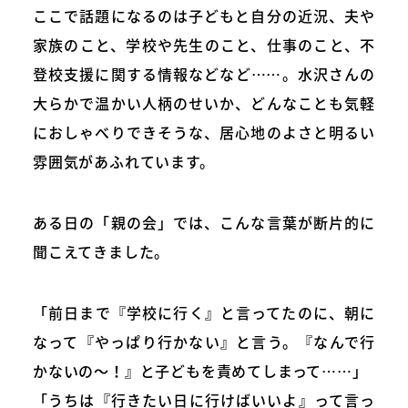
ここで話題になるのは子どもと自分の近況、夫や
家族のこと、学校や先生のこと、仕事のこと、不
登校支援に関する情報などなど……。水沢さんの
大らかで温かい人柄のせいか、どんなことも気軽
におしゃべりできそうな、居心地のよさと明るい
雰囲気があふれています。
ある日の「親の会」では、こんな言葉が断片的に
聞こえてきました。
「前日まで『学校に行く』と言ってたのに、朝に
なって『やっぱり行かない』と言う。『なんで行
かないの〜！』と子どもを責めてしまって……」
「うちは『行きたい日に行けばいいよ』って言っ