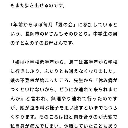
もまた歩き出せるのです。
1年前からほぼ毎月「親の会」に参加していると
いう、長岡市のMさんもそのひとり。中学生の男
の子と女の子のお母さんです。
「娘は小学校低学年から、息子は高学年から学校
に行きしぶり、ふたりとも通えなくなりました。
娘の不登校が始まったころ、先生から『休み癖が
つくといけないから、どうにか連れて来られませ
んか』と言われ、無理やり連れて行ったのです
が、娘が泣き叫ぶ様子を思い出すといまでもつら
くなります。そのころは娘と向き合うのが大変で
私自身が病んでしまい、休職していたこともあり