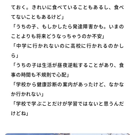
ておく。きれいに食べていることもあるし、食べ
てないこともあるけど」
「うちの子、もしかしたら発達障害かも。いまの
ことよりも将来どうなっちゃうのか不安」
「中学に行かれないのに高校に行かれるのかし
ら」
「うちの子は生活が昼夜逆転することがあり、食
事の時間も不規則で心配」
「学校から健康診断の案内があったけど、なかな
か行かれない」
「学校で学ぶことだけが学習ではないと思うんだ
けどね」