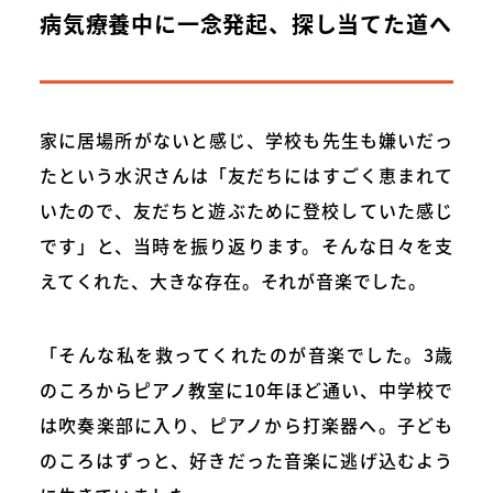
病気療養中に一念発起、探し当てた道へ
家に居場所がないと感じ、学校も先生も嫌いだっ
たという水沢さんは「友だちにはすごく恵まれて
いたので、友だちと遊ぶために登校していた感じ
です」と、当時を振り返ります。そんな日々を支
えてくれた、大きな存在。それが音楽でした。
「そんな私を救ってくれたのが音楽でした。3歳
のころからピアノ教室に10年ほど通い、中学校で
は吹奏楽部に入り、ピアノから打楽器へ。子ども
のころはずっと、好きだった音楽に逃げ込むよう