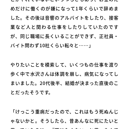
めだけに働くのが嫌になって1年くらいで辞めま
した。その後は音響のアルバイトをしたり、接客
業など人と関わる仕事をしたりしていたのです
が、同じ職場に長くいることができず、正社員・
バイト問わず10社くらい転々と……」
やりたいことを模索して、いくつもの仕事を渡り
歩く中で水沢さんは体調を崩し、病気になってし
まいました。20代後半、結婚が決まった直後のこ
とだったそうです。
「けっこう重病だったので、これはもう死ぬんじ
ゃないかと。そうしたら、昔あんなに死にたいと