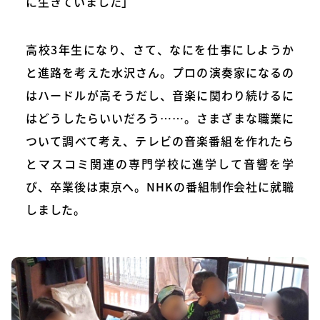
に生きていました」
高校3年生になり、さて、なにを仕事にしようか
と進路を考えた水沢さん。プロの演奏家になるの
はハードルが高そうだし、音楽に関わり続けるに
はどうしたらいいだろう……。さまざまな職業に
ついて調べて考え、テレビの音楽番組を作れたら
とマスコミ関連の専門学校に進学して音響を学
び、卒業後は東京へ。NHKの番組制作会社に就職
しました。