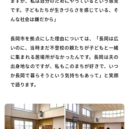
ますが、私は自分のためにやっているという感覚
です。子どもたちが生きづらさを感じている、そ
んな社会は嫌だから」
長岡市を拠点にした理由については、「長岡は広
いのに、当時まだ不登校の親たちが子どもと一緒
に集まれる居場所がなかったんです。長岡は夫の
出身地なのですが、私もこのまちが好きで、いつ
か長岡で暮らそうという気持ちもあって」と笑顔
で語ります。