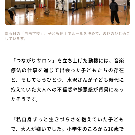
ある日の「自由学校」。子ども同士でルールを決めて、のびのびと過ご
しています。
「つながりサロン」を立ち上げた動機には、音楽
療法の仕事を通じて出会った子どもたちの存在
と、そしてもうひとつ、水沢さんが子ども時代に
抱えていた大人への不信感や嫌悪感が背景にあっ
たそうです。
「私自身ずっと生きづらさを抱えていた子ども
で、大人が嫌いでした。小学生のころから18歳で