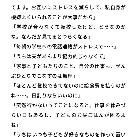
てます。お互いにストレスを減らして、私自身が
機嫌よくいられることが大事だから」
「学校が合わなくて転校したけど、どうなのか
な。なんだか見てるとつらくなる」
「毎朝の学校への電話連絡がストレスで……」
「うちは夫があんまり協力的じゃなくて」
「家事と子どもたちのこと、自分の仕事も、ぜん
ぶひとりでこなすのは無理」
「ほとんど登校できてないのに給食費を払うのが
ね……。日割りならいいのに」
「突然行かないってことになると、仕事を休みづ
らい日もあるし、子どものお昼ごはんが困るよ
ね」
「うちはいつも子どもが好きなものを作って置い