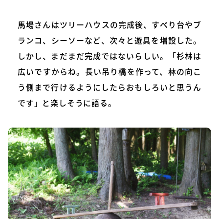
馬場さんはツリーハウスの完成後、すべり台やブ
ランコ、シーソーなど、次々と遊具を増設した。
しかし、まだまだ完成ではないらしい。「杉林は
広いですからね。長い吊り橋を作って、林の向こ
う側まで行けるようにしたらおもしろいと思うん
です」と楽しそうに語る。