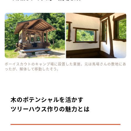
ボーイスカウトのキャンプ場に設置した東屋。元は馬場さんの敷地にあ
ったが、解体して移動したそう。
木のポテンシャルを活かす
ツリーハウス作りの魅力とは