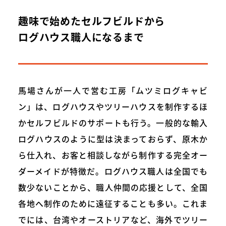
趣味で始めたセルフビルドから
ログハウス職人になるまで
馬場さんが一人で営む工房「ムツミログキャビ
ン」は、ログハウスやツリーハウスを制作するほ
かセルフビルドのサポートも行う。一般的な輸入
ログハウスのように型は決まっておらず、原木か
ら仕入れ、お客と相談しながら制作する完全オー
ダーメイドが特徴だ。ログハウス職人は全国でも
数少ないことから、職人仲間の応援として、全国
各地へ制作のために遠征することも多い。これま
でには、台湾やオーストリアなど、海外でツリー