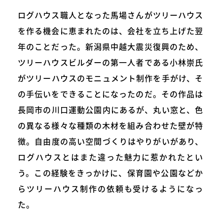
ログハウス職人となった馬場さんがツリーハウス
を作る機会に恵まれたのは、会社を立ち上げた翌
年のことだった。新潟県中越大震災復興のため、
ツリーハウスビルダーの第一人者である小林崇氏
がツリーハウスのモニュメント制作を手がけ、そ
の手伝いをできることになったのだ。その作品は
長岡市の川口運動公園内にあるが、丸い窓と、色
の異なる様々な種類の木材を組み合わせた壁が特
徴。自由度の高い空間づくりはやりがいがあり、
ログハウスとはまた違った魅力に惹かれたとい
う。この経験をきっかけに、保育園や公園などか
らツリーハウス制作の依頼も受けるようになっ
た。