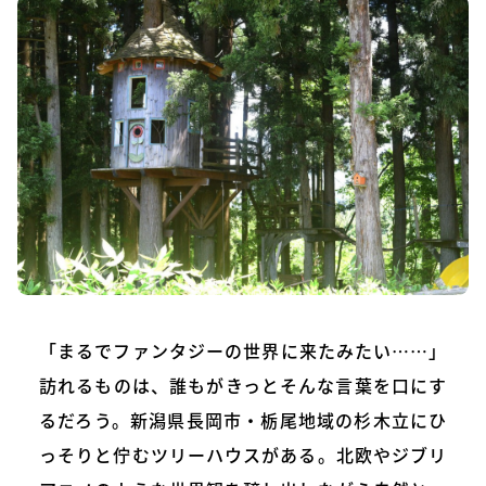
「まるでファンタジーの世界に来たみたい……」
訪れるものは、誰もがきっとそんな言葉を口にす
るだろう。新潟県長岡市・栃尾地域の杉木立にひ
っそりと佇むツリーハウスがある。北欧やジブリ