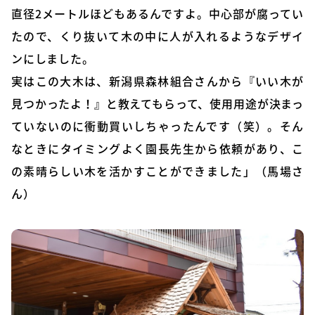
直径2メートルほどもあるんですよ。中心部が腐ってい
たので、くり抜いて木の中に人が入れるようなデザイ
ンにしました。
実はこの大木は、新潟県森林組合さんから『いい木が
見つかったよ！』と教えてもらって、使用用途が決まっ
ていないのに衝動買いしちゃったんです（笑）。そん
なときにタイミングよく園長先生から依頼があり、こ
の素晴らしい木を活かすことができました」（馬場さ
ん）