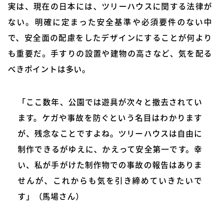
実は、現在の日本には、ツリーハウスに関する法律が
ない。明確に定まった安全基準や必須要件のない中
で、安全面の配慮をしたデザインにすることが何より
も重要だ。手すりの設置や建物の高さなど、気を配る
べきポイントは多い。
「ここ数年、公園では遊具が次々と撤去されてい
ます。ケガや事故を防ぐという名目はわかります
が、残念なことですよね。ツリーハウスは自由に
制作できるがゆえに、かえって安全第一です。幸
い、私が手がけた制作物での事故の報告はありま
せんが、これからも気を引き締めていきたいで
す」（馬場さん）