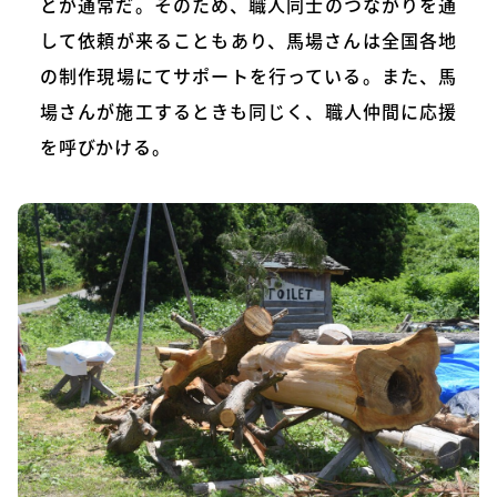
とが通常だ。そのため、職人同士のつながりを通
して依頼が来ることもあり、馬場さんは全国各地
の制作現場にてサポートを行っている。また、馬
場さんが施工するときも同じく、職人仲間に応援
を呼びかける。