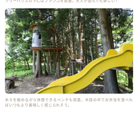
ツリーハウスの下にはブランコを設置。大人が遊んでも楽しい！
木々を眺めながら休憩できるベンチも用意。木陰の中でお弁当を食べれ
ばいつもより美味しく感じられそう。