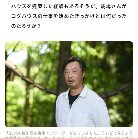
ハウスを建築した経験もあるそうだ。馬場さんが
ログハウスの仕事を始めたきっかけとは何だった
のだろうか？
「20代の数年間は東京でフリーターをしていました。テレビで見るよう