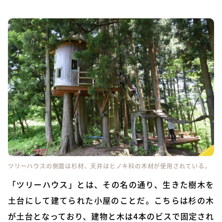
ツリーハウスの側面は杉材、天井はヒノキ科の木材が使用されている。
「ツリーハウス」とは、その名の通り、生きた樹木を
土台にして建てられた小屋のことだ。こちらは杉の木
が土台となっており、建物と木は4本のビスで固定され