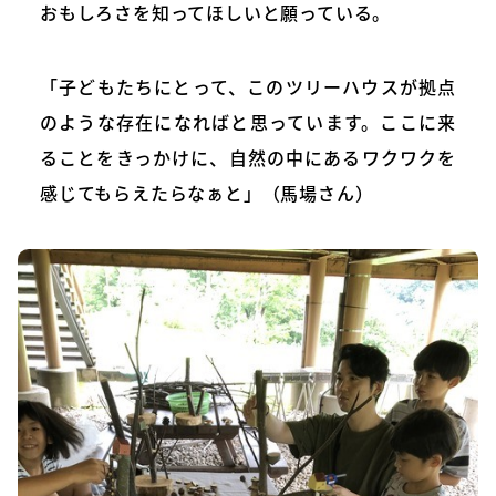
おもしろさを知ってほしいと願っている。
「子どもたちにとって、このツリーハウスが拠点
のような存在になればと思っています。ここに来
ることをきっかけに、自然の中にあるワクワクを
感じてもらえたらなぁと」（馬場さん）