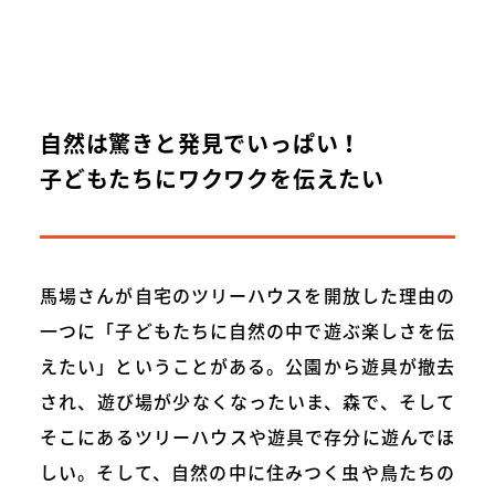
自然は驚きと発見でいっぱい！
子どもたちにワクワクを伝えたい
馬場さんが自宅のツリーハウスを開放した理由の
一つに「子どもたちに自然の中で遊ぶ楽しさを伝
えたい」ということがある。公園から遊具が撤去
され、遊び場が少なくなったいま、森で、そして
そこにあるツリーハウスや遊具で存分に遊んでほ
しい。そして、自然の中に住みつく虫や鳥たちの