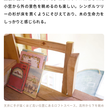
小窓から外の景色を眺めるのも楽しい。シンボルツリ
ーの杉が床を貫くようにそびえており、木の生命力を
しっかりと感じられる。
天井に手が届くほど高い位置にあるロフトスペース。高所から下を眺め