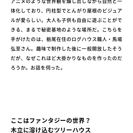
アニメのような世界観を醸し出しながら自然と一
体化しており、円柱型でとんがり屋根のビジュア
ルが愛らしい。大人も子供も自由に遊ぶことがで
きる、まるで秘密基地のような場所だ。こちらを
手がけたのは、栃尾在住のログハウス職人・馬場
弘至さん。趣味で制作した後に一般開放したそう
だが、なぜこれほど大掛かりなものを作ったのだ
ろうか。お話を伺った。
ここはファンタジーの世界？
木立に溶け込むツリーハウス