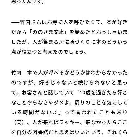
思ったんです。
——竹内さんはお寺に人を呼びたくて、本が好き
だから「ののさま文庫」を始めたとおっしゃいま
したが、人が集まる居場所づくりに本のどういう
点が役立つと考えたのでしょう。
竹内 本で人が呼べるかどうかはわからなかった
のですが、好きじゃないと続けられないと思っ
て。お客さんと話していて「50歳を過ぎたら好き
なことやらなきゃダメよ。周りのことを気にして
いる時間がないよ」って言われたこともあり
（笑）、人が来ればラッキー、来なかったらここ
を自分の図書館だと思えばいいという、それくら