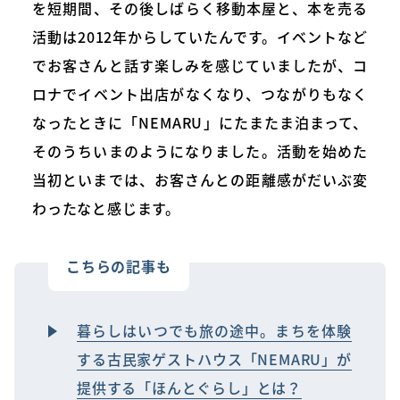
を短期間、その後しばらく移動本屋と、本を売る
活動は2012年からしていたんです。イベントなど
でお客さんと話す楽しみを感じていましたが、コ
ロナでイベント出店がなくなり、つながりもなく
なったときに「NEMARU」にたまたま泊まって、
そのうちいまのようになりました。活動を始めた
当初といまでは、お客さんとの距離感がだいぶ変
わったなと感じます。
こちらの記事も
暮らしはいつでも旅の途中。まちを体験
する古民家ゲストハウス「NEMARU」が
提供する「ほんとぐらし」とは？