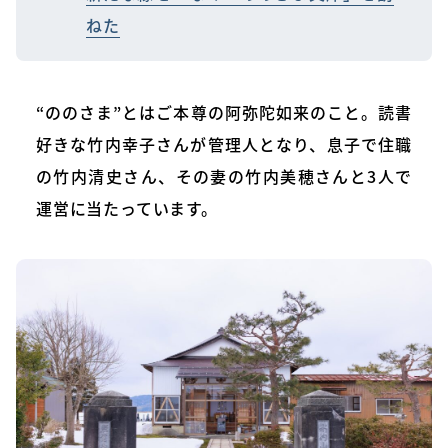
ねた
“ののさま”とはご本尊の阿弥陀如来のこと。読書
好きな竹内幸子さんが管理人となり、息子で住職
の竹内清史さん、その妻の竹内美穂さんと3人で
運営に当たっています。