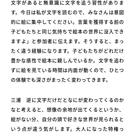
文字があると無意識に文字を追う習性がありま
す。今日は私が文字を読むので、みなさんは意図
的に絵に集中してください。言葉を獲得する前の
子どもたちと同じ気持ちで絵本の世界に没入でき
ますよ」と参加者に伝えます。そうすると、まっ
たく違う経験になります。子どもたちがどれだけ
豊かな感性で絵本に親しんでいるか。文字を追わ
ずに絵を見ている時間は内面が動くので、ひとつ
の体験でも深さがまったく変わってきます。
三浦 逆に文字だけだとなにが変わってくるのか
なと考えると、想像の余地が出てくるというか、
絵がない分、自分の頭で好きな世界が見られると
いう点が違う気がします。大人になった特権っ