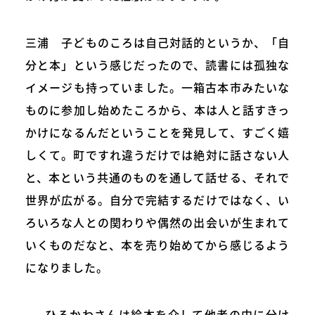
三浦 子どものころは自己対話的というか、「自
分と本」という感じだったので、読書には孤独な
イメージも持っていました。一箱古本市みたいな
ものに参加し始めたころから、本は人と話すきっ
かけになるんだということを発見して、すごく嬉
しくて。町ですれ違うだけでは絶対に話さない人
と、本という共通のものを通して話せる、それで
世界が広がる。自分で完結するだけではなく、い
ろいろな人との関わりや偶然の出会いが生まれて
いくものだなと、本を売り始めてから感じるよう
になりました。
——ひろかわさんは絵本を介して他者の中に分け