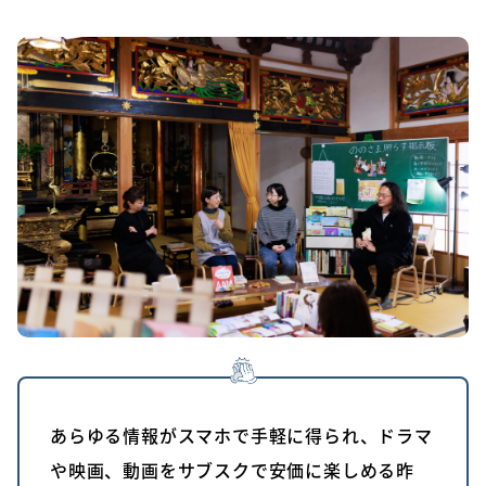
あらゆる情報がスマホで手軽に得られ、ドラマ
や映画、動画をサブスクで安価に楽しめる昨