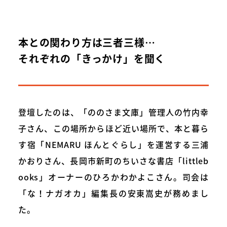
本との関わり方は三者三様…
それぞれの「きっかけ」を聞く
登壇したのは、「ののさま文庫」管理人の竹内幸
子さん、この場所からほど近い場所で、本と暮ら
す宿「NEMARU ほんとぐらし」を運営する三浦
かおりさん、長岡市新町のちいさな書店「littleb
ooks」オーナーのひろかわかよこさん。司会は
「な！ナガオカ」編集長の安東嵩史が務めまし
た。