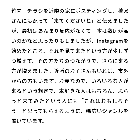
竹内 チラシを近隣の家にポスティングし、檀家
さんにも配って「来てくださいね」と伝えました
が、最初はあんまり反応がなくて。本は敷居が高
いのかなと思ったりもしましたが、Instagramを
始めたところ、それを見て来たという方が少しず
つ増えて、その方たちのつながりで、さらに来る
方が増えました。近所のお子さんもいれば、市外
からの方もいます。お寺なので、いろいろな人が
来るという想定で、本好きな人はもちろん、ふら
っと来てみたという人にも「これはおもしろそ
う」と思ってもらえるように、幅広いジャンルを
置いています。