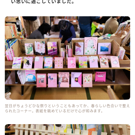
い思いに過ごしていました。
翌日がちょうどひな祭りということもあってか、春らしい色合いで整え
られたコーナー。表紙を眺めているだけで心が和みます。