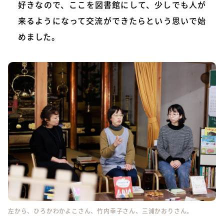
好きなので、ここを図書館にして、少しでも人が
来るようになって交流ができたらという思いで始
めました。
左から、ひろかわかよこさん、竹内幸子さん、三浦かおりさん。