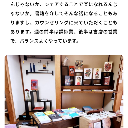
んじゃないか、シェアすることで楽になれるんじ
ゃないか。書籍を介してそんな話になることもあ
りますし、カウンセリングに来ていただくことも
あります。週の前半は講師業、後半は書店の営業
で、バランスよくやっています。