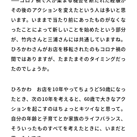
——コロナ禍で人が集まる機会を断たれた経験が
その後のアクションを変えたという人は多いと思
います。いままで当たり前にあったものがなくな
ったことによって新しいことを始めたという部分
が、竹内さんと三浦さんには共通していますね。
ひろかわさんがお店を移転されたのもコロナ禍の
間ではありますが、たまたまそのタイミングだっ
たのでしょうか。
ひろかわ お店を10年やってちょうど50歳になっ
たとき、次の10年を考えると、60歳で大きなアク
ションを起こすのはちょっとキツイなと思って。
自分の年齢と子育てとか家族のライフバランス、
そういったものすべてを考えたときに、いまだと