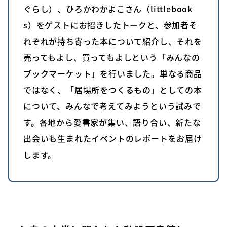
ぐらし）、ひろかわかよこさん（littlebook
s）をゲストにお招きしたトークと、参加者そ
れぞれが持ち寄った本について紹介し、それを
売ってもよし、買ってもよしという「みんなの
ブックマーケット」を行いました。単なる商品
ではなく、「居場所をつくるもの」としての本
について、みんなで考えてみようという試みで
す。各地から愛書家が集い、語り合い、新たな
出会いも生まれたイベントのレポートをお届け
します。