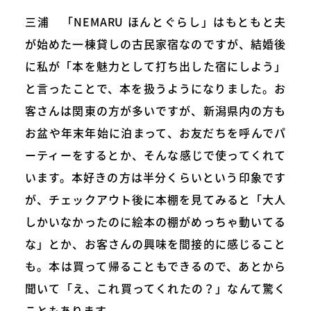
三浦 「NEMARU ほんとぐらし」はもともと夫
が始めた一棟貸しの古民家宿なのですが、結婚後
に私が「本を魅力として打ち出した宿にしよう」
と言ったことで、本を扱うようになりました。お
客さんは関東の方が多いですが、新潟県内の方も
お盆や年末年始に泊まって、お友だちを呼んでパ
ーティーをするとか、そんな感じで使ってくれて
います。本好きの方は半分くらいという印象です
が、チェックアウト後に本棚を見てみると「大人
しかいなかったのに絵本の棚がめっちゃ動いてる
な」とか、お客さんの興味を間接的に感じること
も。本は買って帰ることもできるので、あとから
聞いて「え、これ買ってくれたの？」なんて驚く
こともあります。