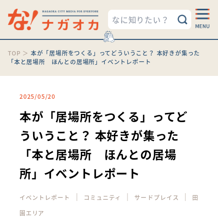
TOP
＞
本が「居場所をつくる」ってどういうこと？ 本好きが集った
「本と居場所 ほんとの居場所」イベントレポート
2025/05/20
本が「居場所をつくる」ってど
ういうこと？ 本好きが集った
「本と居場所 ほんとの居場
所」イベントレポート
｜
｜
｜
イベントレポート
コミュニティ
サードプレイス
田
園エリア