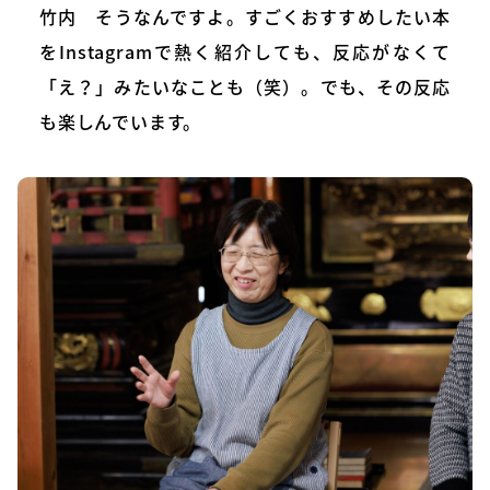
竹内 そうなんですよ。すごくおすすめしたい本
をInstagramで熱く紹介しても、反応がなくて
「え？」みたいなことも（笑）。でも、その反応
も楽しんでいます。