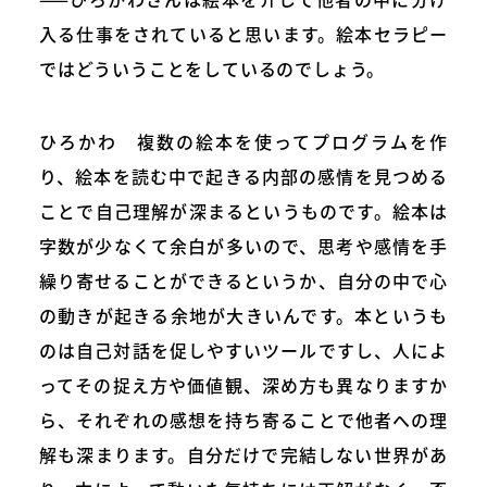
入る仕事をされていると思います。絵本セラピー
ではどういうことをしているのでしょう。
ひろかわ 複数の絵本を使ってプログラムを作
り、絵本を読む中で起きる内部の感情を見つめる
ことで自己理解が深まるというものです。絵本は
字数が少なくて余白が多いので、思考や感情を手
繰り寄せることができるというか、自分の中で心
の動きが起きる余地が大きいんです。本というも
のは自己対話を促しやすいツールですし、人によ
ってその捉え方や価値観、深め方も異なりますか
ら、それぞれの感想を持ち寄ることで他者への理
解も深まります。自分だけで完結しない世界があ