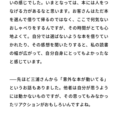
いの感じでした。いまとなっては、本には人をつ
なげる力があるなと思います。お客さんはただ本
を選んで借りて帰るのではなく、ここで何気ない
おしゃべりをするんですが、その時間がとても心
地よくて。自分では選ばないような本を借りてい
かれたり、その感想を聞いたりすると、私の読書
の幅が広がって、自分自身にとってもよかったな
と感じています。
——先ほど三浦さんから「意外な本が動いてる」
というお話もありました。他者は自分が思うよう
には動かないものですが、その思ってもみなかっ
たリアクションがおもしろいんですよね。