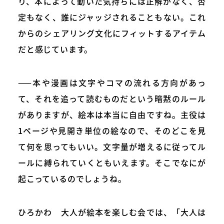
り、本によって動いた気持ちには正解がなく、否
定もなく、誰にジャッジされることもない。これ
からのシェアリング文化にフィットするアイテム
だと感じています。
——本や漫画は文字やコマの流れる方向があっ
て、それを追って読むものだという暗黙のルール
がありますが、絵本は本当に自由ですね。主役は
1ページや見開き単位の絵なので、そのどこを見
て何を思ってもいい。文字量が増えるに従ってル
ールに縛られていくともいえます。そこでなにが
起こっているのでしょうね。
ひろかわ 大人が絵本を楽しむ会では、「大人は