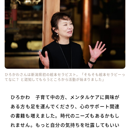
ひろかわさんは新潟県初の絵本セラピスト。「そもそも絵本セラピーっ
てなに？ と認知してもらうところから活動が始まりました」
ひろかわ 子育て中の方、メンタルケアに興味が
ある方も足を運んでくださり、心のサポート関連
の書籍も増えました。時代のニーズもあるかもし
れません。もっと自分の気持ちを吐露してもいい